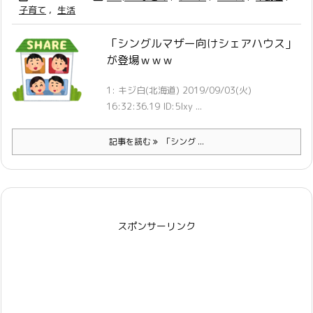
子育て
,
生活
「シングルマザー向けシェアハウス」
が登場ｗｗｗ
1: キジ白(北海道) 2019/09/03(火)
16:32:36.19 ID:5lxy ...
記事を読む
「シング ...
スポンサーリンク