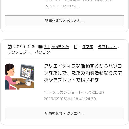
19:33:15.82 ID:Wj ...
記事を読む
おっさん ...
2019-09-06
2ch,5chまとめ
,
IT
,
スマホ
,
タブレット
,


テクノロジー
,
パソコン
クリエイティブな活動するからパソコ
ンなだけで、ただの消費活動ならスマ
ホやタブレットで良いわな
1: アメリカンショートヘア(秋田県)
2019/09/05(木) 16:41:24.20 ...
記事を読む
クリエイ ...