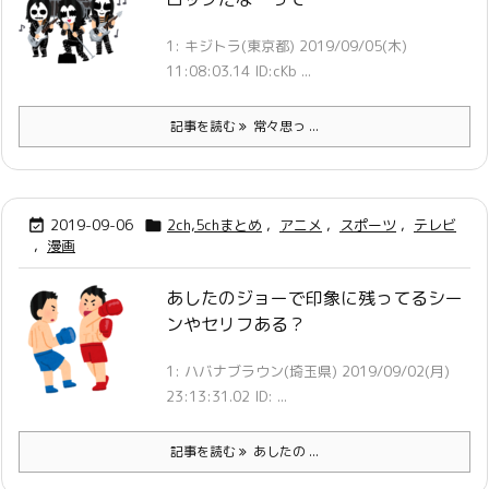
1: キジトラ(東京都) 2019/09/05(木)
11:08:03.14 ID:cKb ...
記事を読む
常々思っ ...
2019-09-06
2ch,5chまとめ
,
アニメ
,
スポーツ
,
テレビ


,
漫画
あしたのジョーで印象に残ってるシー
ンやセリフある？
1: ハバナブラウン(埼玉県) 2019/09/02(月)
23:13:31.02 ID: ...
記事を読む
あしたの ...