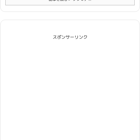
スポンサーリンク