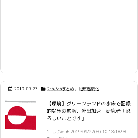
2019-09-23
2ch,5chまとめ
,
地球温暖化


【環境】グリーンランドの氷床で記録
的な氷の融解、流出加速 研究者「恐
ろしいことです」
1: しじみ ★ 2019/09/22(日) 10:18:18.98