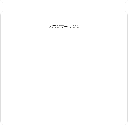
スポンサーリンク