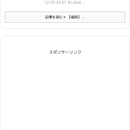
12:03:42.67 ID:zGdt ...
記事を読む
【福岡】 ...
スポンサーリンク