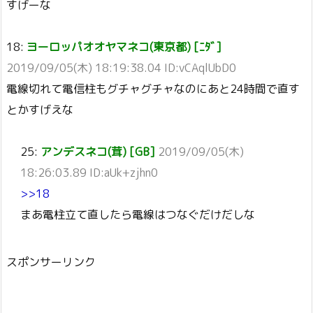
すげーな
18:
ヨーロッパオオヤマネコ(東京都) [ﾆﾀﾞ]
2019/09/05(木) 18:19:38.04 ID:vCAqlUbD0
電線切れて電信柱もグチャグチャなのにあと24時間で直す
とかすげえな
25:
アンデスネコ(茸) [GB]
2019/09/05(木)
18:26:03.89 ID:aUk+zjhn0
>>18
まあ電柱立て直したら電線はつなぐだけだしな
スポンサーリンク