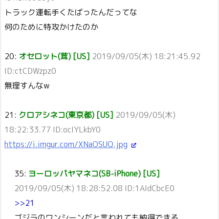
トラック運転手くたばったんだってな
何のために特攻かけたのか
20:
オセロット(茸) [US]
2019/09/05(木) 18:21:45.92
ID:ctCDWzpz0
無理すんなw
21:
クロアシネコ(東京都) [US]
2019/09/05(木)
18:22:33.77 ID:ocIYLkbY0
https://i.imgur.com/XNaOSUQ.jpg
35:
ヨーロッパヤマネコ(SB-iPhone) [US]
2019/09/05(木) 18:28:52.08 ID:1AIdCbcE0
>>21
ゴジラのワンシーンだと言われても納得できる