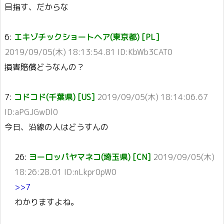
目指す、だからな
6:
エキゾチックショートヘア(東京都) [PL]
2019/09/05(木) 18:13:54.81 ID:KbWb3CAT0
損害賠償どうなんの？
7:
コドコド(千葉県) [US]
2019/09/05(木) 18:14:06.67
ID:aPGJGwDl0
今日、沿線の人はどうすんの
26:
ヨーロッパヤマネコ(埼玉県) [CN]
2019/09/05(木)
18:26:28.01 ID:nLkpr0pW0
>>7
わかりますよね。