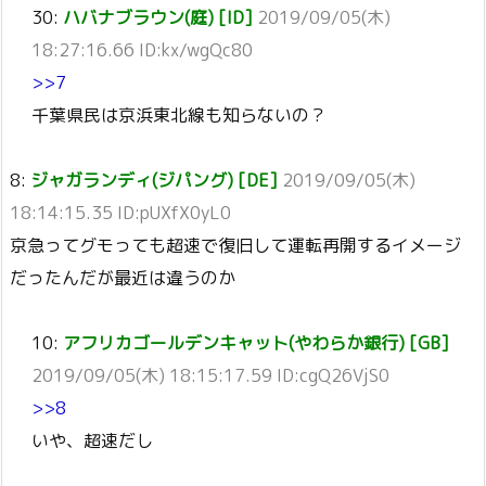
30:
ハバナブラウン(庭) [ID]
2019/09/05(木)
18:27:16.66 ID:kx/wgQc80
>>7
千葉県民は京浜東北線も知らないの？
8:
ジャガランディ(ジパング) [DE]
2019/09/05(木)
18:14:15.35 ID:pUXfX0yL0
京急ってグモっても超速で復旧して運転再開するイメージ
だったんだが最近は違うのか
10:
アフリカゴールデンキャット(やわらか銀行) [GB]
2019/09/05(木) 18:15:17.59 ID:cgQ26VjS0
>>8
いや、超速だし