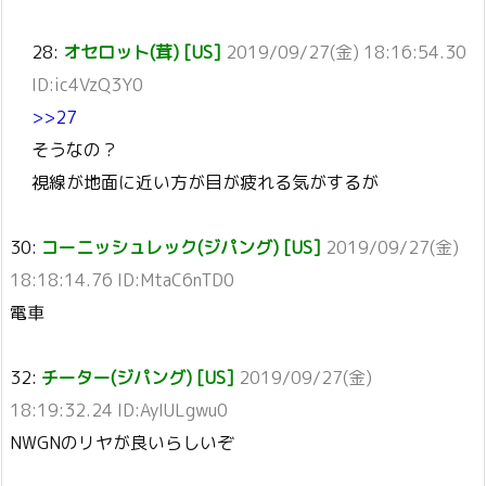
28:
オセロット(茸) [US]
2019/09/27(金) 18:16:54.30
ID:ic4VzQ3Y0
>>27
そうなの？
視線が地面に近い方が目が疲れる気がするが
30:
コーニッシュレック(ジパング) [US]
2019/09/27(金)
18:18:14.76 ID:MtaC6nTD0
電車
32:
チーター(ジパング) [US]
2019/09/27(金)
18:19:32.24 ID:AyIULgwu0
NWGNのリヤが良いらしいぞ