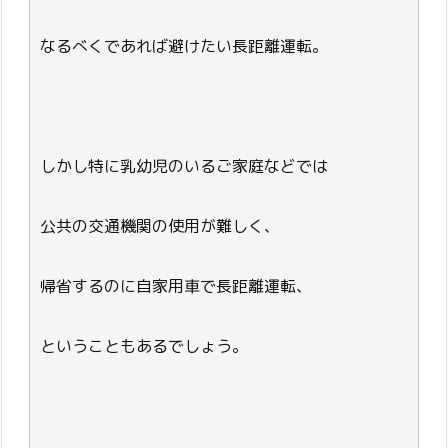
なるべくであれば避けたい長距離運転。
しかし特に乳幼児のいるご家庭などでは
公共の交通機関の使用が難しく、
帰省するのに自家用車で長距離運転、
ということもあるでしょう。