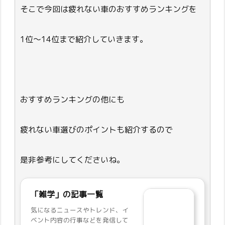
そこで今回は疲れない車のおすすめランキングを
1位～14位まで紹介していきます。
おすすめランキングの他にも
疲れない車選びのポイントも紹介するので
是非参考にしてくださいね。
「雑学」の記事一覧
気になるニュースやトレンド、イ
ベント内容の行事などを発信して