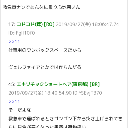
救急車ナンであんなに乗り心地悪いん
17:
コドコド(茸) [RO]
2019/09/27(金) 18:06:47.74
ID:iFglI10f0
>>11
仕事用のワンボックスベースだから
ヴェルファイアとかでは作らんだろ
45:
エキゾチックショートヘア(東京都) [BR]
2019/09/27(金) 18:40:54.90 ID:YSEvjTB70
>>11
そーだよな
救急車で運ばれるときゴンゴン下から突き上げられてさ
らに具合が悪くなった患者は荷物扱い