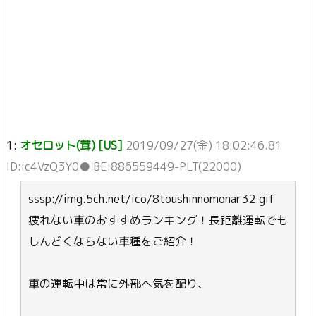
1:
オセロット(茸) [US]
2019/09/27(金) 18:02:46.81
ID:ic4VzQ3Y0● BE:886559449-PLT(22000)
sssp://img.5ch.net/ico/8toushinnomonar32.gif
疲れない車のおすすめランキング！長距離運転でも
しんどくならない車種をご紹介！
車の運転中は常に外部へ気を配り、