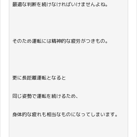
最適な判断を続けなければいけませんよね。
そのため運転には精神的な疲労がつきもの。
更に長距離運転となると
同じ姿勢で運転を続けるため、
身体的な疲れも相当なものになってしまいます。