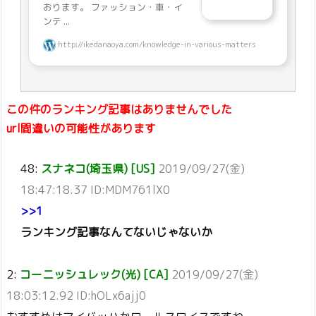
おります。 ファッション・車・イ
ンテ ...
http://ikedanaoya.com/knowledge-in-various-matters
この件のランキング記事はありませんでした
url間違いの可能性があります
48:
スナネコ(埼玉県) [US]
2019/09/27(金)
18:47:18.37 ID:MDM761lX0
>>1
ランキング記事なんてないじゃないか
2:
コーニッシュレック(光) [CA]
2019/09/27(金)
18:03:12.92 ID:hOLx6ajj0