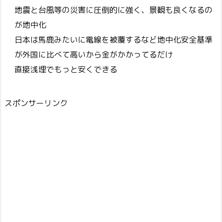
地震と台風等の災害に圧倒的に強く、景観も良くなるの
が地中化
日本は馬鹿みたいに電線を被覆するなど地中化安全基準
が外国に比べて高いから金がかかってるだけ
直接浅埋でもっと安くできる
スポンサーリンク