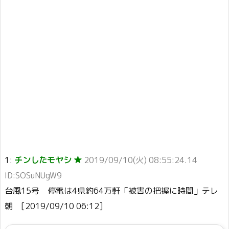
1:
チンしたモヤシ ★
2019/09/10(火) 08:55:24.14
ID:SOSuNUgW9
台風15号 停電は4県約64万軒「被害の把握に時間」テレ
朝 [2019/09/10 06:12]