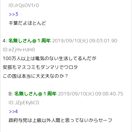
ID:/rQsOV1r0
>>3
千葉だよほとんど
4:
名無しさん＠１周年
2019/09/10(火) 09:03:01.90
ID:eZjHv+Um0
100万人以上は電気のない生活してるんだが
安部もマスコミもダンマリでワロタ
この国は本当に大丈夫なのか？
8:
名無しさん＠１周年
2019/09/10(火) 09:08:40.75
ID:JZpEKybC0
>>4
政府与党は上級以外人間と思ってないからセーフ