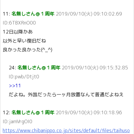
11:
名無しさん＠１周年
2019/09/10(火) 09:10:02.69
ID:6TBXRnO00
12日以降かあ
以外と早い復旧だね
良かった良かった(^_^)
24:
名無しさん＠１周年
2019/09/10(火) 09:15:32.85
ID:pwb/Dtjt0
>>11
だよね。外国だったら一ヶ月放置なんて普通だよねえ
12:
名無しさん＠１周年
2019/09/10(火) 09:10:18.96
ID:jamVrgOI0
https://www.chibanippo.co.jp/sites/default/files/taihuso