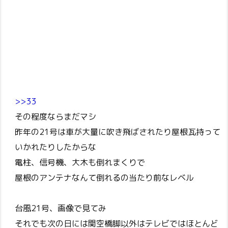
>>33
その程度ならまだマシ
昨年の21号は車が大量に吹き飛ばされたり屋根瓦持って
いかれたりしたからな
電柱、信号機、大木も倒れまくりで
屋根のアンテナなんて倒れるの当たり前なレベル
台風21号、画像で見てみ
それでも次の日には関空橋脚以外はテレビではほとんど