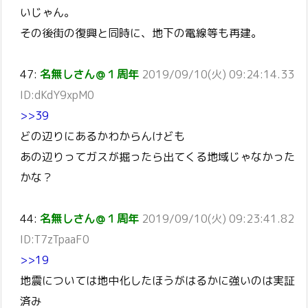
いじゃん。
その後街の復興と同時に、地下の電線等も再建。
47:
名無しさん＠１周年
2019/09/10(火) 09:24:14.33
ID:dKdY9xpM0
>>39
どの辺りにあるかわからんけども
あの辺りってガスが掘ったら出てくる地域じゃなかった
かな？
44:
名無しさん＠１周年
2019/09/10(火) 09:23:41.82
ID:T7zTpaaF0
>>19
地震については地中化したほうがはるかに強いのは実証
済み