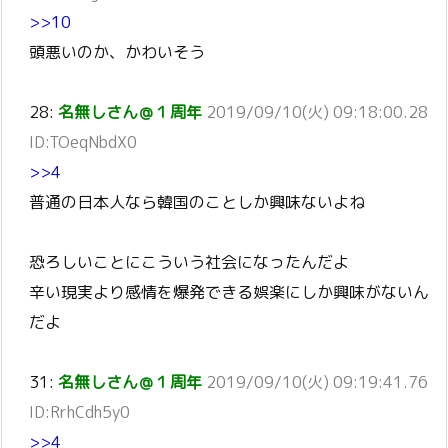
>>10
頭悪いのか、かわいそう
28:
名無しさん＠１周年
2019/09/10(火) 09:18:00.28
ID:TOeqNbdX0
>>4
普通の日本人なら韓国のことしか興味ないよね
恐ろしいことにこういう社会になったんだよ
辛い現実より感情を爆発できる娯楽にしか興味がないん
だよ
31:
名無しさん＠１周年
2019/09/10(火) 09:19:41.76
ID:RrhCdh5y0
>>4