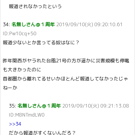
報道されなかったという
34:
名無しさん＠１周年
2019/09/10(火) 09:20:10.61
ID:Pw10cq+50
報道少ないとか言ってる奴はなに？
昨年関西がヤラれた台風21号の方が遥かに災害規模も停電
も大きかったのに
首都圏から離れてるせいかほとんど報道してなかったじゃ
ねーか
35:
名無しさん＠１周年
2019/09/10(火) 09:21:13.08
ID:M8NTmdLW0
>>34
だから報道がすくないんだろ？