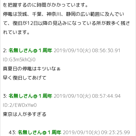
を把握するのに時間がかかっています。
停電は茨城、千葉、神奈川、静岡の広い範囲に及んでい
て、復旧が12日以降の見込みになっている所が数多く残さ
れています。
2:
名無しさん＠１周年
2019/09/10(火) 08:56:30.91
ID:G3m5khQi0
真夏日の停電はキツいなぁ
早く復旧してあげて
3:
名無しさん＠１周年
2019/09/10(火) 08:57:44.94
ID:2/EWDxYw0
東京は人が多すぎる
43:
名無しさん＠１周年
2019/09/10(火) 09:23:25.99