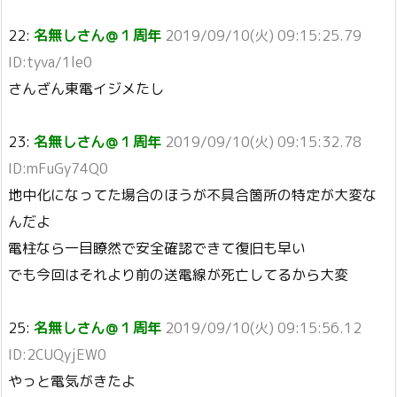
22:
名無しさん＠１周年
2019/09/10(火) 09:15:25.79
ID:tyva/1le0
さんざん東電イジメたし
23:
名無しさん＠１周年
2019/09/10(火) 09:15:32.78
ID:mFuGy74Q0
地中化になってた場合のほうが不具合箇所の特定が大変な
んだよ
電柱なら一目瞭然で安全確認できて復旧も早い
でも今回はそれより前の送電線が死亡してるから大変
25:
名無しさん＠１周年
2019/09/10(火) 09:15:56.12
ID:2CUQyjEW0
やっと電気がきたよ