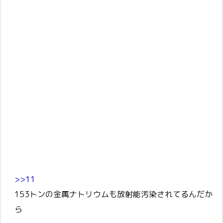
>>11
153トンの金属ナトリウムも放射能汚染されてるんだか
ら