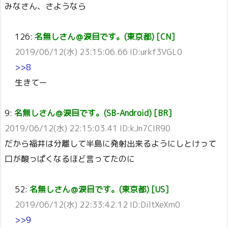
みなさん、さようなら
126:
名無しさん＠涙目です。(東京都) [CN]
2019/06/12(水) 23:15:06.66 ID:urkf3VGL0
>>8
生きてー
9:
名無しさん＠涙目です。(SB-Android) [BR]
2019/06/12(水) 22:15:03.41 ID:kJn7CIR90
だから福井は分離して半島に発射出来るようにしとけって
口が酸っぱくなるほど言ってたのに
52:
名無しさん＠涙目です。(東京都) [US]
2019/06/12(水) 22:33:42.12 ID:DiltXeXm0
>>9