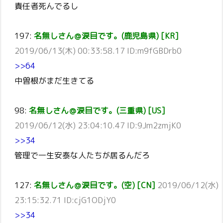
責任者死んでるし
197:
名無しさん＠涙目です。(鹿児島県) [KR]
2019/06/13(木) 00:33:58.17 ID:m9fGBDrb0
>>64
中曽根がまだ生きてる
98:
名無しさん＠涙目です。(三重県) [US]
2019/06/12(水) 23:04:10.47 ID:9Jm2zmjK0
>>34
管理で一生安泰な人たちが居るんだろ
127:
名無しさん＠涙目です。(空) [CN]
2019/06/12(水)
23:15:32.71 ID:cjG1ODjY0
>>34