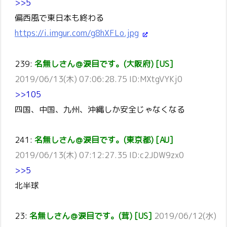
>>5
偏西風で東日本も終わる
https://i.imgur.com/g8hXFLo.jpg
239:
名無しさん＠涙目です。(大阪府) [US]
2019/06/13(木) 07:06:28.75 ID:MXtgVYKj0
>>105
四国、中国、九州、沖縄しか安全じゃなくなる
241:
名無しさん＠涙目です。(東京都) [AU]
2019/06/13(木) 07:12:27.35 ID:c2JDW9zx0
>>5
北半球
23:
名無しさん＠涙目です。(茸) [US]
2019/06/12(水)