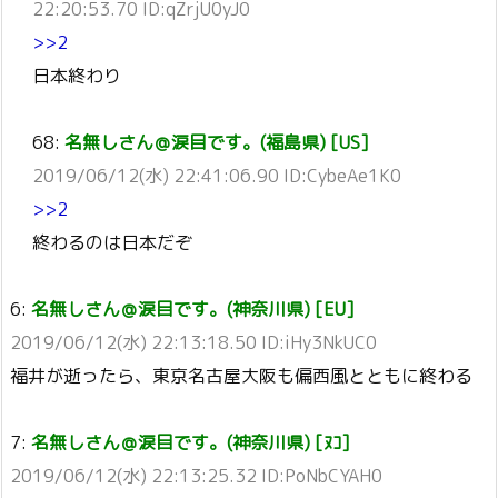
22:20:53.70 ID:qZrjU0yJ0
>>2
日本終わり
68:
名無しさん＠涙目です。(福島県) [US]
2019/06/12(水) 22:41:06.90 ID:CybeAe1K0
>>2
終わるのは日本だぞ
6:
名無しさん＠涙目です。(神奈川県) [EU]
2019/06/12(水) 22:13:18.50 ID:iHy3NkUC0
福井が逝ったら、東京名古屋大阪も偏西風とともに終わる
7:
名無しさん＠涙目です。(神奈川県) [ﾇｺ]
2019/06/12(水) 22:13:25.32 ID:PoNbCYAH0