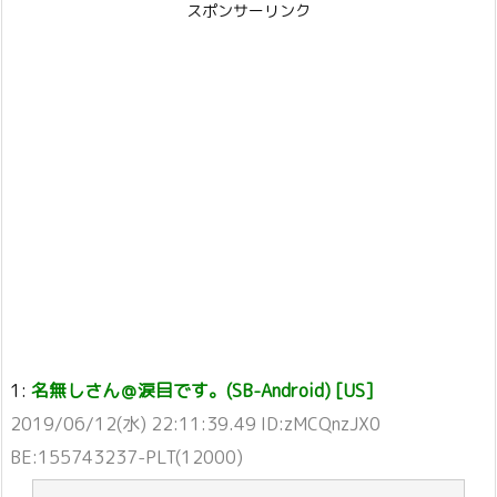
スポンサーリンク
1:
名無しさん＠涙目です。(SB-Android) [US]
2019/06/12(水) 22:11:39.49 ID:zMCQnzJX0
BE:155743237-PLT(12000)