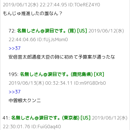
2019/06/12(水) 22:27:44.95 ID:TOeREZ4Y0
もんじゅ推進したの誰なん？
72:
名無しさん＠涙目です。(茸) [US]
2019/06/12(水)
22:44:04.66 ID:fUjJsMom0
>>37
安倍晋太郎通産大臣の時に初めて予算案が通ったな
195:
名無しさん＠涙目です。(鹿児島県) [KR]
2019/06/13(木) 00:32:34.11 ID:m9fGBDrb0
>>37
中曽根大クンニ
41:
名無しさん＠涙目です。(東京都) [US]
2019/06/12(水)
22:30:01.76 ID:FuiG0aq40