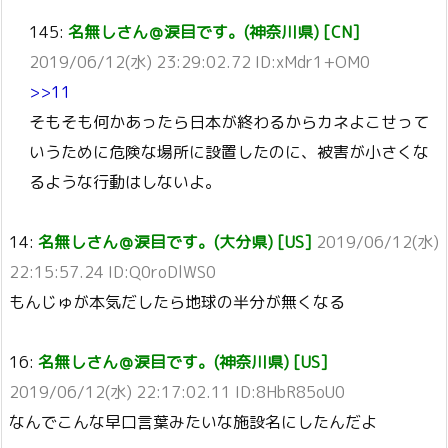
145:
名無しさん＠涙目です。(神奈川県) [CN]
2019/06/12(水) 23:29:02.72 ID:xMdr1+OM0
>>11
そもそも何かあったら日本が終わるからカネよこせって
いうために危険な場所に設置したのに、被害が小さくな
るような行動はしないよ。
14:
名無しさん＠涙目です。(大分県) [US]
2019/06/12(水)
22:15:57.24 ID:Q0roDlWS0
もんじゅが本気だしたら地球の半分が無くなる
16:
名無しさん＠涙目です。(神奈川県) [US]
2019/06/12(水) 22:17:02.11 ID:8HbR85oU0
なんでこんな早口言葉みたいな施設名にしたんだよ