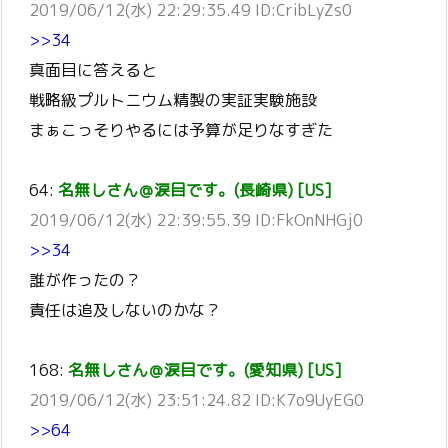
2019/06/12(水) 22:29:35.49 ID:CribLyZs0
>>34
真面目に答えると
戦略級プルトニウム精製の実証実験施設
まぁこっそりやるには予算が足りなすぎた
64:
名無しさん＠涙目です。(長崎県) [US]
2019/06/12(水) 22:39:55.39 ID:FkOnNHGj0
>>34
誰が作ったの？
責任は追及しないのかな？
168:
名無しさん＠涙目です。(愛知県) [US]
2019/06/12(水) 23:51:24.82 ID:K7o9UyEG0
>>64