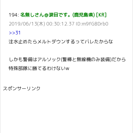
194:
名無しさん＠涙目です。(鹿児島県) [KR]
2019/06/13(木) 00:30:12.37 ID:m9fGBDrb0
>>31
注水止めたらメルトダウンするってバレたからな
しかも警備はアルソック(警棒と無線機のみ装備)だから
特殊部隊に勝てるわけないw
スポンサーリンク