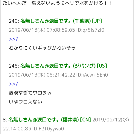
たいへんだ！燃えないようにヘリで水をかけろ！！
240:
名無しさん＠涙目です。(千葉県) [JP]
2019/06/13(木) 07:08:59.65 ID:q/6ls7zl0
>>7
わかりにくいギャグかわいそう
248:
名無しさん＠涙目です。(ジパング) [US]
2019/06/13(木) 08:21:42.22 ID:iAcw+5En0
>>7
危険すぎてワロタｗ
いやワロえない
8:
名無しさん＠涙目です。(福井県) [CN]
2019/06/12(水)
22:14:00.83 ID:F3f0yywo0