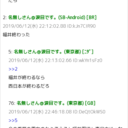
だろ
2:
名無しさん＠涙目です。(SB-Android) [BR]
2019/06/12(水) 22:12:02.88 ID:kJn7CIR90
福井終わった
5:
名無しさん＠涙目です。(東京都) [ﾆﾀﾞ]
2019/06/12(水) 22:13:02.66 ID:wkYn1sFz0
>>2
福井が終わるなら
西日本が終わるだろ
76:
名無しさん＠涙目です。(東京都) [GB]
2019/06/12(水) 22:46:18.08 ID:DeQtOkWS0
>>5