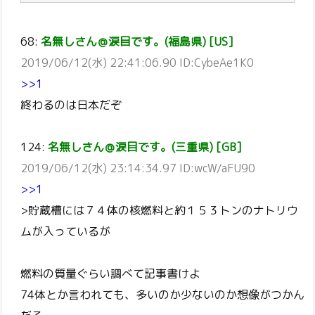
68:
名無しさん＠涙目です。(福島県) [US]
2019/06/12(水) 22:41:06.90 ID:CybeAe1K0
>>1
終わるのは日本だぞ
124:
名無しさん＠涙目です。(三重県) [GB]
2019/06/12(水) 23:14:34.97 ID:wcW/aFU90
>>1
>貯蔵槽には７４体の核燃料と約１５３トンのナトリウ
ムが入っているが
燃料の質量ぐらい調べて記事書けよ
74体とか言われても、多いのか少ないのか想像がつかん