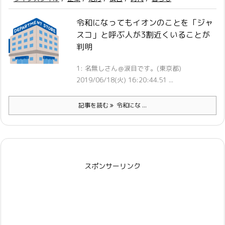
令和になってもイオンのことを「ジャ
スコ」と呼ぶ人が3割近くいることが
判明
1: 名無しさん＠涙目です。(東京都)
2019/06/18(火) 16:20:44.51 ...
記事を読む
令和にな ...
スポンサーリンク