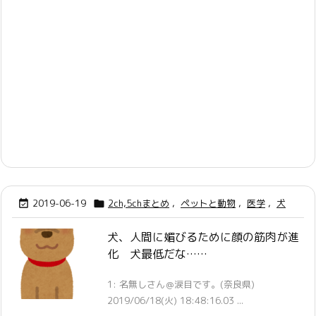
2019-06-19
2ch,5chまとめ
,
ペットと動物
,
医学
,
犬


犬、人間に媚びるために顔の筋肉が進
化 犬最低だな……
1: 名無しさん＠涙目です。(奈良県)
2019/06/18(火) 18:48:16.03 ...