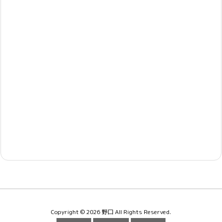
Copyright ©
2026
野口
All Rights Reserved.