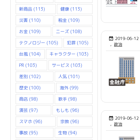
新商品
(113)
健康
(113)
災害
(110)
税金
(109)
お金
(109)
ニーズ
(108)
2019-06-12

テクノロジー
(105)
犯罪
(105)
,
政治
台風
(104)
キャラクター
(103)
PR
(103)
サービス
(103)
差別
(102)
人気
(101)
歴史
(100)
海外
(99)
商店
(98)
歌手
(98)
演芸
(97)
もしも
(96)
2019-06-12

スマホ
(96)
宗教
(96)
,
政治
事故
(95)
生物
(94)