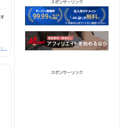
スポンサーリンク
オ
...
スポンサーリンク