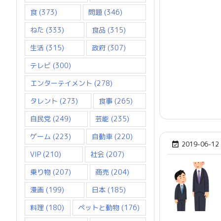
食
(373)
問題
(346)
ねた
(333)
食品
(315)
生活
(315)
政府
(307)
テレビ
(300)
エンターテイメント
(278)
タレント
(273)
食事
(265)
自民党
(249)
芸能
(235)
ゲーム
(223)
自動車
(220)
2019-06-12

VIP
(210)
社会
(207)
乗り物
(207)
商売
(204)
漫画
(199)
日本
(185)
料理
(180)
ペットと動物
(176)