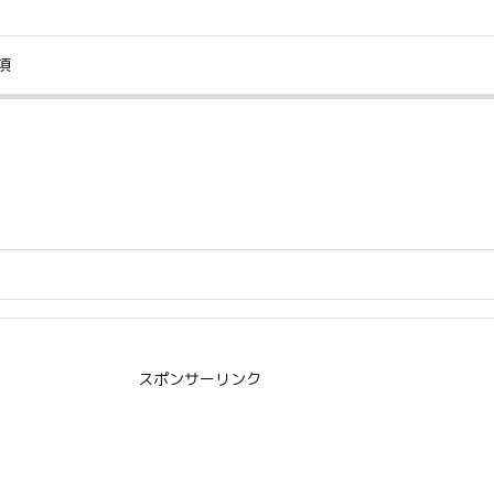
項
スポンサーリンク