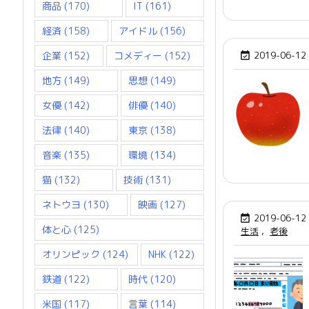
商品
(170)
IT
(161)
経済
(158)
アイドル
(156)
企業
(152)
コメディー
(152)
2019-06-12

地方
(149)
思想
(149)
女優
(142)
俳優
(140)
法律
(140)
東京
(138)
音楽
(135)
環境
(134)
猫
(132)
技術
(131)
ネトウヨ
(130)
映画
(127)
2019-06-12

体と心
(125)
生活
,
老後
オリンピック
(124)
NHK
(122)
鉄道
(122)
時代
(120)
米国
(117)
言葉
(114)