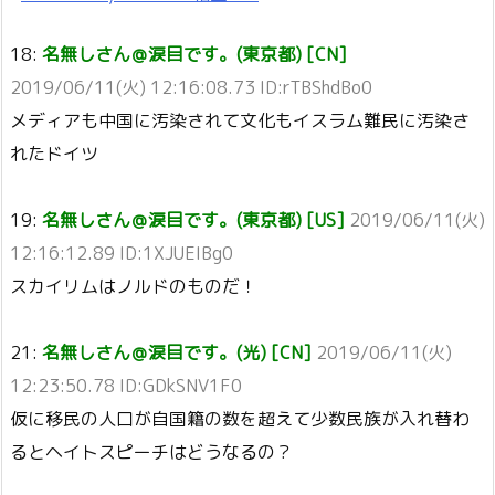
18:
名無しさん＠涙目です。(東京都) [CN]
2019/06/11(火) 12:16:08.73 ID:rTBShdBo0
メディアも中国に汚染されて文化もイスラム難民に汚染さ
れたドイツ
19:
名無しさん＠涙目です。(東京都) [US]
2019/06/11(火)
12:16:12.89 ID:1XJUEIBg0
スカイリムはノルドのものだ！
21:
名無しさん＠涙目です。(光) [CN]
2019/06/11(火)
12:23:50.78 ID:GDkSNV1F0
仮に移民の人口が自国籍の数を超えて少数民族が入れ替わ
るとヘイトスピーチはどうなるの？