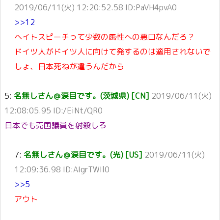
2019/06/11(火) 12:20:52.58 ID:PaVH4pvA0
>>12
ヘイトスピーチって少数の属性への悪口なんだろ？
ドイツ人がドイツ人に向けて発するのは適用されないで
しょ、日本死ねが違うんだから
5:
名無しさん＠涙目です。(茨城県) [CN]
2019/06/11(火)
12:08:05.95 ID:/EiNt/QR0
日本でも売国議員を射殺しろ
7:
名無しさん＠涙目です。(光) [US]
2019/06/11(火)
12:09:36.98 ID:AIgrTWIl0
>>5
アウト