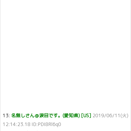
13:
名無しさん＠涙目です。(愛知県) [US]
2019/06/11(火)
12:14:23.18 ID:PDI8Rl6q0