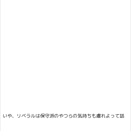
いや、リベラルは保守派のやつらの気持ちも慮れよって話