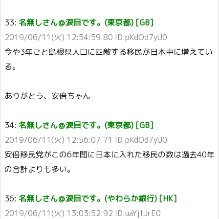
33:
名無しさん＠涙目です。(東京都) [GB]
2019/06/11(火) 12:54:59.80 ID:pKdOd7yU0
今や3年ごと島根県人口に匹敵する移民が日本中に増えてい
る。
ありがとう、安倍ちゃん
34:
名無しさん＠涙目です。(東京都) [GB]
2019/06/11(火) 12:56:07.71 ID:pKdOd7yU0
安倍移民党がこの6年間に日本に入れた移民の数は過去40年
の合計よりも多い。
36:
名無しさん＠涙目です。(やわらか銀行) [HK]
2019/06/11(火) 13:03:52.92 ID:uaYjtJrE0