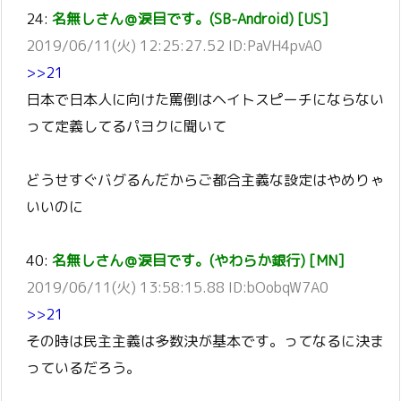
24:
名無しさん＠涙目です。(SB-Android) [US]
2019/06/11(火) 12:25:27.52 ID:PaVH4pvA0
>>21
日本で日本人に向けた罵倒はヘイトスピーチにならない
って定義してるパヨクに聞いて
どうせすぐバグるんだからご都合主義な設定はやめりゃ
いいのに
40:
名無しさん＠涙目です。(やわらか銀行) [MN]
2019/06/11(火) 13:58:15.88 ID:bOobqW7A0
>>21
その時は民主主義は多数決が基本です。ってなるに決ま
っているだろう。