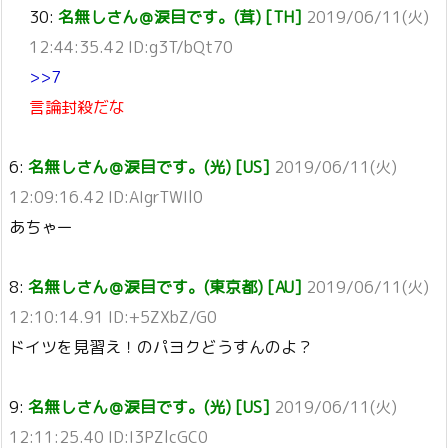
30:
名無しさん＠涙目です。(茸) [TH]
2019/06/11(火)
12:44:35.42 ID:g3T/bQt70
>>7
言論封殺だな
6:
名無しさん＠涙目です。(光) [US]
2019/06/11(火)
12:09:16.42 ID:AIgrTWIl0
あちゃー
8:
名無しさん＠涙目です。(東京都) [AU]
2019/06/11(火)
12:10:14.91 ID:+5ZXbZ/G0
ドイツを見習え！のパヨクどうすんのよ？
9:
名無しさん＠涙目です。(光) [US]
2019/06/11(火)
12:11:25.40 ID:I3PZlcGC0