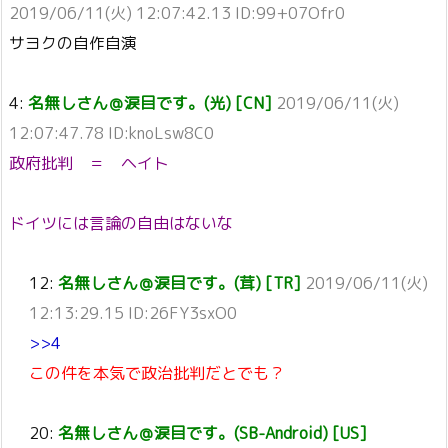
2019/06/11(火) 12:07:42.13 ID:99+07Ofr0
サヨクの自作自演
4:
名無しさん＠涙目です。(光) [CN]
2019/06/11(火)
12:07:47.78 ID:knoLsw8C0
政府批判 ＝ ヘイト
ドイツには言論の自由はないな
12:
名無しさん＠涙目です。(茸) [TR]
2019/06/11(火)
12:13:29.15 ID:26FY3sxO0
>>4
この件を本気で政治批判だとでも？
20:
名無しさん＠涙目です。(SB-Android) [US]