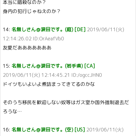
本当に暗殺なのか？
身内の犯行じゃねえのか？
14:
名無しさん＠涙目です。(庭) [DE]
2019/06/11(火)
12:14:26.02 ID:OrAeafVb0
友愛だあああああああ
15:
名無しさん＠涙目です。(岩手県) [CA]
2019/06/11(火) 12:14:45.21 ID:/ogccJHN0
ドイツもいよいよ煮詰まってきてるのかな
そのうち移民を歓迎しない奴等はガス室か国外強制退去だ
ろうな…
16:
名無しさん＠涙目です。(空) [US]
2019/06/11(火)