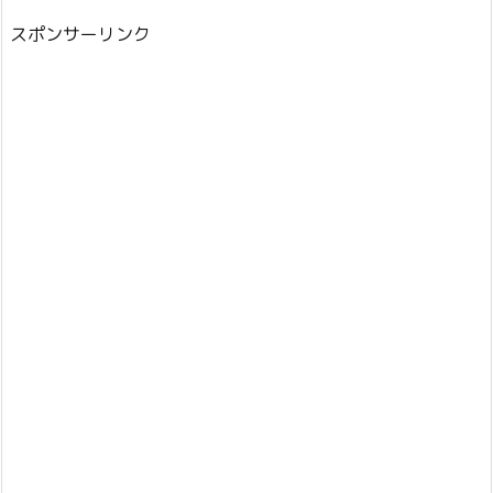
スポンサーリンク