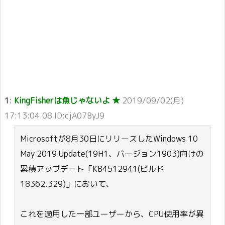
1:
KingFisherは魚じゃないよ ★
2019/09/02(月)
17:13:04.08 ID:cjA07ByJ9
Microsoftが8月30日にリリースしたWindows 10
May 2019 Update(19H1、バージョン1903)向けの
累積アップデート「KB4512941(ビルド
18362.329)」において、
これを適用した一部ユーザーから、CPU使用率が異