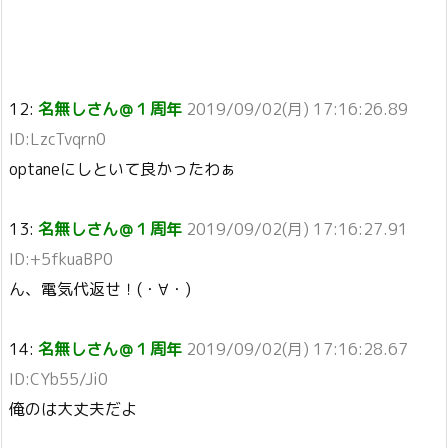
12:
名無しさん＠１周年
2019/09/02(月) 17:16:26.89
ID:LzcTvqrn0
optaneにしといて良かったわぁ
13:
名無しさん＠１周年
2019/09/02(月) 17:16:27.91
ID:+5fkuaBP0
ん、電気代返せ！(・∀・)
14:
名無しさん＠１周年
2019/09/02(月) 17:16:28.67
ID:CYb55/Ji0
俺のは大丈夫だよ