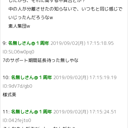
したから、それに関する不具合とか？
中の人が分離させたの知らないで、いつもと同じ感じで
いじったんだろうなw
素人集団w
9:
名無しさん＠１周年
2019/09/02(月) 17:15:18.95
ID:SLO6w0pq0
7のサポート期間延長待った無しやな
10:
名無しさん＠１周年
2019/09/02(月) 17:15:19.19
ID:9dV7d/gb0
様式美
11:
名無しさん＠１周年
2019/09/02(月) 17:15:24.51
ID:042fejto0