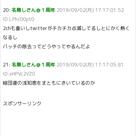
20:
名無しさん＠１周年
2019/09/02(月) 17:17:01.52
ID:LPh/00pt0
2chも重いしtwitterがチカチカ点滅してるしとにかく熱く
なるし
パッチの除去ってどうやってやるんだよ
21:
名無しさん＠１周年
2019/09/02(月) 17:17:05.81
ID:xHPVc2VZ0
経団連の浅知恵をまともにきいているのか
スポンサーリンク