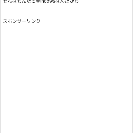
そんなもんだろWindowsなんだから
スポンサーリンク