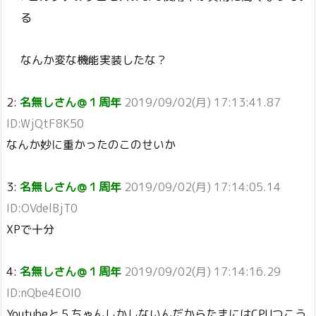
る
なんか変な機能実装したな？
2:
名無しさん＠１周年
2019/09/02(月) 17:13:41.87
ID:WjQtF8K50
なんか妙に重かったのこのせいか
3:
名無しさん＠１周年
2019/09/02(月) 17:14:05.14
ID:OVdelBjT0
XPで十分
4:
名無しさん＠１周年
2019/09/02(月) 17:14:16.29
ID:nQbe4EOI0
Youtubeと５ちゃんしかしないんだからたまにはCPUつこう