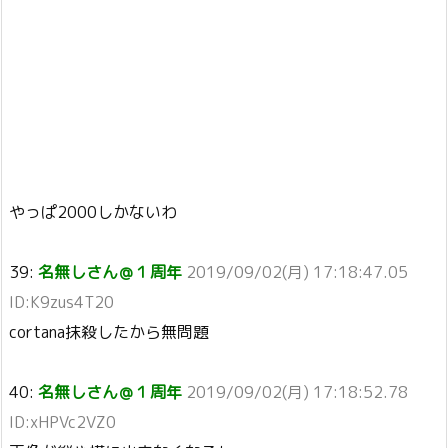
やっぱ2000しかないわ
39:
名無しさん＠１周年
2019/09/02(月) 17:18:47.05
ID:K9zus4T20
cortana抹殺したから無問題
40:
名無しさん＠１周年
2019/09/02(月) 17:18:52.78
ID:xHPVc2VZ0