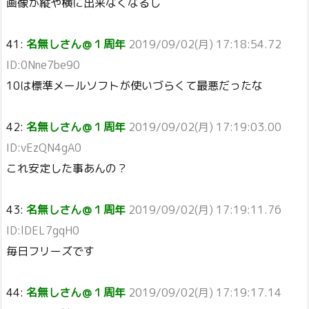
画像が縦や横に出来なくなるし
41:
名無しさん＠１周年
2019/09/02(月) 17:18:54.72
ID:0Nne7be90
10は標準メールソフトが使いづらくて最悪だったな
42:
名無しさん＠１周年
2019/09/02(月) 17:19:03.00
ID:vEzQN4gA0
これ安定した事あんの？
43:
名無しさん＠１周年
2019/09/02(月) 17:19:11.76
ID:lDEL7gqH0
毎日フリーズです
44:
名無しさん＠１周年
2019/09/02(月) 17:19:17.14