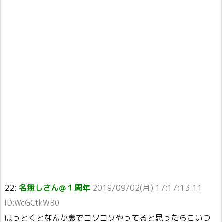
22:
名無しさん＠１周年
2019/09/02(月) 17:17:13.11
ID:WcGCtkWB0
ほっとくとなんか裏でコソコソやってると思ったらこいつ