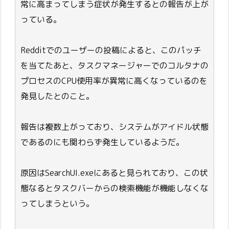
常に高まってしまう症状が発生するとの報告が上が
っている。
Redditでのユーザーの投稿によると、このパッチ
を当てたあと、タスクマネージャーでのコルタナの
プロセスのCPU使用率が異常に高くなっているのを
発見したとのこと。
報告は複数上がっており、システムがアイドル状態
であるのにも関わらず発生しているようだ。
原因はSearchUI.exeにあると見られており、この状
態なるとタスクバーからの検索機能が機能しなくな
ってしまうという。