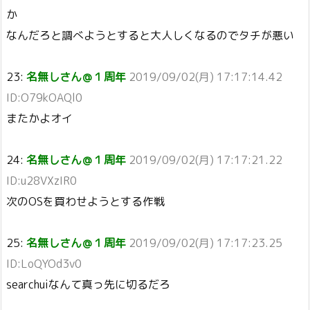
か
なんだろと調べようとすると大人しくなるのでタチが悪い
23:
名無しさん＠１周年
2019/09/02(月) 17:17:14.42
ID:O79kOAQl0
またかよオイ
24:
名無しさん＠１周年
2019/09/02(月) 17:17:21.22
ID:u28VXzIR0
次のOSを買わせようとする作戦
25:
名無しさん＠１周年
2019/09/02(月) 17:17:23.25
ID:LoQYOd3v0
searchuiなんて真っ先に切るだろ