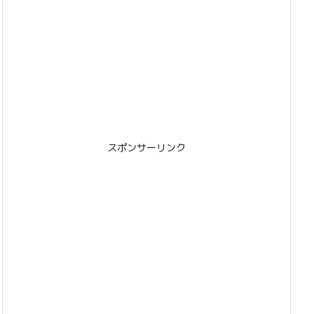
スポンサーリンク