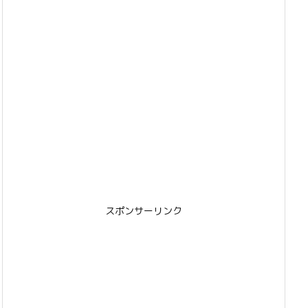
スポンサーリンク