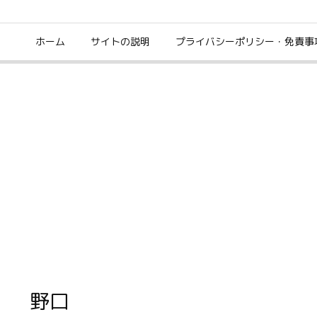
ホーム
サイトの説明
プライバシーポリシー・免責事
野口