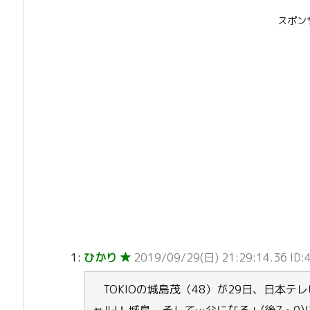
スポン
1:
ひかり ★
2019/09/29(日) 21:29:14.36 ID:
TOKIOの城島茂（48）が29日、日本テレビ「