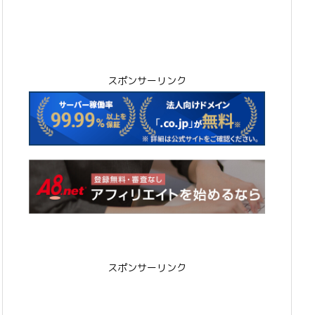
スポンサーリンク
スポンサーリンク