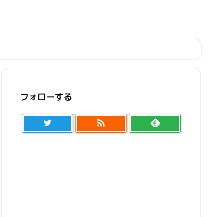
フォローする
