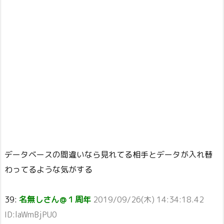
データベースの間違いなら見れてる相手とデータが入れ替
わってるような気がする
39:
名無しさん＠１周年
2019/09/26(木) 14:34:18.42
ID:laWmBjPU0