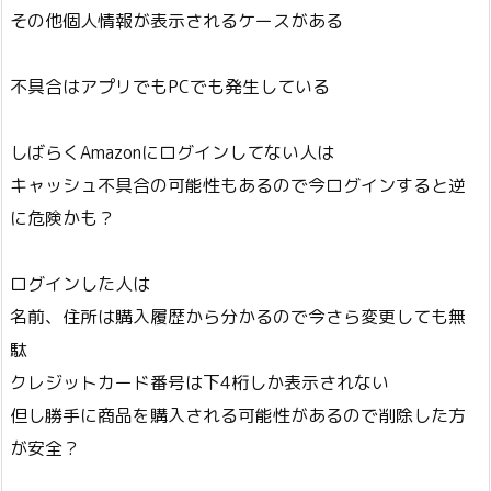
その他個人情報が表示されるケースがある
不具合はアプリでもPCでも発生している
しばらくAmazonにログインしてない人は
キャッシュ不具合の可能性もあるので今ログインすると逆
に危険かも？
ログインした人は
名前、住所は購入履歴から分かるので今さら変更しても無
駄
クレジットカード番号は下4桁しか表示されない
但し勝手に商品を購入される可能性があるので削除した方
が安全？