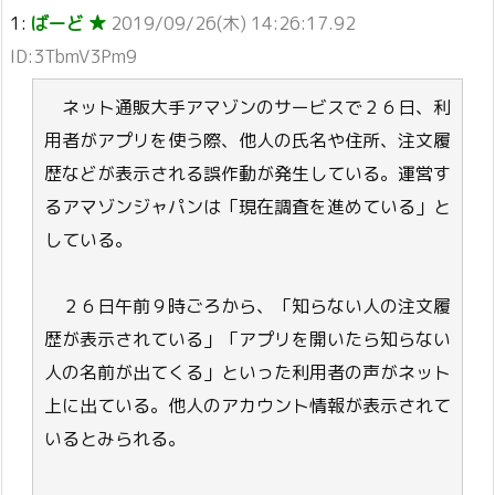
1:
ばーど ★
2019/09/26(木) 14:26:17.92
ID:3TbmV3Pm9
ネット通販大手アマゾンのサービスで２６日、利
用者がアプリを使う際、他人の氏名や住所、注文履
歴などが表示される誤作動が発生している。運営す
るアマゾンジャパンは「現在調査を進めている」と
している。
２６日午前９時ごろから、「知らない人の注文履
歴が表示されている」「アプリを開いたら知らない
人の名前が出てくる」といった利用者の声がネット
上に出ている。他人のアカウント情報が表示されて
いるとみられる。