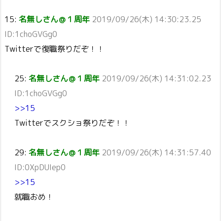
15:
名無しさん＠１周年
2019/09/26(木) 14:30:23.25
ID:1choGVGg0
Twitterで復職祭りだぞ！！
25:
名無しさん＠１周年
2019/09/26(木) 14:31:02.23
ID:1choGVGg0
>>15
Twitterでスクショ祭りだぞ！！
29:
名無しさん＠１周年
2019/09/26(木) 14:31:57.40
ID:0XpDUIep0
>>15
就職おめ！