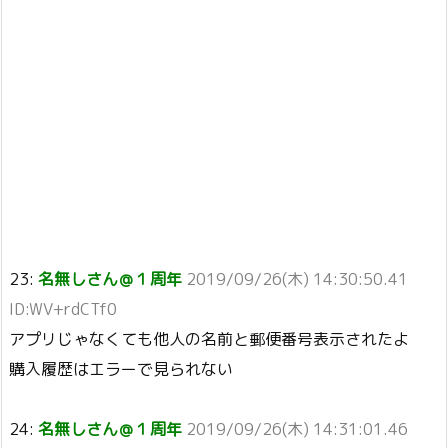
23:
名無しさん＠１周年
2019/09/26(木) 14:30:50.41
ID:WV+rdCTf0
アプリじゃなくても他人の名前と郵便番号表示されたよ
購入履歴はエラーで見られない
24:
名無しさん＠１周年
2019/09/26(木) 14:31:01.46