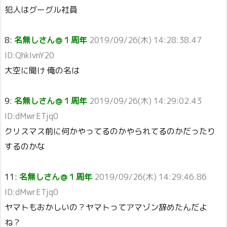
犯人はグーグル社員
8:
名無しさん＠１周年
2019/09/26(木) 14:28:38.47
ID:QhkIvnY20
大空に聞け 俺の名は
9:
名無しさん＠１周年
2019/09/26(木) 14:29:02.43
ID:dMwrETjq0
クリスマス前に何かやってるのかやられてるのかだったり
するのかな
11:
名無しさん＠１周年
2019/09/26(木) 14:29:46.86
ID:dMwrETjq0
ヤマトもおかしいの？ヤマトってアマゾン辞めたんだよ
ね？