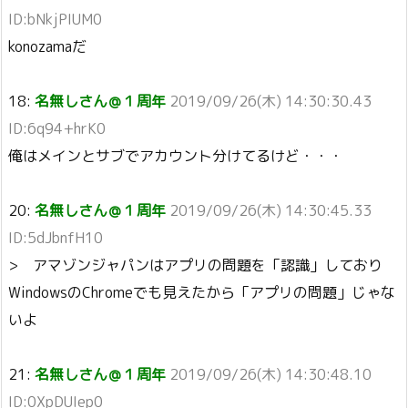
ID:bNkjPIUM0
konozamaだ
18:
名無しさん＠１周年
2019/09/26(木) 14:30:30.43
ID:6q94+hrK0
俺はメインとサブでアカウント分けてるけど・・・
20:
名無しさん＠１周年
2019/09/26(木) 14:30:45.33
ID:5dJbnfH10
> アマゾンジャパンはアプリの問題を「認識」しており
WindowsのChromeでも見えたから「アプリの問題」じゃな
いよ
21:
名無しさん＠１周年
2019/09/26(木) 14:30:48.10
ID:0XpDUIep0