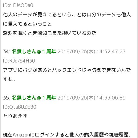
ID:riFJAODa0
他人のデータが見えてるということは自分のデータも他人
に見えてるということ
深淵を覗くとき深淵もまた覗いているのだ
34:
名無しさん＠１周年
2019/09/26(木) 14:32:47.27
ID:RJd/S4H30
アプリにバグがあるとバックエンドじゃ防御できないんで
すね。
35:
名無しさん＠１周年
2019/09/26(木) 14:33:06.89
ID:QtaBUZEB0
とりあえず
現在Amazonにログインすると他人の購入履歴や視聴履歴、