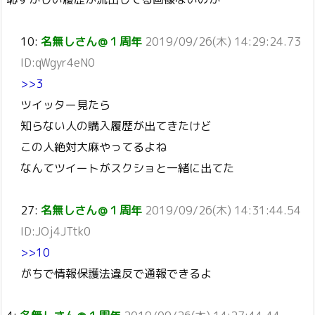
10:
名無しさん＠１周年
2019/09/26(木) 14:29:24.73
ID:qWgyr4eN0
>>3
ツイッター見たら
知らない人の購入履歴が出てきたけど
この人絶対大麻やってるよね
なんてツイートがスクショと一緒に出てた
27:
名無しさん＠１周年
2019/09/26(木) 14:31:44.54
ID:JOj4JTtk0
>>10
がちで情報保護法違反で通報できるよ