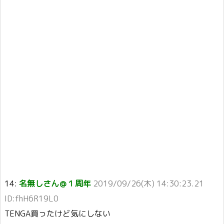
14:
名無しさん＠１周年
2019/09/26(木) 14:30:23.21
ID:fhH6R19L0
TENGA買ったけど気にしない