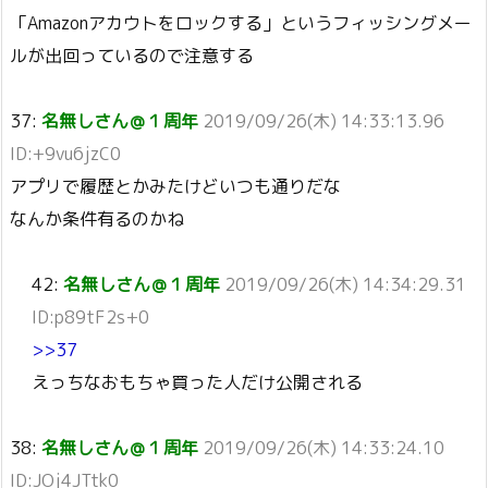
「Amazonアカウトをロックする」というフィッシングメー
ルが出回っているので注意する
37:
名無しさん＠１周年
2019/09/26(木) 14:33:13.96
ID:+9vu6jzC0
アプリで履歴とかみたけどいつも通りだな
なんか条件有るのかね
42:
名無しさん＠１周年
2019/09/26(木) 14:34:29.31
ID:p89tF2s+0
>>37
えっちなおもちゃ買った人だけ公開される
38:
名無しさん＠１周年
2019/09/26(木) 14:33:24.10
ID:JOj4JTtk0