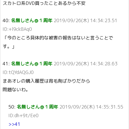
スカトロ系DVD買ったことあるから不安
40:
名無しさん＠１周年
2019/09/26(木) 14:34:23.51
ID:+l9ck8Aq0
「今のところ具体的な被害の報告はないと言うことで
す。」
41:
名無しさん＠１周年
2019/09/26(木) 14:34:28.63
ID:tQYdAQGJ0
まあオレの購入履歴は育毛剤ばかりだから
問題ないわ。
50:
名無しさん＠１周年
2019/09/26(木) 14:35:31.55
ID:dh+9t/Ee0
>>41