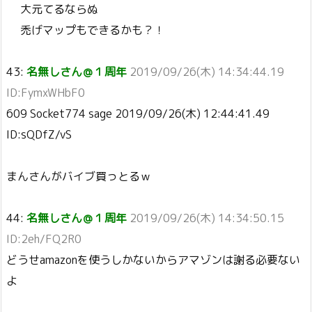
大元てるならぬ
禿げマップもできるかも？！
43:
名無しさん＠１周年
2019/09/26(木) 14:34:44.19
ID:FymxWHbF0
609 Socket774 sage 2019/09/26(木) 12:44:41.49
ID:sQDfZ/vS
まんさんがバイブ買っとるｗ
44:
名無しさん＠１周年
2019/09/26(木) 14:34:50.15
ID:2eh/FQ2R0
どうせamazonを使うしかないからアマゾンは謝る必要ない
よ