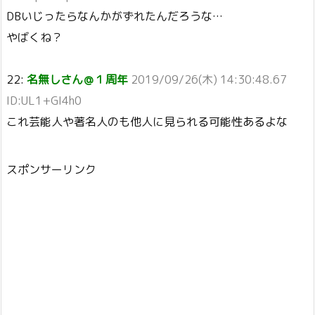
DBいじったらなんかがずれたんだろうな…
やばくね？
22:
名無しさん＠１周年
2019/09/26(木) 14:30:48.67
ID:UL1+GI4h0
これ芸能人や著名人のも他人に見られる可能性あるよな
スポンサーリンク