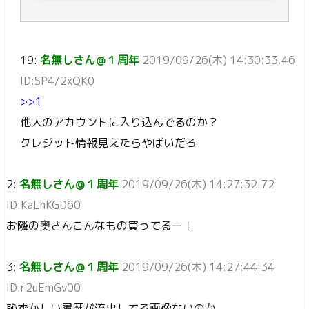
19:
名無しさん＠１周年
2019/09/26(木) 14:30:33.46
ID:SP4/2xQK0
>>1
他人のアカウントに入り込んでるのか？
クレジット情報見えたらやばいだろ
2:
名無しさん＠１周年
2019/09/26(木) 14:27:32.72
ID:KaLhKGD60
お隣の奥さんこんなもの買ってるー！
3:
名無しさん＠１周年
2019/09/26(木) 14:27:44.34
ID:r2uEmGv00
恥ずかしい履歴が流出してる画像ないのか