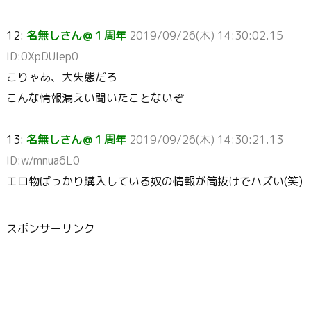
12:
名無しさん＠１周年
2019/09/26(木) 14:30:02.15
ID:0XpDUIep0
こりゃあ、大失態だろ
こんな情報漏えい聞いたことないぞ
13:
名無しさん＠１周年
2019/09/26(木) 14:30:21.13
ID:w/mnua6L0
エロ物ばっかり購入している奴の情報が筒抜けでハズい(笑)
スポンサーリンク