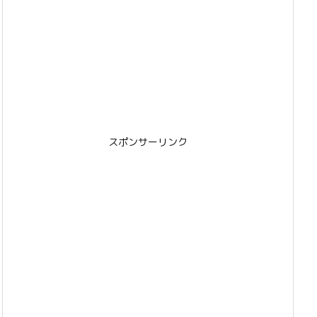
スポンサーリンク