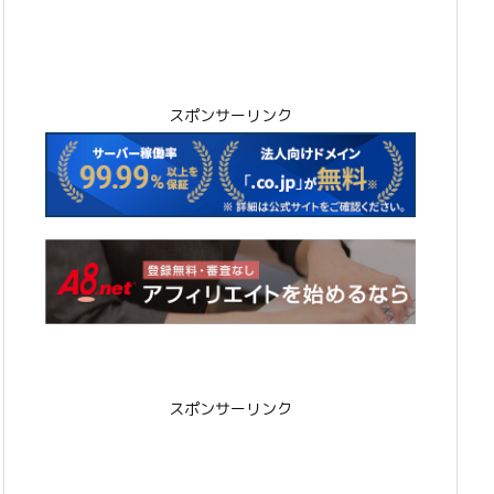
スポンサーリンク
スポンサーリンク