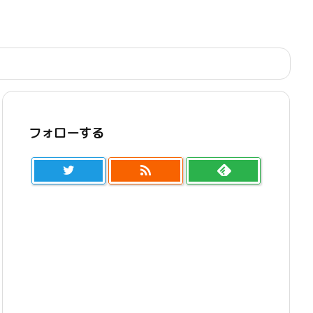
フォローする
