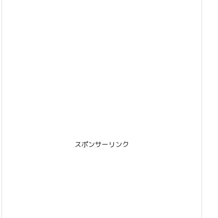
スポンサーリンク