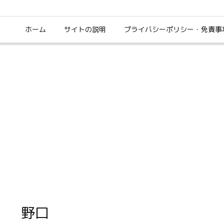
ホーム
サイトの説明
プライバシーポリシー・免責事
野口