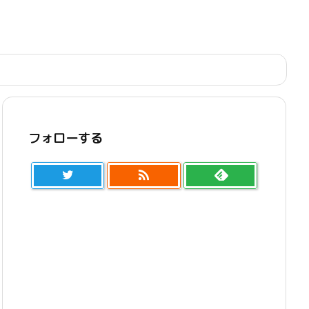
フォローする
