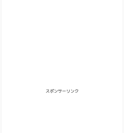
スポンサーリンク