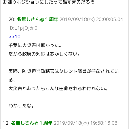
お飾りポジションにしたって酷すぎるだろう
20:
名無しさん＠１周年
2019/09/18(水) 20:00:05.04
ID:L1pjOjdn0
>>10
千葉に大災害は無かった。
だから政府の対応はおかしくない。
実際、防災担当政務官はタレント議員が任命されてい
る、
大災害があったらこんな任命されるわけがない。
わかったな。
12:
名無しさん＠１周年
2019/09/18(水) 19:58:13.03