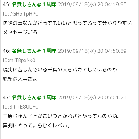
45:
名無しさん＠１周年
2019/09/18(水) 20:04:19.93
ID:7GH5+pHP0
防災の事なんかどうでもいいと思ってるって分かりやすい
メッセージだろ
46:
名無しさん＠１周年
2019/09/18(水) 20:04:50.89
ID:mlTBpxNk0
現実に苦しんでいる千葉の人をバカにしているのか
絶望の人事だよ
47:
名無しさん＠１周年
2019/09/18(水) 20:05:01.21
ID:B++E8ULF0
三原じゅん子とかこいつとかわざとやってんのかね。
真剣にやってたらひくレベル。