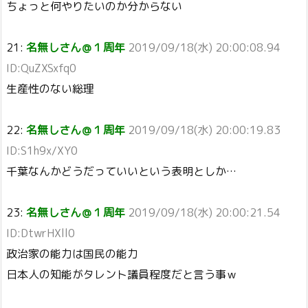
ちょっと何やりたいのか分からない
21:
名無しさん＠１周年
2019/09/18(水) 20:00:08.94
ID:QuZXSxfq0
生産性のない総理
22:
名無しさん＠１周年
2019/09/18(水) 20:00:19.83
ID:S1h9x/XY0
千葉なんかどうだっていいという表明としか…
23:
名無しさん＠１周年
2019/09/18(水) 20:00:21.54
ID:DtwrHXll0
政治家の能力は国民の能力
日本人の知能がタレント議員程度だと言う事ｗ