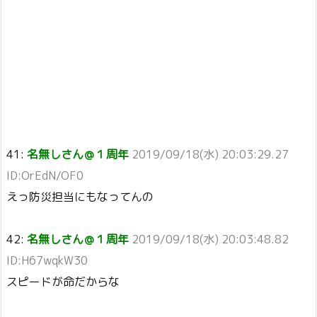
41:
名無しさん＠１周年
2019/09/18(水) 20:03:29.27
ID:OrEdN/OF0
えっ防災担当にもなってんの
42:
名無しさん＠１周年
2019/09/18(水) 20:03:48.82
ID:H67wqkW30
スピードが命だからな