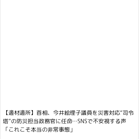
【適材適所】首相、今井絵理子議員を災害対応“司令
塔”の防災担当政務官に任命…SNSで不安視する声
「これこそ本当の非常事態」