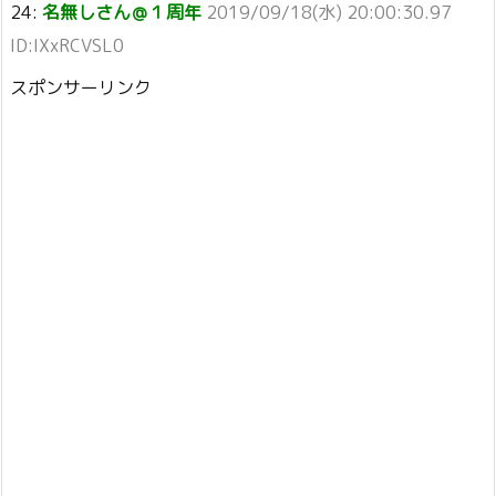
24:
名無しさん＠１周年
2019/09/18(水) 20:00:30.97
ID:IXxRCVSL0
スポンサーリンク