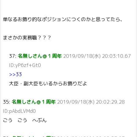
単なるお飾り的なポジションにつくのかと思ってたら、
まさかの実務職？？？
37:
名無しさん＠１周年
2019/09/18(水) 20:03:10.67
ID:yP6zf+Gt0
>>33
大臣・副大臣もいるからお飾りだよ
35:
名無しさん＠１周年
2019/09/18(水) 20:02:29.28
ID:pAbdLVMd0
ごう ごう へぶん