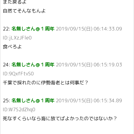
また戻るよ
自然てそんなもんよ
22:
名無しさん＠１周年
2019/09/15(日) 06:14:33.09
ID:jLXzJFle0
食べろよ
24:
名無しさん＠１周年
2019/09/15(日) 06:15:19.03
ID:9QxfFtvS0
千葉で採れたのに伊勢海老とは何事だ？
25:
名無しさん＠１周年
2019/09/15(日) 06:15:34.89
ID:W7S2dZhq0
死なすくらいなら海に放てばよかったのではないか？