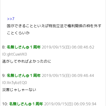
>>7
国ができることといえば特別立法で権利関係の枠を外す
ことくらいか
8:
名無しさん＠１周年
2019/09/15(日) 06:08:46.62
ID:ghtCuwVK0
逃がしてやればよかったのに
9:
名無しさん＠１周年
2019/09/15(日) 06:09:46.44
ID:Xn3ybzEQ0
災害じゃしゃーない
10:
名無しさん＠１周年
2019/09/15(日) 06:09:59.94