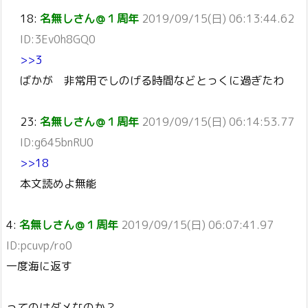
18:
名無しさん＠１周年
2019/09/15(日) 06:13:44.62
ID:3Ev0h8GQ0
>>3
ばかが 非常用でしのげる時間などとっくに過ぎたわ
23:
名無しさん＠１周年
2019/09/15(日) 06:14:53.77
ID:g645bnRU0
>>18
本文読めよ無能
4:
名無しさん＠１周年
2019/09/15(日) 06:07:41.97
ID:pcuvp/ro0
一度海に返す
ってのはダメなのか？