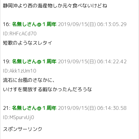
静岡沖より西の海産物しか元々食べないけどね
16:
名無しさん＠１周年
2019/09/15(日) 06:13:05.29
ID:RHFcACd70
短歌のようなスレタイ
19:
名無しさん＠１周年
2019/09/15(日) 06:14:22.42
ID:Akk1zUm10
流石に台風のさなかに、
いけすを開放する暇なかったんだろうな
21:
名無しさん＠１周年
2019/09/15(日) 06:14:30.58
ID:MSpurvUj0
スポンサーリンク