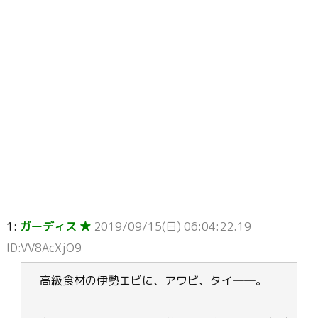
1:
ガーディス ★
2019/09/15(日) 06:04:22.19
ID:VV8AcXjO9
高級食材の伊勢エビに、アワビ、タイ――。