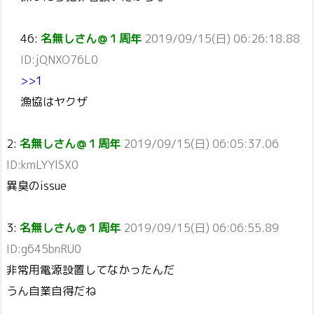
46:
名無しさん＠１周年
2019/09/15(日) 06:26:18.88
ID:jQNXO76L0
>>1
漁協はヤクザ
2:
名無しさん＠１周年
2019/09/15(日) 06:05:37.06
ID:kmLYYlSX0
異臭のissue
3:
名無しさん＠１周年
2019/09/15(日) 06:06:55.89
ID:g645bnRU0
非常用電源設置してなかったんだ
うん自業自得だね