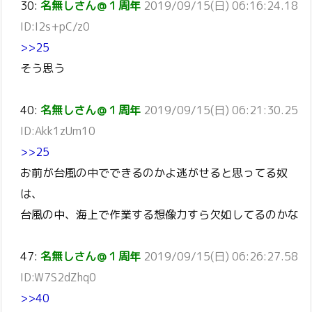
30:
名無しさん＠１周年
2019/09/15(日) 06:16:24.18
ID:I2s+pC/z0
>>25
そう思う
40:
名無しさん＠１周年
2019/09/15(日) 06:21:30.25
ID:Akk1zUm10
>>25
お前が台風の中でできるのかよ逃がせると思ってる奴
は、
台風の中、海上で作業する想像力すら欠如してるのかな
47:
名無しさん＠１周年
2019/09/15(日) 06:26:27.58
ID:W7S2dZhq0
>>40