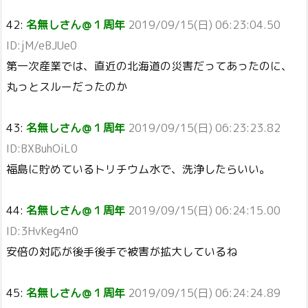
42:
名無しさん＠１周年
2019/09/15(日) 06:23:04.50
ID:jM/eBJUe0
第一次産業では、直近の北海道の災害だってあったのに、
丸っとスルーだったのか
43:
名無しさん＠１周年
2019/09/15(日) 06:23:23.82
ID:BXBuhOiL0
福島に貯めているトリチウム水で、洗浄したらいい。
44:
名無しさん＠１周年
2019/09/15(日) 06:24:15.00
ID:3HvKeg4n0
安倍の対応が後手後手で被害が拡大しているね
45:
名無しさん＠１周年
2019/09/15(日) 06:24:24.89