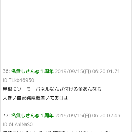
36:
名無しさん＠１周年
2019/09/15(日) 06:20:01.71
ID:TLkb46930
屋根にソーラーパネルなんざ付ける金あんなら
大きい自家発電機置いておけよ
37:
名無しさん＠１周年
2019/09/15(日) 06:20:02.43
ID:6LAnlNaS0