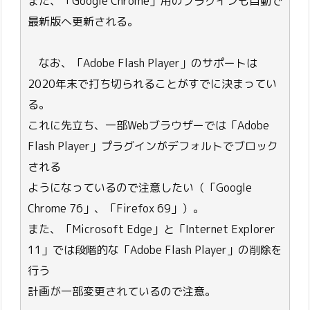
また、「Google Chrome」用のプラグインも自動で
最新版へ更新される。
なお、「Adobe Flash Player」のサポートは
2020年末で打ち切られることがすでに決まってい
る。
これに先立ち、一部Webブラウザーでは「Adobe
Flash Player」プラグインがデフォルトでブロック
される
ようになっているので注意したい（「Google
Chrome 76」、「Firefox 69」）。
また、「Microsoft Edge」と「Internet Explorer
11」では段階的な「Adobe Flash Player」の削除を
行う
計画が一部変更されているので注意。