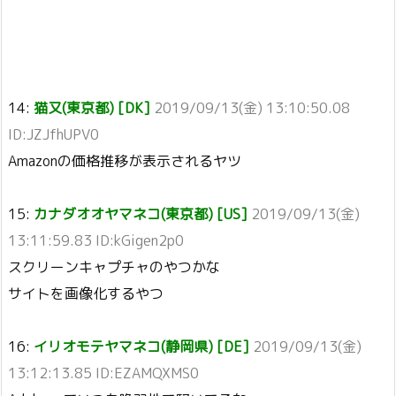
14:
猫又(東京都) [DK]
2019/09/13(金) 13:10:50.08
ID:JZJfhUPV0
Amazonの価格推移が表示されるヤツ
15:
カナダオオヤマネコ(東京都) [US]
2019/09/13(金)
13:11:59.83 ID:kGigen2p0
スクリーンキャプチャのやつかな
サイトを画像化するやつ
16:
イリオモテヤマネコ(静岡県) [DE]
2019/09/13(金)
13:12:13.85 ID:EZAMQXMS0