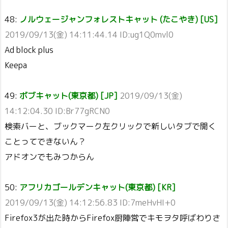
48:
ノルウェージャンフォレストキャット (たこやき) [US]
2019/09/13(金) 14:11:44.14 ID:ug1Q0mvl0
Ad block plus
Keepa
49:
ボブキャット(東京都) [JP]
2019/09/13(金)
14:12:04.30 ID:Br77gRCN0
検索バーと、ブックマーク左クリックで新しいタブで開く
ことってできないん？
アドオンでもみつからん
50:
アフリカゴールデンキャット(東京都) [KR]
2019/09/13(金) 14:12:56.83 ID:7meHvHI+0
Firefox3が出た時からFirefox厨陣営でキモヲタ呼ばわりさ