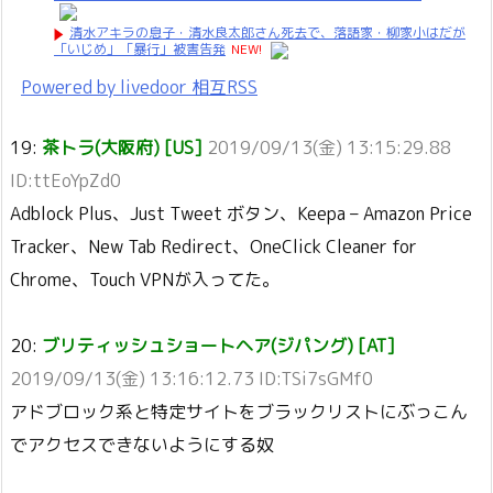
清水アキラの息子・清水良太郎さん死去で、落語家・柳家小はだが
「いじめ」「暴行」被害告発
NEW!
Powered by livedoor 相互RSS
19:
茶トラ(大阪府) [US]
2019/09/13(金) 13:15:29.88
ID:ttEoYpZd0
Adblock Plus、Just Tweet ボタン、Keepa – Amazon Price
Tracker、New Tab Redirect、OneClick Cleaner for
Chrome、Touch VPNが入ってた。
20:
ブリティッシュショートヘア(ジパング) [AT]
2019/09/13(金) 13:16:12.73 ID:TSi7sGMf0
アドブロック系と特定サイトをブラックリストにぶっこん
でアクセスできないようにする奴