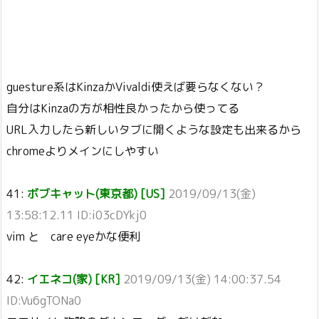
guesture系はKinzaかVivaldi使えば要らなくない？
自分はKinzaの方が相性良かったから使ってる
URL入力したら新しいタブに開くような設定も出来るから
chromeよりメインにしやすい
41:
ボブキャット(東京都) [US]
2019/09/13(金)
13:58:12.11 ID:i03cDYkj0
vim と care eyeかな便利
42:
イエネコ(家) [KR]
2019/09/13(金) 14:00:37.54
ID:Vu6gTONa0