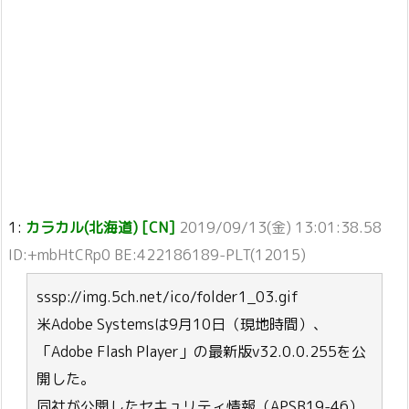
1:
カラカル(北海道) [CN]
2019/09/13(金) 13:01:38.58
ID:+mbHtCRp0 BE:422186189-PLT(12015)
sssp://img.5ch.net/ico/folder1_03.gif
米Adobe Systemsは9月10日（現地時間）、
「Adobe Flash Player」の最新版v32.0.0.255を公
開した。
同社が公開したセキュリティ情報（APSB19-46）