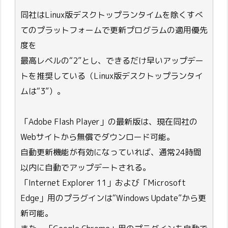
同社はLinux版デスクトップランタイムを除くすべ
てのプラットフォームで更新プログラムの適用優先
度を
最高レベルの“2”とし、できるだけ早いアップデー
トを推奨している（Linux版デスクトップランタイ
ムは“3”）。
「Adobe Flash Player」の最新版は、現在同社の
Webサイトから無償でダウンロード可能。
自動更新機能が有効になっていれば、通常24時間
以内に自動でアップデートされる。
「Internet Explorer 11」および「Microsoft
Edge」用のプラグインは“Windows Update”から更
新可能。