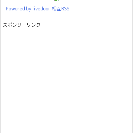
Powered by livedoor 相互RSS
スポンサーリンク