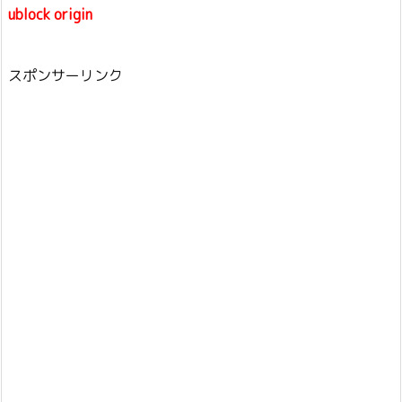
ublock origin
スポンサーリンク