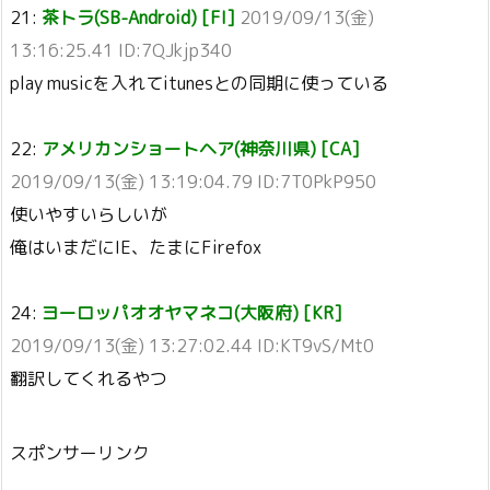
21:
茶トラ(SB-Android) [FI]
2019/09/13(金)
13:16:25.41 ID:7QJkjp340
play musicを入れてitunesとの同期に使っている
22:
アメリカンショートヘア(神奈川県) [CA]
2019/09/13(金) 13:19:04.79 ID:7T0PkP950
使いやすいらしいが
俺はいまだにIE、たまにFirefox
24:
ヨーロッパオオヤマネコ(大阪府) [KR]
2019/09/13(金) 13:27:02.44 ID:KT9vS/Mt0
翻訳してくれるやつ
スポンサーリンク