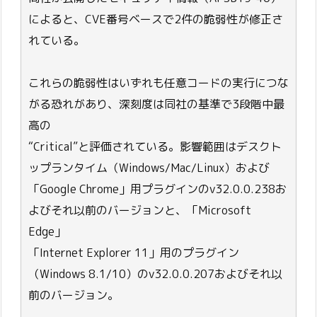
によると、CVE番号ベースで2件の脆弱性が修正さ
れている。
これらの脆弱性はいずれも任意コードの実行につな
がる恐れがあり、深刻度は同社の基準で3段階中最
高の
“Critical”と評価されている。影響範囲はデスクト
ップランタイム（Windows/Mac/Linux）および
「Google Chrome」用プラグインのv32.0.0.238お
よびそれ以前のバージョンと、「Microsoft
Edge」
「Internet Explorer 11」用のプラグイン
（Windows 8.1/10）のv32.0.0.207およびそれ以
前のバージョン。