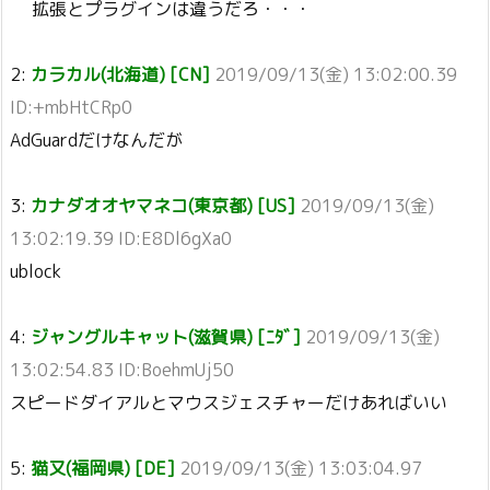
拡張とプラグインは違うだろ・・・
2:
カラカル(北海道) [CN]
2019/09/13(金) 13:02:00.39
ID:+mbHtCRp0
AdGuardだけなんだが
3:
カナダオオヤマネコ(東京都) [US]
2019/09/13(金)
13:02:19.39 ID:E8Dl6gXa0
ublock
4:
ジャングルキャット(滋賀県) [ﾆﾀﾞ]
2019/09/13(金)
13:02:54.83 ID:BoehmUj50
スピードダイアルとマウスジェスチャーだけあればいい
5:
猫又(福岡県) [DE]
2019/09/13(金) 13:03:04.97