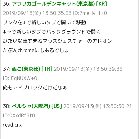
36:
アフリカゴールデンキャット(東京都) [KR]
2019/09/13(金) 13:50:35.83 ID:7meHvHI+0
リンクを↓で新しいタブで開いて移動
↓→で新しいタブでバックグラウンドで開く
みたいな事できるマウスジェスチャーのアドオン
たぶんchromeにもあるでしょ
37:
ぬこ(東京都) [TR]
2019/09/13(金) 13:50:39.38
ID:lEgNUXW+0
俺もアドブロックだけだなぁ
38:
ペルシャ(大阪府) [US]
2019/09/13(金) 13:50:50.21
ID:0XxdRf9t0
read.crx