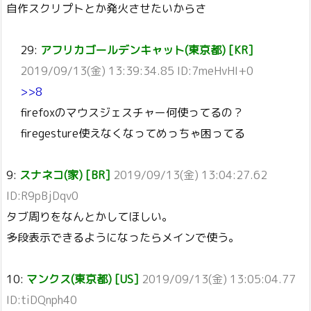
自作スクリプトとか発火させたいからさ
29:
アフリカゴールデンキャット(東京都) [KR]
2019/09/13(金) 13:39:34.85 ID:7meHvHI+0
>>8
firefoxのマウスジェスチャー何使ってるの？
firegesture使えなくなってめっちゃ困ってる
9:
スナネコ(家) [BR]
2019/09/13(金) 13:04:27.62
ID:R9pBjDqv0
タブ周りをなんとかしてほしい。
多段表示できるようになったらメインで使う。
10:
マンクス(東京都) [US]
2019/09/13(金) 13:05:04.77
ID:tiDQnph40