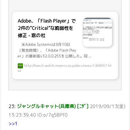
Adobe、「Flash Player」で
2件の“Critical”な脆弱性を
修正 - 窓の杜
米Adobe Systemsは9月10日
（現地時間）、「Adobe Flash Play
er」の最新版v32.0.0.255を公開した。同 ...
http://forest.watch.impress.co.jp/docs/news/1206557.ht
ml
23:
ジャングルキャット(兵庫県) [ﾆﾀﾞ]
2019/09/13(金)
13:23:39.40 ID:o/7q5BPf0
>>1