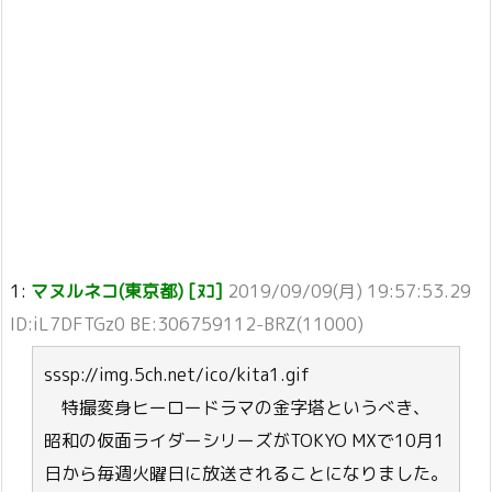
1:
マヌルネコ(東京都) [ﾇｺ]
2019/09/09(月) 19:57:53.29
ID:iL7DFTGz0 BE:306759112-BRZ(11000)
sssp://img.5ch.net/ico/kita1.gif
特撮変身ヒーロードラマの金字塔というべき、
昭和の仮面ライダーシリーズがTOKYO MXで10月1
日から毎週火曜日に放送されることになりました。