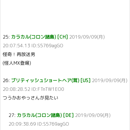
25:
カラカル(コロン諸島) [CH]
2019/09/09(月)
20:07:54.13 ID:S5769agGO
怪奇！再放送男
(怪人MX登場)
26:
ブリティッシュショートヘア(茸) [US]
2019/09/09(月)
20:08:28.52 ID:FTnTW1EO0
つうかおやっさんが見たい
27:
カラカル(コロン諸島) [DE]
2019/09/09(月)
20:09:38.69 ID:S5769agGO