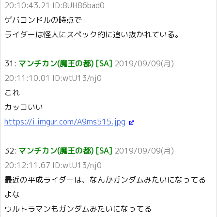
20:10:43.21 ID:8UH86bad0
ゲバコンドルの時点で
ライダーは怪人にスペック的に追い抜かれている。
31:
マンチカン(魔王の都) [SA]
2019/09/09(月)
20:11:10.01 ID:wtU13/nj0
これ
カッコいい
https://i.imgur.com/A9ms515.jpg
32:
マンチカン(魔王の都) [SA]
2019/09/09(月)
20:12:11.67 ID:wtU13/nj0
最近の平成ライダーは、なんかガンダムみたいになってる
よな
ウルトラマンもガンダムみたいになってる