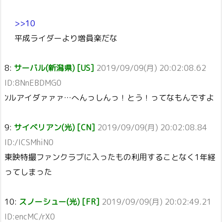
>>10
平成ライダーより増員楽だな
8:
サーバル(新潟県) [US]
2019/09/09(月) 20:02:08.62
ID:8NnEBDMG0
ﾝルアイダァァァ…へんっしんっ！とう！ってなもんですよ
9:
サイベリアン(光) [CN]
2019/09/09(月) 20:02:08.84
ID:/ICSMhiN0
東映特撮ファンクラブに入ったもの利用することなく1年経
ってしまった
10:
スノーシュー(光) [FR]
2019/09/09(月) 20:02:49.21
ID:encMC/rX0