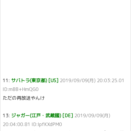
11:
サバトラ(東京都) [US]
2019/09/09(月) 20:03:25.01
ID:mBB+HmQG0
ただの再放送やんけ
13:
ジャガー(江戸・武蔵國) [DE]
2019/09/09(月)
20:04:00.81 ID:IpfKXdPM0