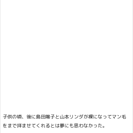
子供の頃、後に島田陽子と山本リンダが裸になってマン毛
をまで拝ませてくれるとは夢にも思わなかった。