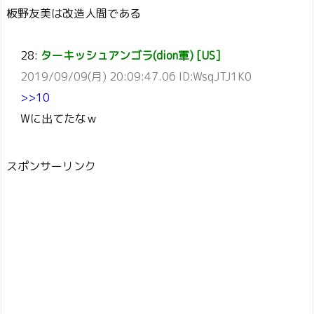
板野友美は改造人間である
28:
ターキッシュアンゴラ(dion軍) [US]
2019/09/09(月) 20:09:47.06 ID:WsqJTJ1K0
>>10
Wに出てたなｗ
スポンサーリンク