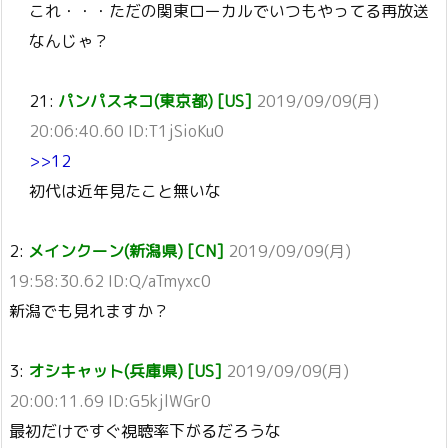
これ・・・ただの関東ローカルでいつもやってる再放送
なんじゃ？
21:
パンパスネコ(東京都) [US]
2019/09/09(月)
20:06:40.60 ID:T1jSioKu0
>>12
初代は近年見たこと無いな
2:
メインクーン(新潟県) [CN]
2019/09/09(月)
19:58:30.62 ID:Q/aTmyxc0
新潟でも見れますか？
3:
オシキャット(兵庫県) [US]
2019/09/09(月)
20:00:11.69 ID:G5kjlWGr0
最初だけですぐ視聴率下がるだろうな