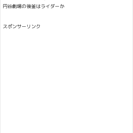
円谷劇場の後釜はライダーか
スポンサーリンク