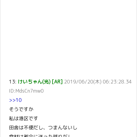
13:
けいちゃん(光) [AR]
2019/06/20(木) 06:23:28.34
ID:MdsCn7mw0
>>10
そうですか
私は港区です
田舎は不便だし、つまんないし
食材は都会に送った残りだし