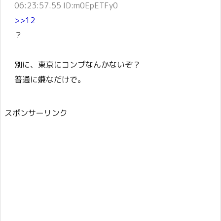
06:23:57.55 ID:m0EpETFy0
>>12
？
別に、東京にコンプなんかないぞ？
普通に嫌なだけで。
スポンサーリンク