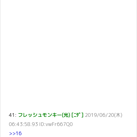
41:
フレッシュモンキー(光) [ﾆﾀﾞ]
2019/06/20(木)
06:43:58.93 ID:vwFr667Q0
>>16