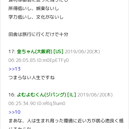
所得低いし、娯楽ないし
学力低いし、文化がないし
田舎は旅行に行くだけで十分
17:
金ちゃん(大阪府) [US]
2019/06/20(木)
06:26:05.85 ID:m0EpETFy0
>>13
つまらない人生ですね
16:
よむよむくん(ジパング) [IL]
2019/06/20(木)
06:25:34.90 ID:nRlq3lum0
>>10
まあな、人は生まれ育った環境に近い方が居心地良く感