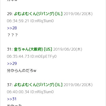
29:
よむよむくん(ジパング) [IL]
2019/06/20(木)
06:34:59.21 ID:nRlq3lum0
>>28
？？？
31:
金ちゃん(大阪府) [US]
2019/06/20(木)
06:35:44.73 ID:m0EpETFy0
>>29
分からんのだろw
37:
よむよむくん(ジパング) [IL]
2019/06/20(木)
06:40:00.34 ID:nRlq3lum0
>>31