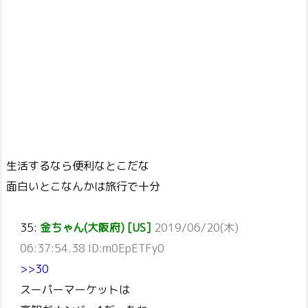
生活するなら便利なとこだな
面白いとこなんかは旅行で十分
35:
金ちゃん(大阪府) [US]
2019/06/20(木)
06:37:54.38 ID:m0EpETFy0
>>30
スーパーマーケットは