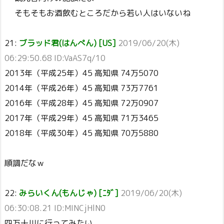
そもそもお酒飲むところだから若い人はいないね
21:
ブラッド君(はんぺん) [US]
2019/06/20(木)
06:29:50.68 ID:VaAS7q/10
2013年（平成25年）45 高知県 74万5070
2014年（平成26年）45 高知県 73万7761
2016年（平成28年）45 高知県 72万0907
2017年（平成29年）45 高知県 71万3465
2018年（平成30年）45 高知県 70万5880
順調だなｗ
22:
みらいくん(もんじゃ) [ﾆﾀﾞ]
2019/06/20(木)
06:30:08.21 ID:MINCjHlN0
四万十川に行ってみたい