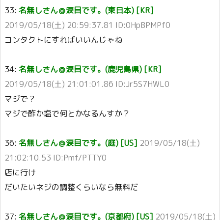
33:
名無しさん＠涙目です。(東日本) [KR]
2019/05/18(土) 20:59:37.81 ID:0HpBPMPf0
コンタクトにすればいいんじゃね
34:
名無しさん＠涙目です。(鹿児島県) [KR]
2019/05/18(土) 21:01:01.86 ID:Jr5S7HWL0
マジで？
マジで酢か塩で何とかなるんすか？
36:
名無しさん＠涙目です。(庭) [US]
2019/05/18(土)
21:02:10.53 ID:Pmf/PTTY0
店に行け
だいたいネジの調整くらいなら無料だ
37:
名無しさん＠涙目です。(京都府) [US]
2019/05/18(土)