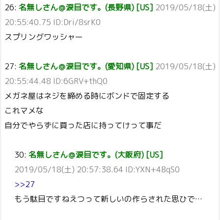
26:
名無しさん＠涙目です。(長野県) [US]
2019/05/18(土)
20:55:40.75 ID:Dri/8srK0
スプリングワッシャー
27:
名無しさん＠涙目です。(愛知県) [US]
2019/05/18(土)
20:55:44.48 ID:6GRV+thQ0
メガネ屋はネジを締める時にボンドで固定する
これマメな
自分でやらずに買った店に持ってけって事だ
30:
名無しさん＠涙目です。(大阪府) [US]
2019/05/18(土) 20:57:38.64 ID:YXN+4BqS0
>>27
もう駄目ですねえつって新しいの作らされた思ひで…