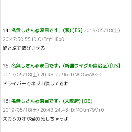
14:
名無しさん＠涙目です。(家) [ES]
2019/05/18(土)
20:47:50.55 ID:O/TmYHBp0
酢と塩で錆びさせる
15:
名無しさん＠涙目です。(新疆ウイグル自治区) [US]
2019/05/18(土) 20:48:22.96 ID:WIOwvWKs0
ドライバーでネジ山潰してるわ
16:
名無しさん＠涙目です。(大阪府) [DE]
2019/05/18(土) 20:48:24.43 ID:MOtm79V+0
スガシカオが過労死しちゃうよ