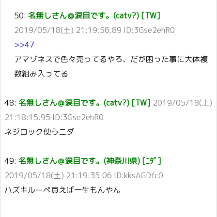
50:
名無しさん＠涙目です。(catv?) [TW]
2019/05/18(土) 21:19:56.89 ID:3Gse2ehR0
>>47
アマゾネスで色々売ってるやろ、だが困った事に大体複
数組み入ってる
48:
名無しさん＠涙目です。(catv?) [TW]
2019/05/18(土)
21:18:15.95 ID:3Gse2ehR0
ネジロック使うニダ
49:
名無しさん＠涙目です。(神奈川県) [ﾆﾀﾞ]
2019/05/18(土) 21:19:35.06 ID:kksAGDfc0
ハズキルーペ買えば一生もんやん