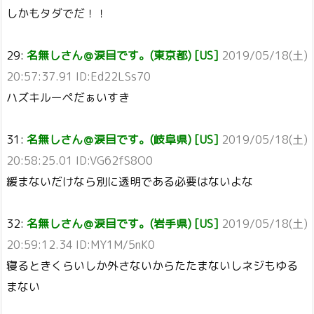
しかもタダでだ！！
29:
名無しさん＠涙目です。(東京都) [US]
2019/05/18(土)
20:57:37.91 ID:Ed22LSs70
ハズキルーペだぁいすき
31:
名無しさん＠涙目です。(岐阜県) [US]
2019/05/18(土)
20:58:25.01 ID:VG62fS8O0
緩まないだけなら別に透明である必要はないよな
32:
名無しさん＠涙目です。(岩手県) [US]
2019/05/18(土)
20:59:12.34 ID:MY1M/5nK0
寝るときくらいしか外さないからたたまないしネジもゆる
まない