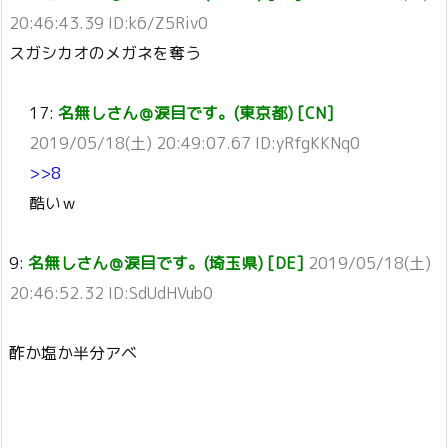
20:46:43.39 ID:k6/Z5Riv0
スガシカオのメガネを奪う
17:
名無しさん＠涙目です。(東京都) [CN]
2019/05/18(土) 20:49:07.67 ID:yRfgKKNq0
>>8
酷いｗ
9:
名無しさん＠涙目です。(埼玉県) [DE]
2019/05/18(土)
20:46:52.32 ID:SdUdHVub0
酢か塩か半分アベ