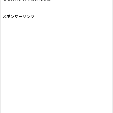
スポンサーリンク