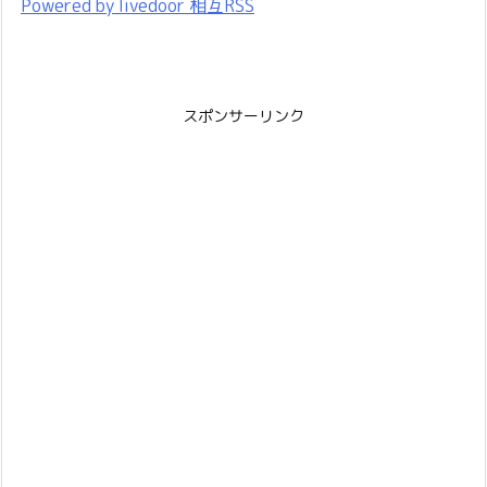
Powered by livedoor 相互RSS
スポンサーリンク