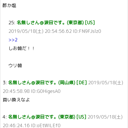
酢か塩
25:
名無しさん＠涙目です。(東京都) [US]
2019/05/18(土) 20:54:56.62 ID:FN9FJslz0
>>2
しお韓だ！！
ウリ韓
3:
名無しさん＠涙目です。(岡山県) [DE]
2019/05/18(土)
20:45:58.98 ID:G0HigesA0
買い換えなよ
4:
名無しさん＠涙目です。(東京都) [US]
2019/05/18(土)
20:46:24.16 ID:oEtWILEf0