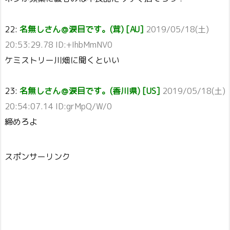
22:
名無しさん＠涙目です。(茸) [AU]
2019/05/18(土)
20:53:29.78 ID:+IhbMmNV0
ケミストリー川畑に聞くといい
23:
名無しさん＠涙目です。(香川県) [US]
2019/05/18(土)
20:54:07.14 ID:grMpQ/W/0
締めろよ
スポンサーリンク