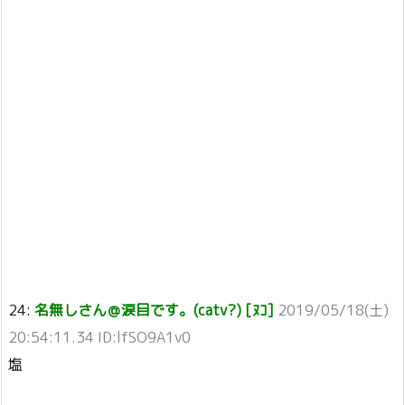
24:
名無しさん＠涙目です。(catv?) [ﾇｺ]
2019/05/18(土)
20:54:11.34 ID:lfSO9A1v0
塩