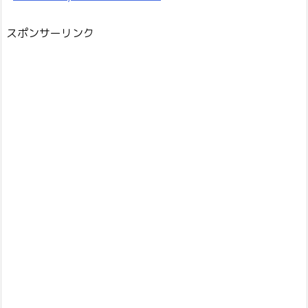
スポンサーリンク