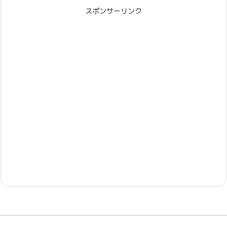
スポンサーリンク