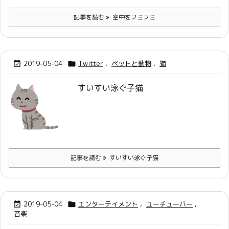
記事を読む
空中をフミフミ
2019-05-04
Twitter
,
ペットと動物
,
猫


すいすい泳ぐ子猫
記事を読む
すいすい泳ぐ子猫
2019-05-04
エンターテイメント
,
ユーチューバー
,


音楽