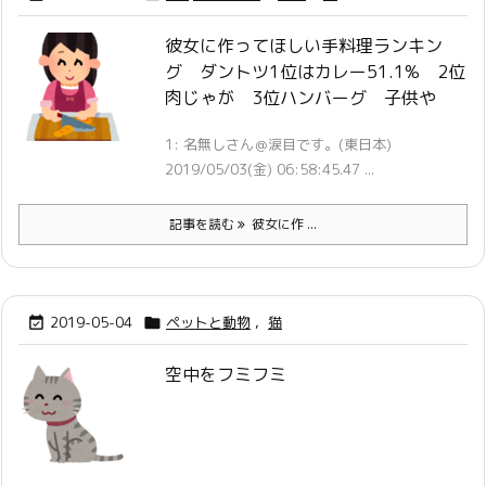
彼女に作ってほしい手料理ランキン
グ ダントツ1位はカレー51.1% 2位
肉じゃが 3位ハンバーグ 子供や
1: 名無しさん＠涙目です。(東日本)
2019/05/03(金) 06:58:45.47 ...
記事を読む
彼女に作 ...
2019-05-04
ペットと動物
,
猫


空中をフミフミ