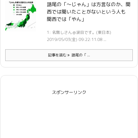
語尾の「～じゃん」は方言なのか、関
西では聞いたことがないという人も
関西では「やん」
1: 名無しさん＠涙目です。(東日本)
2019/05/03(金) 09:22:11.08 ...
記事を読む
語尾の「 ...
スポンサーリンク