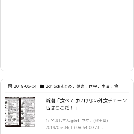
2019-05-04
2ch,5chまとめ
,
健康
,
医学
,
生活
,
食


新潮「食べてはいけない外食チェーン
店はここだ！」
1: 名無しさん＠涙目です。(秋田県)
2019/05/04(土) 08:54:00.73 ...