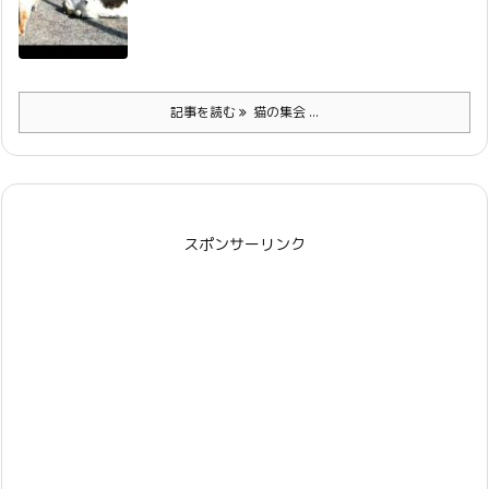
記事を読む
猫の集会 ...
スポンサーリンク