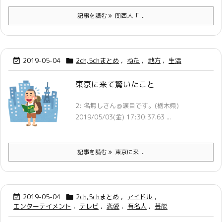
記事を読む
関西人「 ...
2019-05-04
2ch,5chまとめ
,
ねた
,
地方
,
生活


東京に来て驚いたこと
2: 名無しさん＠涙目です。(栃木県)
2019/05/03(金) 17:30:37.63 ...
記事を読む
東京に来 ...
2019-05-04
2ch,5chまとめ
,
アイドル
,


エンターテイメント
,
テレビ
,
恋愛
,
有名人
,
芸能