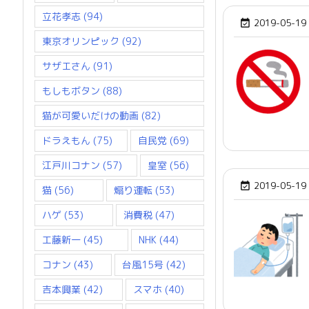
立花孝志
(94)
2019-05-19

東京オリンピック
(92)
サザエさん
(91)
もしもボタン
(88)
猫が可愛いだけの動画
(82)
ドラえもん
(75)
自民党
(69)
江戸川コナン
(57)
皇室
(56)
2019-05-19

猫
(56)
煽り運転
(53)
ハゲ
(53)
消費税
(47)
工藤新一
(45)
NHK
(44)
コナン
(43)
台風15号
(42)
吉本興業
(42)
スマホ
(40)