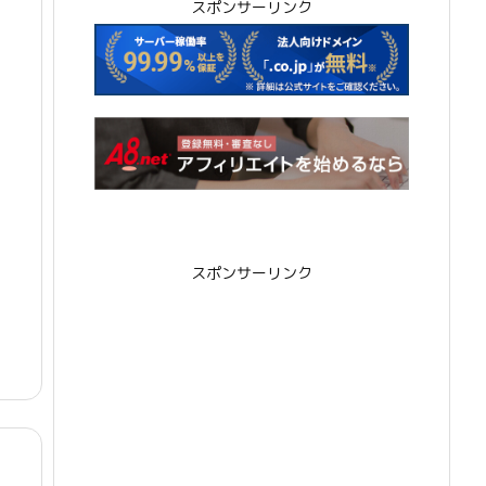
スポンサーリンク
スポンサーリンク