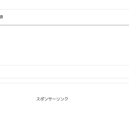
項
スポンサーリンク