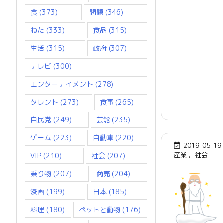
食
(373)
問題
(346)
ねた
(333)
食品
(315)
生活
(315)
政府
(307)
テレビ
(300)
エンターテイメント
(278)
タレント
(273)
食事
(265)
自民党
(249)
芸能
(235)
ゲーム
(223)
自動車
(220)
2019-05-19

産業
,
社会
VIP
(210)
社会
(207)
乗り物
(207)
商売
(204)
漫画
(199)
日本
(185)
料理
(180)
ペットと動物
(176)