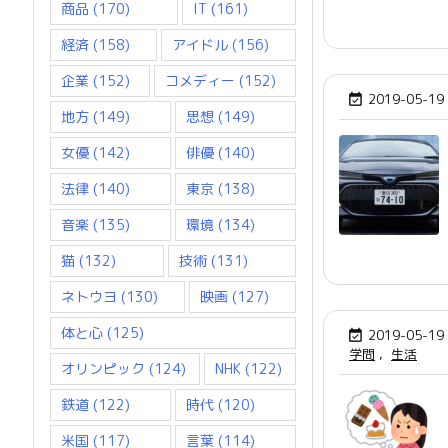
商品
(170)
IT
(161)
経済
(158)
アイドル
(156)
企業
(152)
コメディー
(152)
2019-05-19

地方
(149)
思想
(149)
女優
(142)
俳優
(140)
法律
(140)
東京
(138)
音楽
(135)
環境
(134)
猫
(132)
技術
(131)
ネトウヨ
(130)
映画
(127)
体と心
(125)
2019-05-19

学問
,
生活
オリンピック
(124)
NHK
(122)
鉄道
(122)
時代
(120)
米国
(117)
言葉
(114)