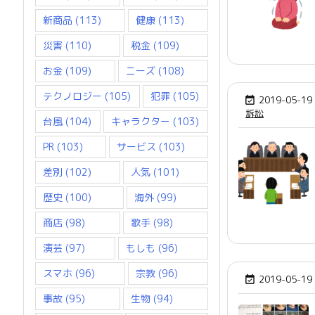
新商品
(113)
健康
(113)
災害
(110)
税金
(109)
お金
(109)
ニーズ
(108)
テクノロジー
(105)
犯罪
(105)
2019-05-19

訴訟
台風
(104)
キャラクター
(103)
PR
(103)
サービス
(103)
差別
(102)
人気
(101)
歴史
(100)
海外
(99)
商店
(98)
歌手
(98)
演芸
(97)
もしも
(96)
スマホ
(96)
宗教
(96)
2019-05-19

事故
(95)
生物
(94)