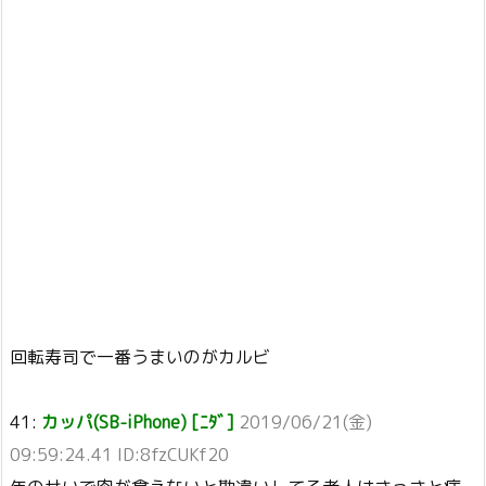
回転寿司で一番うまいのがカルビ
41:
カッパ(SB-iPhone) [ﾆﾀﾞ]
2019/06/21(金)
09:59:24.41 ID:8fzCUKf20