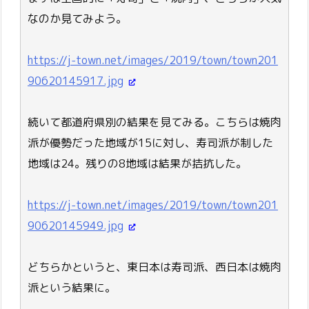
なのか見てみよう。
https://j-town.net/images/2019/town/town201
90620145917.jpg
続いて都道府県別の結果を見てみる。こちらは焼肉
派が優勢だった地域が15に対し、寿司派が制した
地域は24。残りの8地域は結果が拮抗した。
https://j-town.net/images/2019/town/town201
90620145949.jpg
どちらかというと、東日本は寿司派、西日本は焼肉
派という結果に。