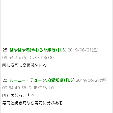
25:
はやはや君(やわらか銀行) [US]
2019/06/21(金)
09:54:35.75 ID:vXeTKRcO0
肉も寿司も高級感ないわ
26:
ルーニー・テューンズ(愛知県) [US]
2019/06/21(金)
09:54:40.36 ID:dBKTFVjL0
肉と魚なら、肉でも
寿司と焼き肉なら寿司に分がある