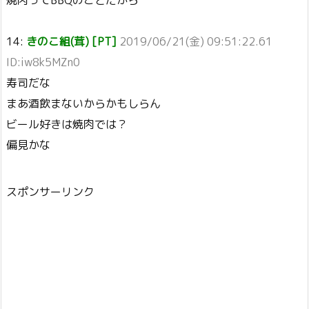
14:
きのこ組(茸) [PT]
2019/06/21(金) 09:51:22.61
ID:iw8k5MZn0
寿司だな
まあ酒飲まないからかもしらん
ビール好きは焼肉では？
偏見かな
スポンサーリンク