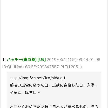
1:
ハッチー(東京都) [US]
2019/06/21(金) 09:44:01.98
ID:QUUMxd+G0 BE:209847587-PLT(12031)
sssp://img.5ch.net/ico/nida.gif
部活の試合に勝った日、試験に合格した日、入学・
卒業式、誕生日…
とにかくおめでたい時に日本人が食べるもの、その