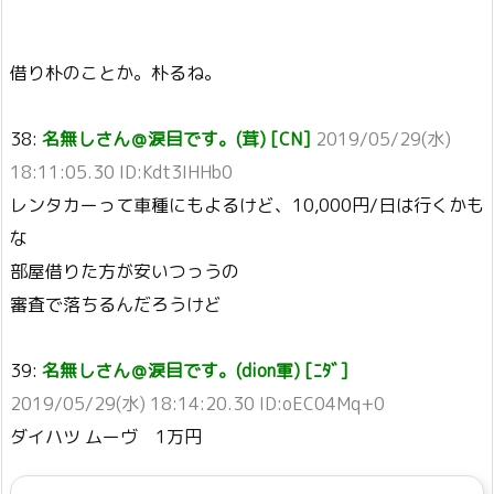
借り朴のことか。朴るね。
38:
名無しさん＠涙目です。(茸) [CN]
2019/05/29(水)
18:11:05.30 ID:Kdt3IHHb0
レンタカーって車種にもよるけど、10,000円/日は行くかも
な
部屋借りた方が安いつっうの
審査で落ちるんだろうけど
39:
名無しさん＠涙目です。(dion軍) [ﾆﾀﾞ]
2019/05/29(水) 18:14:20.30 ID:oEC04Mq+0
ダイハツ ムーヴ 1万円