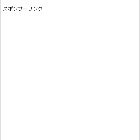
スポンサーリンク