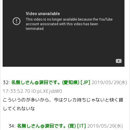
32:
名無しさん＠涙目です。(愛知県) [JP]
2019/05/29(水)
17:33:52.70 ID:pLXEjsbW0
こういうのが多いから、今はクレカ持ちじゃないと快く貸
してくれないな
34:
名無しさん＠涙目です。(茸) [IT]
2019/05/29(水)