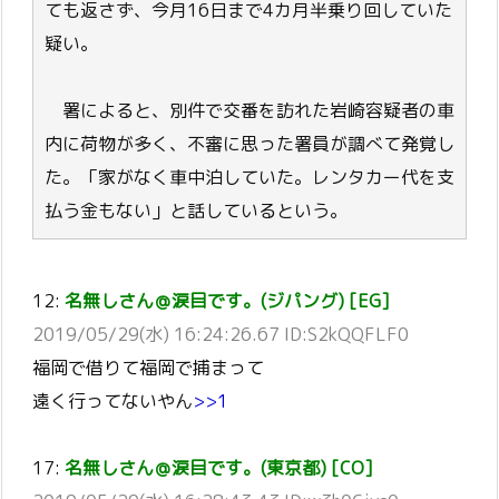
ても返さず、今月16日まで4カ月半乗り回していた
疑い。
署によると、別件で交番を訪れた岩崎容疑者の車
内に荷物が多く、不審に思った署員が調べて発覚し
た。「家がなく車中泊していた。レンタカー代を支
払う金もない」と話しているという。
12:
名無しさん＠涙目です。(ジパング) [EG]
2019/05/29(水) 16:24:26.67 ID:S2kQQFLF0
福岡で借りて福岡で捕まって
遠く行ってないやん
>>1
17:
名無しさん＠涙目です。(東京都) [CO]