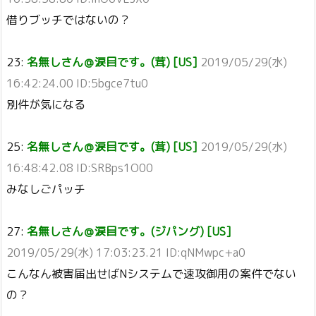
借りブッチではないの？
23:
名無しさん＠涙目です。(茸) [US]
2019/05/29(水)
16:42:24.00 ID:5bgce7tu0
別件が気になる
25:
名無しさん＠涙目です。(茸) [US]
2019/05/29(水)
16:48:42.08 ID:SRBps1O00
みなしごパッチ
27:
名無しさん＠涙目です。(ジパング) [US]
2019/05/29(水) 17:03:23.21 ID:qNMwpc+a0
こんなん被害届出せばNシステムで速攻御用の案件でない
の？