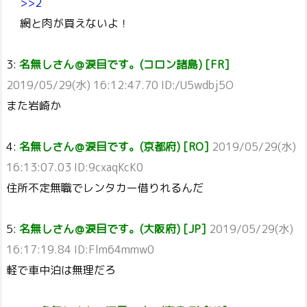
>>2
網と肉が買えないよ！
3:
名無しさん＠涙目です。(コロン諸島) [FR]
2019/05/29(水) 16:12:47.70 ID:/U5wdbj5O
また岩崎か
4:
名無しさん＠涙目です。(京都府) [RO]
2019/05/29(水)
16:13:07.03 ID:9cxaqKcK0
住所不定無職でレンタカー借りれるんだ
5:
名無しさん＠涙目です。(大阪府) [JP]
2019/05/29(水)
16:17:19.84 ID:Flm64mmw0
軽で車中泊は無理だろ