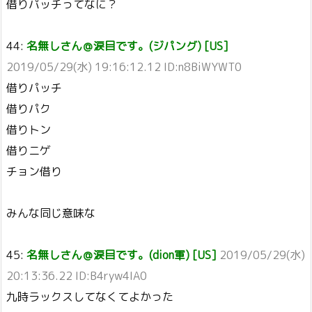
借りパッチってなに？
44:
名無しさん＠涙目です。(ジパング) [US]
2019/05/29(水) 19:16:12.12 ID:n8BiWYWT0
借りパッチ
借りパク
借りトン
借りニゲ
チョン借り
みんな同じ意味な
45:
名無しさん＠涙目です。(dion軍) [US]
2019/05/29(水)
20:13:36.22 ID:B4ryw4IA0
九時ラックスしてなくてよかった