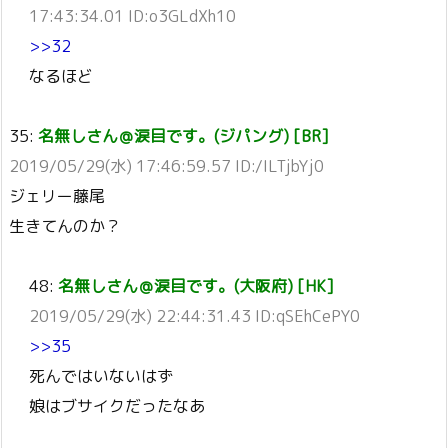
17:43:34.01 ID:o3GLdXh10
>>32
なるほど
35:
名無しさん＠涙目です。(ジパング) [BR]
2019/05/29(水) 17:46:59.57 ID:/ILTjbYj0
ジェリー藤尾
生きてんのか？
48:
名無しさん＠涙目です。(大阪府) [HK]
2019/05/29(水) 22:44:31.43 ID:qSEhCePY0
>>35
死んではいないはず
娘はブサイクだったなあ