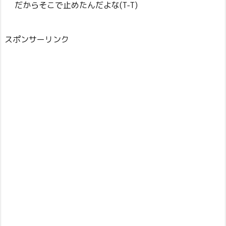
だからそこで止めたんだよな(T-T)
スポンサーリンク