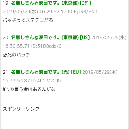
19:
名無しさん＠涙目です。(東京都) [ﾆﾀﾞ]
2019/05/29(水) 16:29:52.12 ID:FjJRB/FN0
パッチってステテコだろ
20:
名無しさん＠涙目です。(東京都) [US]
2019/05/29(水)
16:30:55.71 ID:31DBcdq/0
必死のパッチ
21:
名無しさん＠涙目です。(光) [EU]
2019/05/29(水)
16:33:53.87 ID:4b1lV20J0
ｶﾞｿﾘﾝ買う金はあるんだな
スポンサーリンク