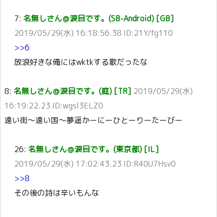
7:
名無しさん＠涙目です。(SB-Android) [GB]
2019/05/29(水) 16:18:56.38 ID:21Y/fg110
>>6
放浪好きな俺にはwktkする歌だったな
8:
名無しさん＠涙目です。(庭) [TR]
2019/05/29(水)
16:19:22.23 ID:wgsl3ELZ0
遠い街～遠い国～夢遥かーにーひとーりーたーびー
26:
名無しさん＠涙目です。(東京都) [IL]
2019/05/29(水) 17:02:43.23 ID:R40U7Hsv0
>>8
その後の詩は辛いもんな