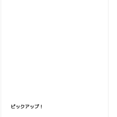
ピックアップ！