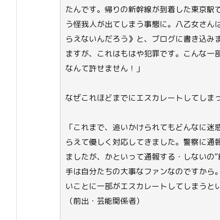
たんです。帰りの新幹線が到着した東京駅
う怪我人が出てしまう事態に。八乙女さん
らえないんだろう》と、ブログに書き込み
ますが、これはもはや犯罪です。こんな一
なんて許せません！」
なぜこれほどまでにエスカレートしてしま
「これまで、追いかけられてもどんなに迷
らえて優しく対応してきました。警察に通
ましたが、かといって通報する・しないの“
手は自分たちの大事なファンなのですから
いことに一部がエスカレートしてしまうと
（前出・芸能関係者）