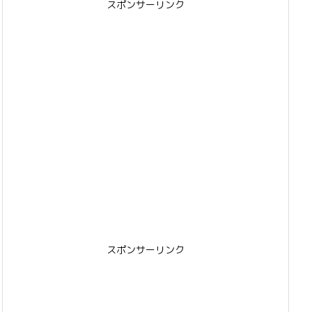
スポンサーリンク
スポンサーリンク