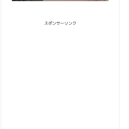
スポンサーリンク