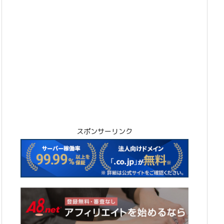
スポンサーリンク