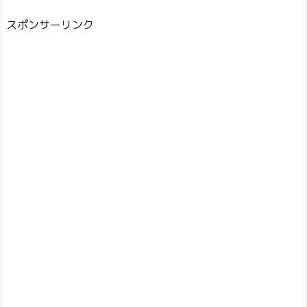
スポンサーリンク