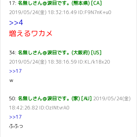
17:
名無しさん＠涙目です。(熊本県) [CA]
2019/05/24(金) 18:32:16.49 ID:F9N7nK+u0
>>4
増えるワカメ
34:
名無しさん＠涙目です。(大阪府) [US]
2019/05/24(金) 18:38:16.59 ID:KL/k1Bx20
>>17
ｗ
50:
名無しさん＠涙目です。(家) [AU]
2019/05/24(金)
18:42:26.82 ID:OzINtvrA0
>>17
ふふっ