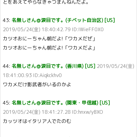
とをあえてやらなきゃつまんねんだよ。
43:
名無しさん＠涙目です。(チベット自治区) [US]
2019/05/24(金) 18:40:42.79 ID:IWieFF0X0
カツオおにーちゃん朝だよ!「ワカメだぜ」
カツオおにーちゃん朝だよ!「ワカメだよ」
44:
名無しさん＠涙目です。(香川県) [US]
2019/05/24(金)
18:41:00.93 ID:Aiqkckhv0
ワカメだけ影武者がいるのかよ
45:
名無しさん＠涙目です。(関東・甲信越) [US]
2019/05/24(金) 18:41:27.28 ID:hnxw/yBXO
カッツオはイタリア人でたのむ