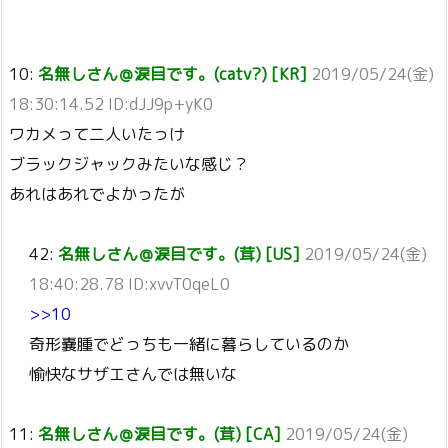
10:
名無しさん＠涙目です。(catv?) [KR]
2019/05/24(金)
18:30:14.52 ID:dJJ9p+yK0
ワカメって二人いたっけ
ブラックジャックみたいな感じ？
あれはあれでよかったが
42:
名無しさん＠涙目です。(茸) [US]
2019/05/24(金)
18:40:28.78 ID:xvvT0qeL0
>>10
奇形嚢腫でどっちも一緒に暮らしているのか
愉快なサザエさんでは無いな
11:
名無しさん＠涙目です。(茸) [CA]
2019/05/24(金)