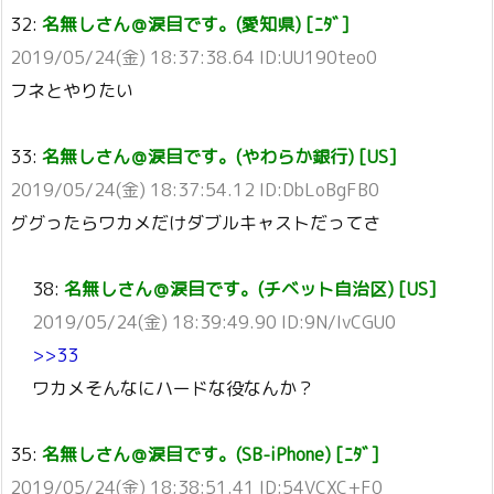
32:
名無しさん＠涙目です。(愛知県) [ﾆﾀﾞ]
2019/05/24(金) 18:37:38.64 ID:UU190teo0
フネとやりたい
33:
名無しさん＠涙目です。(やわらか銀行) [US]
2019/05/24(金) 18:37:54.12 ID:DbLoBgFB0
ググったらワカメだけダブルキャストだってさ
38:
名無しさん＠涙目です。(チベット自治区) [US]
2019/05/24(金) 18:39:49.90 ID:9N/IvCGU0
>>33
ワカメそんなにハードな役なんか？
35:
名無しさん＠涙目です。(SB-iPhone) [ﾆﾀﾞ]
2019/05/24(金) 18:38:51.41 ID:54VCXC+F0