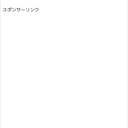
スポンサーリンク