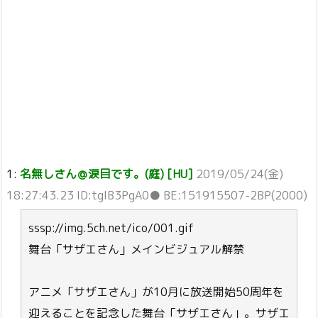
1:
名無しさん＠涙目です。(庭) [HU]
2019/05/24(金)
18:27:43.23 ID:tgIB3PgA0● BE:151915507-2BP(2000)
sssp://img.5ch.net/ico/001.gif
舞台「サザエさん」メインビジュアル解禁
アニメ「サザエさん」が10月に放送開始50周年を
迎えることを記念した舞台「サザエさん」。サザエ