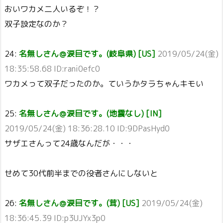
おいワカメ二人いるぞ！？
双子設定なのか？
24:
名無しさん＠涙目です。(岐阜県) [US]
2019/05/24(金)
18:35:58.68 ID:rani0efc0
ワカメって双子だったのか。ていうかタラちゃんキモい
25:
名無しさん＠涙目です。(地震なし) [IN]
2019/05/24(金) 18:36:28.10 ID:9DPasHyd0
サザエさんって24歳なんだが・・・
せめて30代前半までの役者さんにしないと
26:
名無しさん＠涙目です。(茸) [US]
2019/05/24(金)
18:36:45.39 ID:p3UJYx3p0