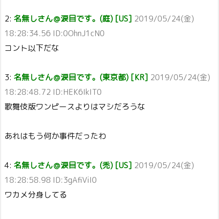
2:
名無しさん＠涙目です。(庭) [US]
2019/05/24(金)
18:28:34.56 ID:0OhnJ1cN0
コント以下だな
3:
名無しさん＠涙目です。(東京都) [KR]
2019/05/24(金)
18:28:48.72 ID:HEK6IkIT0
歌舞伎版ワンピースよりはマシだろうな
あれはもう何か事件だったわ
4:
名無しさん＠涙目です。(禿) [US]
2019/05/24(金)
18:28:58.98 ID:3gAfiViI0
ワカメ分身してる