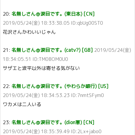
20:
名無しさん＠涙目です。(東日本) [CN]
2019/05/24(金) 18:33:38.05 ID:qbUg00ST0
花沢さんかわいいじゃん
21:
名無しさん＠涙目です。(catv?) [GB]
2019/05/24(金)
18:34:05.51 ID:TM0BOM0U0
サザエと波平以外は寄せる気がない
22:
名無しさん＠涙目です。(やわらか銀行) [US]
2019/05/24(金) 18:34:53.23 ID:7nmtSFym0
ワカメは二人いる
23:
名無しさん＠涙目です。(dion軍) [CN]
2019/05/24(金) 18:35:39.49 ID:2Lx+jabo0