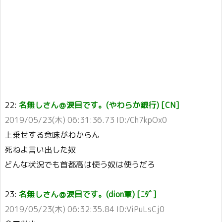
22:
名無しさん＠涙目です。(やわらか銀行) [CN]
2019/05/23(木) 06:31:36.73 ID:/Ch7kpOx0
上乗せする意味がわからん
死ねよ言い出した奴
どんな状況でも首都高は使う奴は使うだろ
23:
名無しさん＠涙目です。(dion軍) [ﾆﾀﾞ]
2019/05/23(木) 06:32:35.84 ID:ViPuLsCj0