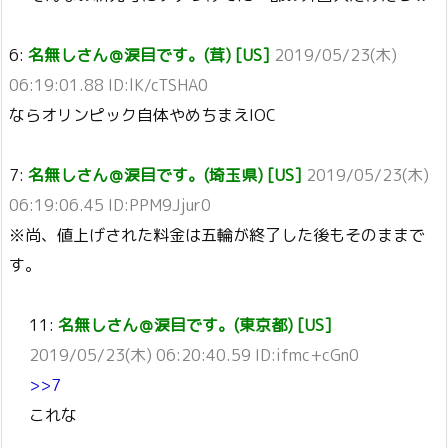
6:
名無しさん＠涙目です。(茸) [US]
2019/05/23(木)
06:19:01.88 ID:lK/cTSHA0
ならオリンピック自体やめちまえIOC
7:
名無しさん＠涙目です。(埼玉県) [US]
2019/05/23(木)
06:19:06.45 ID:PPM9Jjur0
※尚、値上げされた料金は五輪が終了した後もそのままで
す。
11:
名無しさん＠涙目です。(東京都) [US]
2019/05/23(木) 06:20:40.59 ID:ifmc+cGn0
>>7
これな