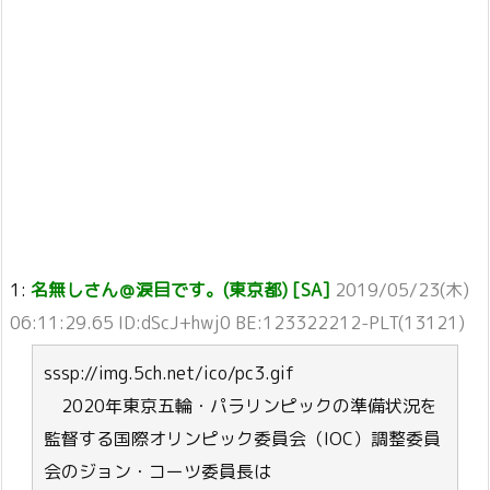
1:
名無しさん＠涙目です。(東京都) [SA]
2019/05/23(木)
06:11:29.65 ID:dScJ+hwj0 BE:123322212-PLT(13121)
sssp://img.5ch.net/ico/pc3.gif
2020年東京五輪・パラリンピックの準備状況を
監督する国際オリンピック委員会（IOC）調整委員
会のジョン・コーツ委員長は