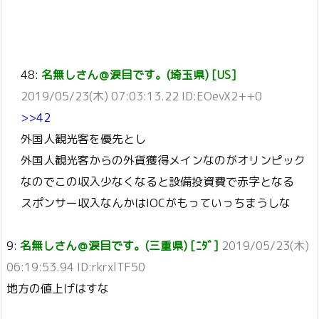
48:
名無しさん＠涙目です。(埼玉県) [US]
2019/05/23(木) 07:03:13.22 ID:EOevX2++0
>>42
外国人観光客を優先とし
外国人観光客からの外貨獲得メインなのがオリンピック
なのでこの収入少なくなると設備投資費で赤字となる
スポンサー収入なんかはIOCがもっていっちまうしな
9:
名無しさん＠涙目です。(三重県) [ﾆﾀﾞ]
2019/05/23(木)
06:19:53.94 ID:rkrxlTF50
地方の値上げはすな