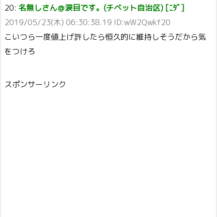
20:
名無しさん＠涙目です。(チベット自治区) [ﾆﾀﾞ]
2019/05/23(木) 06:30:38.19 ID:wW2Qwkf20
こいつら一度値上げ許したら恒久的に維持しそうだから気
をつけろ
スポンサーリンク