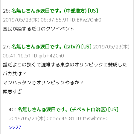
26:
名無しさん＠涙目です。(中部地方) [US]
2019/05/23(木) 06:37:55.91 ID:BRvZ/Onk0
国民が損するだけのクソイベント
27:
名無しさん＠涙目です。(catv?) [US]
2019/05/23(木)
06:41:16.51 ID:qrb+4ZCn0
誰だよこの狭くて混雑する東京のオリンピックに賛成した
バカ共は？
マンハッタンでオリンピックやるか？
頭悪すぎ
40:
名無しさん＠涙目です。(チベット自治区) [US]
2019/05/23(木) 06:55:45.81 ID:f5swbYm80
>>27