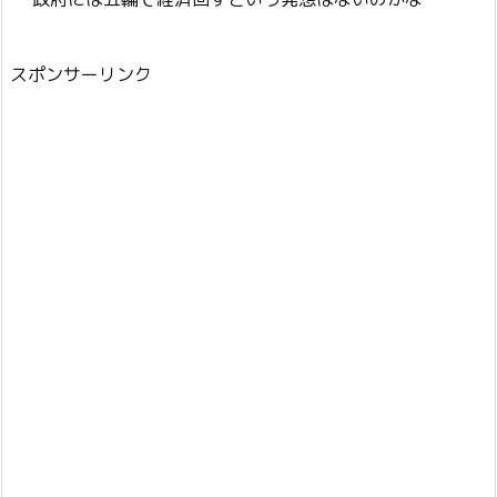
スポンサーリンク