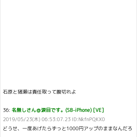
石原と猪瀬は責任取って腹切れよ
36:
名無しさん＠涙目です。(SB-iPhone) [VE]
2019/05/23(木) 06:53:07.23 ID:NkfnPQKX0
どうせ、一度あげたらずっと1000円アップのままなんだろ