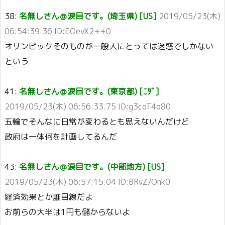
38:
名無しさん＠涙目です。(埼玉県) [US]
2019/05/23(木)
06:54:39.36 ID:EOevX2++0
オリンピックそのものが一般人にとっては迷惑でしかない
という
41:
名無しさん＠涙目です。(東京都) [ﾆﾀﾞ]
2019/05/23(木) 06:56:33.75 ID:g3coT4o80
五輪でそんなに日常が変わるとも思えないんだけど
政府は一体何を計画してるんだ
43:
名無しさん＠涙目です。(中部地方) [US]
2019/05/23(木) 06:57:15.04 ID:BRvZ/Onk0
経済効果とか誰目線だよ
お前らの大半は1円も儲からないよ