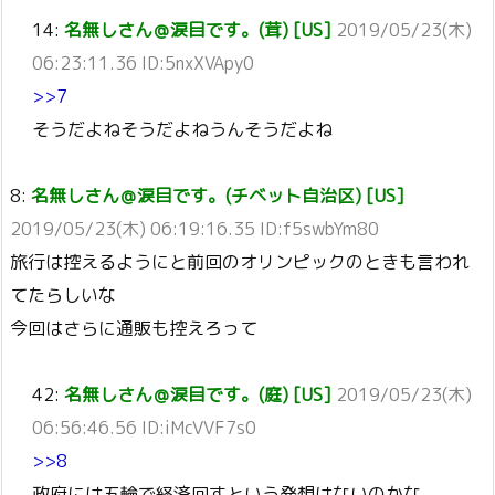
14:
名無しさん＠涙目です。(茸) [US]
2019/05/23(木)
06:23:11.36 ID:5nxXVApy0
>>7
そうだよねそうだよねうんそうだよね
8:
名無しさん＠涙目です。(チベット自治区) [US]
2019/05/23(木) 06:19:16.35 ID:f5swbYm80
旅行は控えるようにと前回のオリンピックのときも言われ
てたらしいな
今回はさらに通販も控えろって
42:
名無しさん＠涙目です。(庭) [US]
2019/05/23(木)
06:56:46.56 ID:iMcVVF7s0
>>8
政府には五輪で経済回すという発想はないのかな