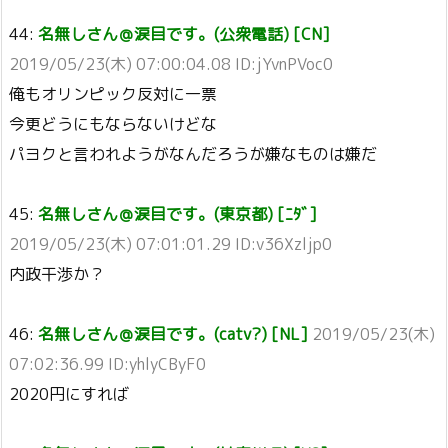
44:
名無しさん＠涙目です。(公衆電話) [CN]
2019/05/23(木) 07:00:04.08 ID:jYvnPVoc0
俺もオリンピック反対に一票
今更どうにもならないけどな
パヨクと言われようがなんだろうが嫌なものは嫌だ
45:
名無しさん＠涙目です。(東京都) [ﾆﾀﾞ]
2019/05/23(木) 07:01:01.29 ID:v36Xzljp0
内政干渉か？
46:
名無しさん＠涙目です。(catv?) [NL]
2019/05/23(木)
07:02:36.99 ID:yhlyCByF0
2020円にすれば