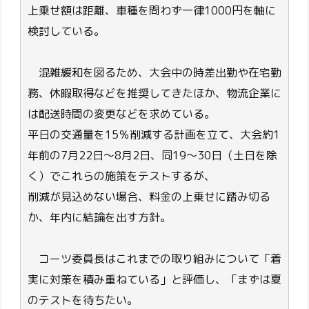
上乗せ額は距離、車種を問わず一律1000円を軸に
検討している。
混雑緩和を図るため、大会中の時差出勤や在宅勤
務、休暇取得などを推奨してきたほか、物流企業に
は配送時間の変更などを求めている。
平日の交通量を15％削減する計画を立て、大会約1
年前の7月22日～8月2日、同19～30日（土日を除
く）でこれらの施策をテストするが、
削減が見込めない場合、料金の上乗せに踏み切る
か、年内に結論を出す方針。
コーツ委員長はこれまでの取り組みについて「着
実に対策を積み重ねている」と評価し、「まずは夏
のテストを待ちたい。