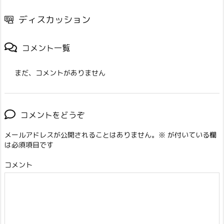
ディスカッション
コメント一覧
まだ、コメントがありません
コメントをどうぞ
メールアドレスが公開されることはありません。
※
が付いている欄
は必須項目です
コメント