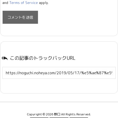
and
Terms of Service
apply.
この記事のトラックバックURL

Copyright ©
2026
野口
All Rights Reserved.