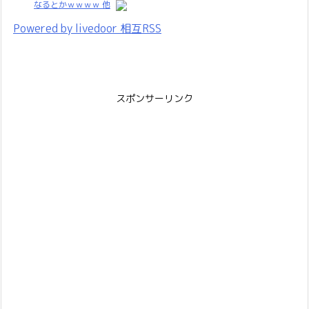
なるとかｗｗｗｗ 他
Powered by livedoor 相互RSS
スポンサーリンク