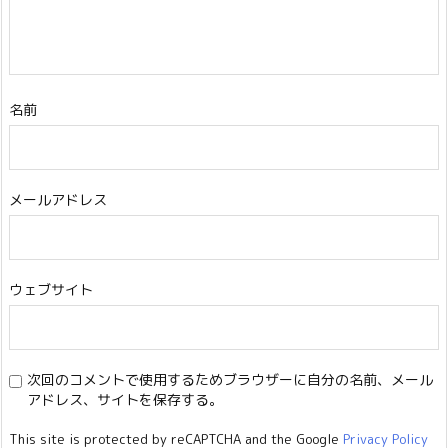
名前
メールアドレス
ウェブサイト
次回のコメントで使用するためブラウザーに自分の名前、メール
アドレス、サイトを保存する。
This site is protected by reCAPTCHA and the Google
Privacy Policy