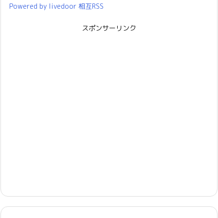
Powered by livedoor 相互RSS
スポンサーリンク