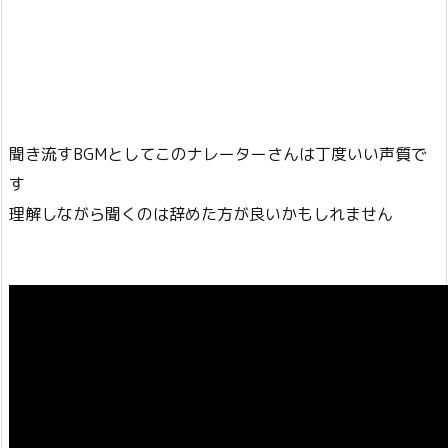
聞き流すBGMとしてこのナレーターさんは丁度いい声質で
す
理解しながら聞くのは辞めた方が良いかもしれません