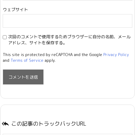
ウェブサイト
次回のコメントで使用するためブラウザーに自分の名前、メール
アドレス、サイトを保存する。
This site is protected by reCAPTCHA and the Google
Privacy Policy
and
Terms of Service
apply.
この記事のトラックバックURL
