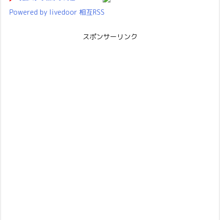
Powered by livedoor 相互RSS
スポンサーリンク