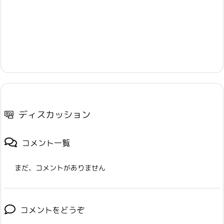
ディスカッション
コメント一覧
まだ、コメントがありません
コメントをどうぞ