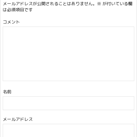
メールアドレスが公開されることはありません。
※
が付いている欄
は必須項目です
コメント
名前
メールアドレス