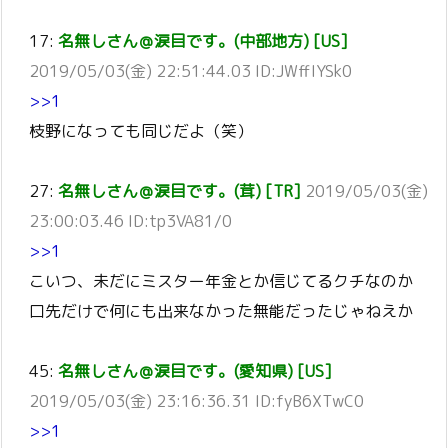
17:
名無しさん＠涙目です。(中部地方) [US]
2019/05/03(金) 22:51:44.03 ID:JWffIYSk0
>>1
枝野になっても同じだよ（笑）
27:
名無しさん＠涙目です。(茸) [TR]
2019/05/03(金)
23:00:03.46 ID:tp3VA81/0
>>1
こいつ、未だにミスター年金とか信じてるクチなのか
口先だけで何にも出来なかった無能だったじゃねえか
45:
名無しさん＠涙目です。(愛知県) [US]
2019/05/03(金) 23:16:36.31 ID:fyB6XTwC0
>>1