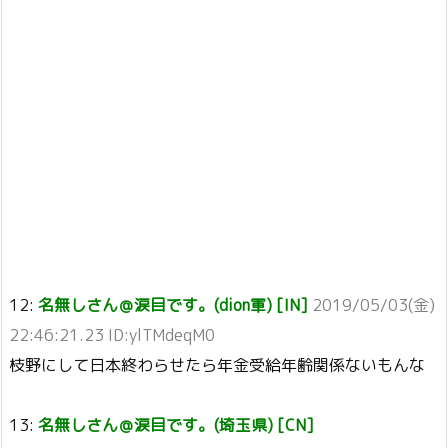
12:
名無しさん＠涙目です。(dion軍) [IN]
2019/05/03(金)
22:46:21.23 ID:ylTMdeqM0
枝野にして日本終わらせたら年金受給年齢関係ないもんな
13:
名無しさん＠涙目です。(埼玉県) [CN]