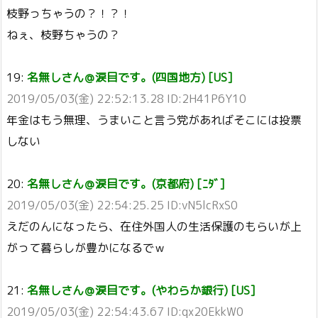
枝野っちゃうの？！？！
ねぇ、枝野ちゃうの？
19:
名無しさん＠涙目です。(四国地方) [US]
2019/05/03(金) 22:52:13.28 ID:2H41P6Y10
年金はもう無理、うまいこと言う党があればそこには投票
しない
20:
名無しさん＠涙目です。(京都府) [ﾆﾀﾞ]
2019/05/03(金) 22:54:25.25 ID:vN5lcRxS0
えだのんになったら、在住外国人の生活保護のもらいが上
がって暮らしが豊かになるでｗ
21:
名無しさん＠涙目です。(やわらか銀行) [US]
2019/05/03(金) 22:54:43.67 ID:qx20EkkW0