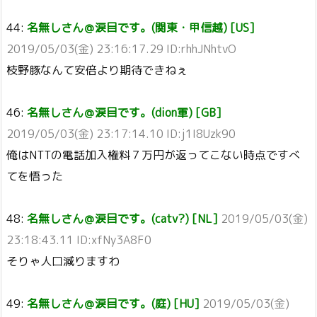
44:
名無しさん＠涙目です。(関東・甲信越) [US]
2019/05/03(金) 23:16:17.29 ID:rhhJNhtvO
枝野豚なんて安倍より期待できねぇ
46:
名無しさん＠涙目です。(dion軍) [GB]
2019/05/03(金) 23:17:14.10 ID:j1I8Uzk90
俺はNTTの電話加入権料７万円が返ってこない時点ですべ
てを悟った
48:
名無しさん＠涙目です。(catv?) [NL]
2019/05/03(金)
23:18:43.11 ID:xfNy3A8F0
そりゃ人口減りますわ
49:
名無しさん＠涙目です。(庭) [HU]
2019/05/03(金)