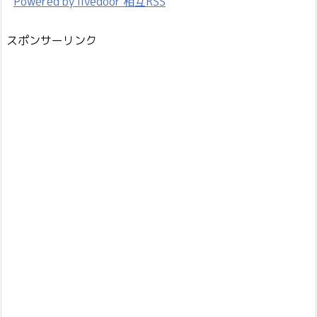
Powered by livedoor 相互RSS
スポンサーリンク