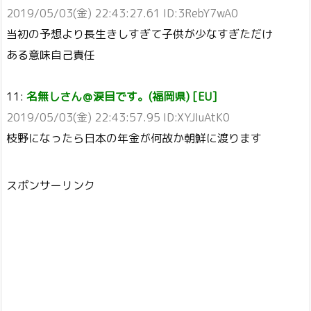
2019/05/03(金) 22:43:27.61 ID:3RebY7wA0
当初の予想より長生きしすぎて子供が少なすぎただけ
ある意味自己責任
11:
名無しさん＠涙目です。(福岡県) [EU]
2019/05/03(金) 22:43:57.95 ID:XYJIuAtK0
枝野になったら日本の年金が何故か朝鮮に渡ります
スポンサーリンク