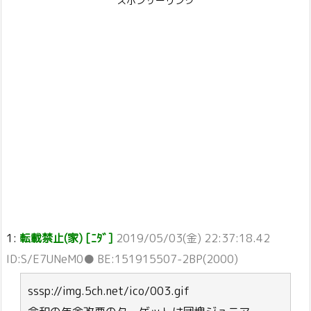
スポンサーリンク
1:
転載禁止(家) [ﾆﾀﾞ]
2019/05/03(金) 22:37:18.42
ID:S/E7UNeM0● BE:151915507-2BP(2000)
sssp://img.5ch.net/ico/003.gif