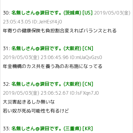
30:
名無しさん＠涙目です。(茨城県) [US]
2019/05/03(金)
23:05:43.05 ID:JeHEsY4j0
年寄りの健康保険も負担割合変えればバランスとれる
31:
名無しさん＠涙目です。(大阪府) [CN]
2019/05/03(金) 23:06:45.96 ID:mUaQvGzs0
年金機構のカス共を養う為のお布施になってる
32:
名無しさん＠涙目です。(大阪府) [CN]
2019/05/03(金) 23:06:52.67 ID:lsFXqn7J0
大災害起きるしか無いな
若い奴が死ぬ可能性も有るけど
33:
名無しさん＠涙目です。(三重県) [KR]