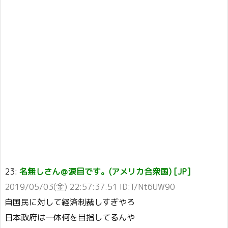
23:
名無しさん＠涙目です。(アメリカ合衆国) [JP]
2019/05/03(金) 22:57:37.51 ID:T/Nt6UW90
自国民に対して経済制裁しすぎやろ
日本政府は一体何を目指してるんや