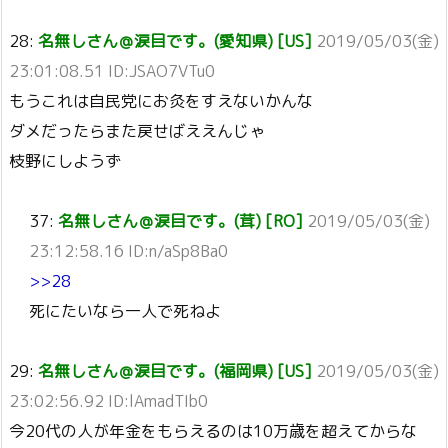
28:
名無しさん＠涙目です。(愛知県) [US]
2019/05/03(金)
23:01:08.51 ID:JSAO7VTu0
もうこれは自民党にお灸をすえないかんな
ダメだったらまた戻せばええんじゃ
枝野にしようず
37:
名無しさん＠涙目です。(茸) [RO]
2019/05/03(金)
23:12:58.16 ID:n/aSp8Ba0
>>28
死にたいなら一人で死ねよ
29:
名無しさん＠涙目です。(福岡県) [US]
2019/05/03(金)
23:02:56.92 ID:lAmadTIb0
今20代の人が年金をもらえるのは10万歳を超えてからな