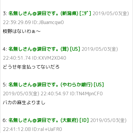
3:
名無しさん＠涙目です。(新潟県) [ﾆﾀﾞ]
2019/05/03(金)
22:39:29.69 ID:JBuamcqw0
枝野はないわぁ～
4:
名無しさん＠涙目です。(茸) [US]
2019/05/03(金)
22:40:51.74 ID:KXVM2XD40
どうせ年金払ってないだろ
5:
名無しさん＠涙目です。(やわらか銀行) [US]
2019/05/03(金) 22:40:54.97 ID:TN4MpnCF0
バカの麻生よりまし
6:
名無しさん＠涙目です。(大阪府) [ID]
2019/05/03(金)
22:41:12.08 ID:ral+UaFR0