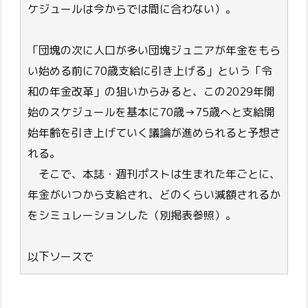
ケジュールは今からでは間に合わない）。
「団塊の次に人口が多い団塊ジュニアが年金をもら
い始める前に70歳支給に引き上げる」という「令
和の年金改革」の狙いからみると、この2029年開
始のスケジュールを基本に70歳→75歳へと支給開
始年齢を引き上げていく議論が進められると予想さ
れる。
そこで、本誌・週刊ポストは生まれた年ごとに、
年金がいつから支給され、どのくらい減額されるか
をシミュレーションした（別掲表参照）。
以下ソースで