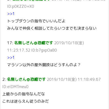
ID:p0KZZ0+X0
>>1
トップダウンの指令でいいんだよ
みんなで仲良く相談してたらいつまでも決まらない
17:
名無しさん＠恐縮です
2019/10/18(金)
11:23:17.32 ID:b7gxpOa80
>>1
マラソン以外の屋外競技はどうすんのよ？
2:
名無しさん＠恐縮です
2019/10/18(金) 11:18:49.67
ID:eIDMTmeu0
上級からの指令なんだな
これは逆らえん従うのみだ