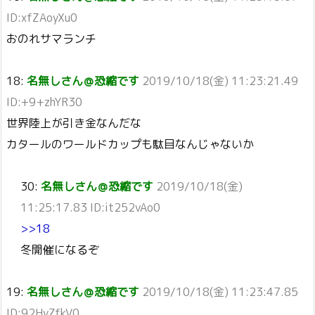
ID:xfZAoyXu0
おのれサマランチ
18:
名無しさん＠恐縮です
2019/10/18(金) 11:23:21.49
ID:+9+zhYR30
世界陸上が引き金なんだな
カタールのワールドカップも駄目なんじゃないか
30:
名無しさん＠恐縮です
2019/10/18(金)
11:25:17.83 ID:it252vAo0
>>18
冬開催になるぞ
19:
名無しさん＠恐縮です
2019/10/18(金) 11:23:47.85
ID:92HyZfkV0