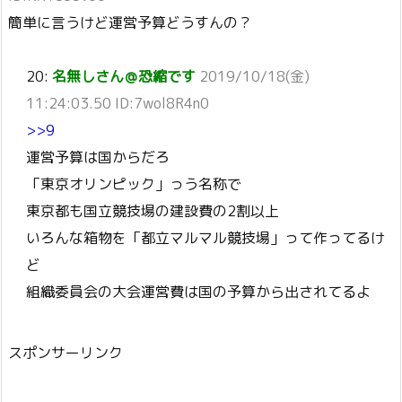
簡単に言うけど運営予算どうすんの？
20:
名無しさん＠恐縮です
2019/10/18(金)
11:24:03.50 ID:7wol8R4n0
>>9
運営予算は国からだろ
「東京オリンピック」っう名称で
東京都も国立競技場の建設費の2割以上
いろんな箱物を「都立マルマル競技場」って作ってるけ
ど
組織委員会の大会運営費は国の予算から出されてるよ
スポンサーリンク