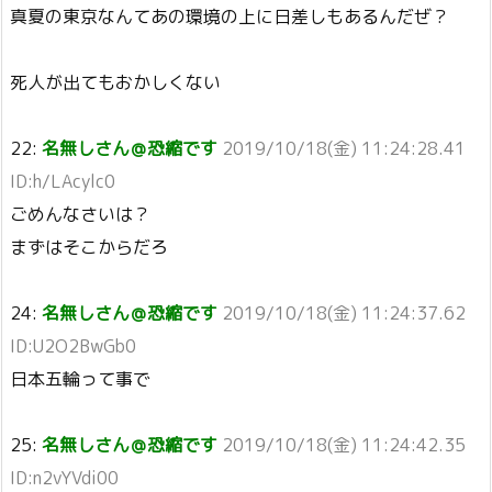
真夏の東京なんてあの環境の上に日差しもあるんだぜ？
死人が出てもおかしくない
22:
名無しさん＠恐縮です
2019/10/18(金) 11:24:28.41
ID:h/LAcylc0
ごめんなさいは？
まずはそこからだろ
24:
名無しさん＠恐縮です
2019/10/18(金) 11:24:37.62
ID:U2O2BwGb0
日本五輪って事で
25:
名無しさん＠恐縮です
2019/10/18(金) 11:24:42.35
ID:n2vYVdi00