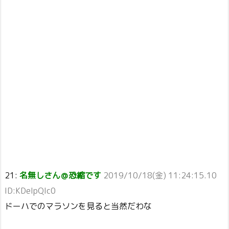
21:
名無しさん＠恐縮です
2019/10/18(金) 11:24:15.10
ID:KDeIpQIc0
ドーハでのマラソンを見ると当然だわな