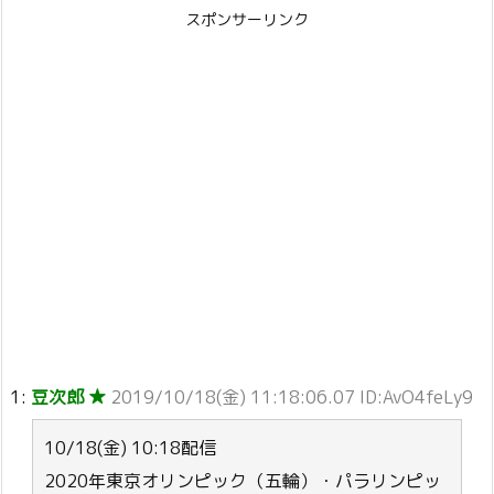
スポンサーリンク
1:
豆次郎 ★
2019/10/18(金) 11:18:06.07 ID:AvO4feLy9
10/18(金) 10:18配信
2020年東京オリンピック（五輪）・パラリンピッ