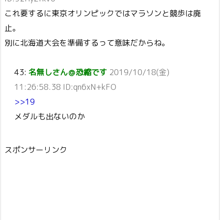
これ要するに東京オリンピックではマラソンと競歩は廃
止。
別に北海道大会を準備するって意味だからね。
43:
名無しさん＠恐縮です
2019/10/18(金)
11:26:58.38 ID:qn6xN+kFO
>>19
メダルも出ないのか
スポンサーリンク