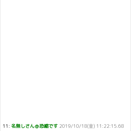
11:
名無しさん＠恐縮です
2019/10/18(金) 11:22:15.68