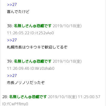
>>27
喜んでたけど
38:
名無しさん＠恐縮です
2019/10/18(金)
11:26:05.22 ID:it252vAo0
>>27
札幌市長はウキウキで歓迎してるぞ
39:
名無しさん＠恐縮です
2019/10/18(金)
11:26:09.46 ID:WrzDzhab0
>>27
市長ノリノリだったぞ
28:
名無しさん＠恐縮です
2019/10/18(金) 11:25:00.57
ID:fCwPfRmy0