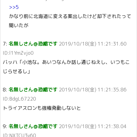
>>5
かなり前に北海道に変える案出したけど却下されたって
聞いたが
7:
名無しさん＠恐縮です
2019/10/18(金) 11:21:31.60
ID:l1YmZvjo0
バッハ「小池な。あいつなんか話し通じねえし、いつもこ
じらせるし」
8:
名無しさん＠恐縮です
2019/10/18(金) 11:21:35.86
ID:BdgL67220
トライアスロンも強権発動しないと
9:
名無しさん＠恐縮です
2019/10/18(金) 11:21:38.04
ID:NXTCU3v60