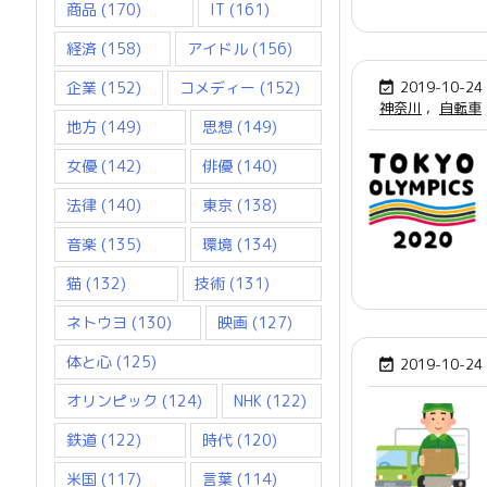
商品
(170)
IT
(161)
経済
(158)
アイドル
(156)
企業
(152)
コメディー
(152)
2019-10-24

神奈川
,
自転車
地方
(149)
思想
(149)
女優
(142)
俳優
(140)
法律
(140)
東京
(138)
音楽
(135)
環境
(134)
猫
(132)
技術
(131)
ネトウヨ
(130)
映画
(127)
体と心
(125)
2019-10-24

オリンピック
(124)
NHK
(122)
鉄道
(122)
時代
(120)
米国
(117)
言葉
(114)