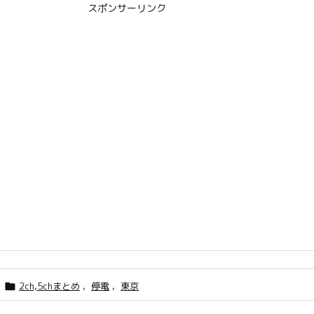
スポンサーリンク
2ch,5chまとめ
,
停電
,
東京
