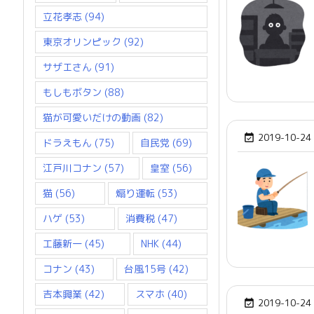
立花孝志
(94)
東京オリンピック
(92)
サザエさん
(91)
もしもボタン
(88)
猫が可愛いだけの動画
(82)
2019-10-24

ドラえもん
(75)
自民党
(69)
江戸川コナン
(57)
皇室
(56)
猫
(56)
煽り運転
(53)
ハゲ
(53)
消費税
(47)
工藤新一
(45)
NHK
(44)
コナン
(43)
台風15号
(42)
吉本興業
(42)
スマホ
(40)
2019-10-24
