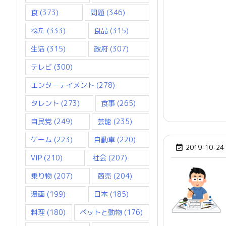
食
(373)
問題
(346)
ねた
(333)
食品
(315)
生活
(315)
政府
(307)
テレビ
(300)
エンターテイメント
(278)
タレント
(273)
食事
(265)
自民党
(249)
芸能
(235)
ゲーム
(223)
自動車
(220)
2019-10-24

VIP
(210)
社会
(207)
乗り物
(207)
商売
(204)
漫画
(199)
日本
(185)
料理
(180)
ペットと動物
(176)