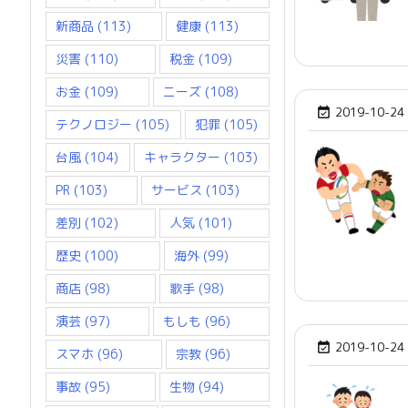
新商品
(113)
健康
(113)
災害
(110)
税金
(109)
お金
(109)
ニーズ
(108)
2019-10-24

テクノロジー
(105)
犯罪
(105)
台風
(104)
キャラクター
(103)
PR
(103)
サービス
(103)
差別
(102)
人気
(101)
歴史
(100)
海外
(99)
商店
(98)
歌手
(98)
演芸
(97)
もしも
(96)
2019-10-24

スマホ
(96)
宗教
(96)
事故
(95)
生物
(94)