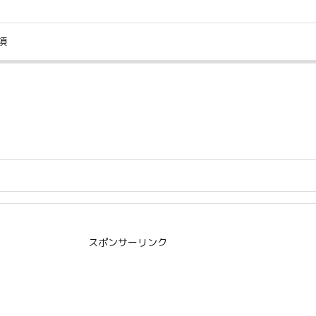
項
スポンサーリンク