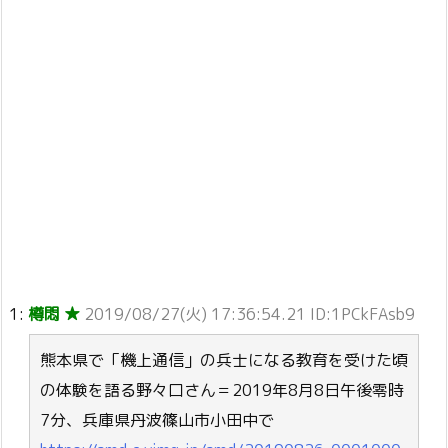
1:
樽悶 ★
2019/08/27(火) 17:36:54.21 ID:1PCkFAsb9
熊本県で「機上通信」の兵士になる教育を受けた頃
の体験を語る野々口さん＝2019年8月8日午後零時
7分、兵庫県丹波篠山市小田中で