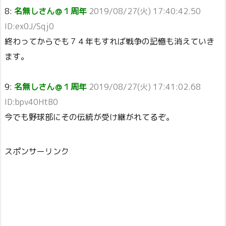
8:
名無しさん＠１周年
2019/08/27(火) 17:40:42.50
ID:ex0J/Sqj0
終わってからでも７４年もすれば戦争の記憶も消えていき
ます。
9:
名無しさん＠１周年
2019/08/27(火) 17:41:02.68
ID:bpv40HtB0
今でも野球部にその伝統が受け継がれてるぞ。
スポンサーリンク