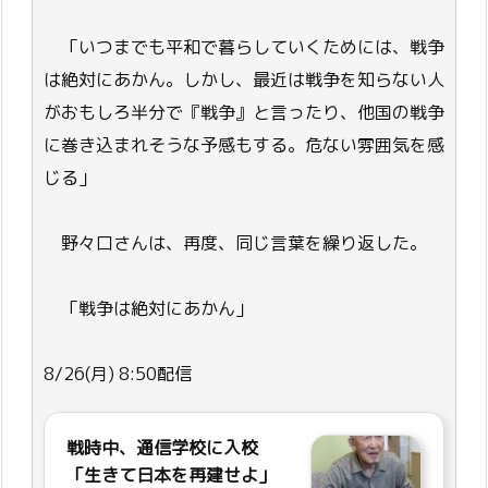
「いつまでも平和で暮らしていくためには、戦争
は絶対にあかん。しかし、最近は戦争を知らない人
がおもしろ半分で『戦争』と言ったり、他国の戦争
に巻き込まれそうな予感もする。危ない雰囲気を感
じる」
野々口さんは、再度、同じ言葉を繰り返した。
「戦争は絶対にあかん」
8/26(月) 8:50配信
戦時中、通信学校に入校
「生きて日本を再建せよ」