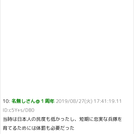
10:
名無しさん＠１周年
2019/08/27(火) 17:41:19.11
ID:c5Y+s/DB0
当時は日本人の民度も低かったし、短期に忠実な兵隊を
育てるためには体罰も必要だった