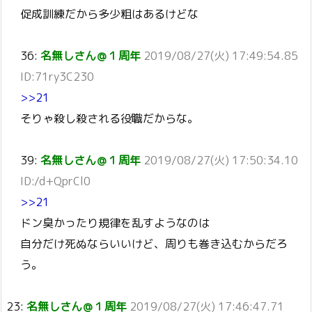
促成訓練だから多少粗はあるけどな
36:
名無しさん＠１周年
2019/08/27(火) 17:49:54.85
ID:71ry3C230
>>21
そりゃ殺し殺される役職だからな。
39:
名無しさん＠１周年
2019/08/27(火) 17:50:34.10
ID:/d+QprCl0
>>21
ドン臭かったり規律を乱すようなのは
自分だけ死ぬならいいけど、周りも巻き込むからだろ
う。
23:
名無しさん＠１周年
2019/08/27(火) 17:46:47.71