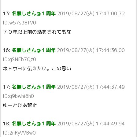
13:
名無しさん＠１周年
2019/08/27(火) 17:43:00.72
ID:w57s38fV0
７０年以上前の話をされてもな
16:
名無しさん＠１周年
2019/08/27(火) 17:44:36.00
ID:gSNEb7Qz0
ネトウヨに伝えたい。この思い
17:
名無しさん＠１周年
2019/08/27(火) 17:44:37.49
ID:g9bwhi6h0
ゆーとぴあ禁止
18:
名無しさん＠１周年
2019/08/27(火) 17:44:49.94
ID:2nRyVVBw0