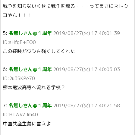
戦争を知らないくせに戦争を煽る・・・ってまさにネトウ
ヨやん！！！
5:
名無しさん＠１周年
2019/08/27(火) 17:40:01.39
ID:sHfgE+EO0
この経験がワシを強くしてくれた
6:
名無しさん＠１周年
2019/08/27(火) 17:40:03.03
ID:2u3SKPe70
熊本電波高専へ流れる学校？
7:
名無しさん＠１周年
2019/08/27(火) 17:40:21.58
ID:HTWVZJm40
中国共産主義に言えよ