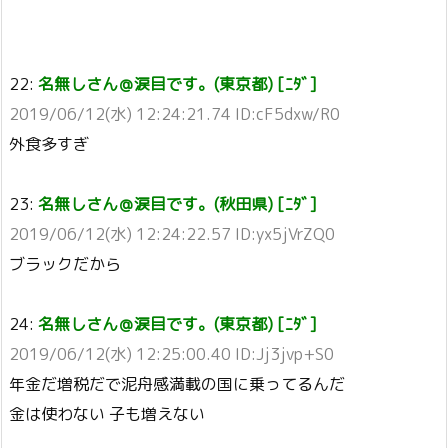
22:
名無しさん＠涙目です。(東京都) [ﾆﾀﾞ]
2019/06/12(水) 12:24:21.74 ID:cF5dxw/R0
外食多すぎ
23:
名無しさん＠涙目です。(秋田県) [ﾆﾀﾞ]
2019/06/12(水) 12:24:22.57 ID:yx5jVrZQ0
ブラックだから
24:
名無しさん＠涙目です。(東京都) [ﾆﾀﾞ]
2019/06/12(水) 12:25:00.40 ID:Jj3jvp+S0
年金だ増税だで泥舟感満載の国に乗ってるんだ
金は使わない 子も増えない