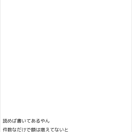
読めば書いてあるやん
件数なだけで額は増えてないと