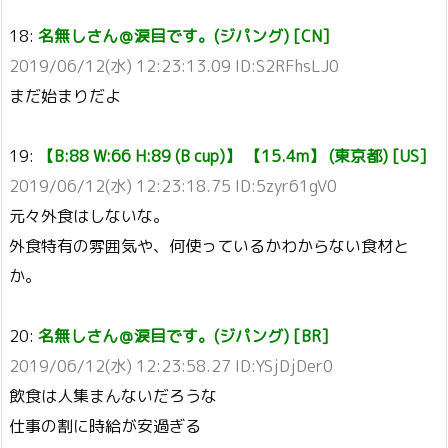
18:
名無しさん＠涙目です。(ジパング) [CN]
2019/06/12(水) 12:23:13.09 ID:S2RFhsLJ0
まだ始まりだよ
19:
【B:88 W:66 H:89 (B cup)】 【15.4m】 (東京都) [US]
2019/06/12(水) 12:23:18.75 ID:5zyr61gV0
元々外食はしないな。
外食特有の雰囲気や、何使っているかわからない食材と
か。
20:
名無しさん＠涙目です。(ジパング) [BR]
2019/06/12(水) 12:23:58.27 ID:YSjDjDer0
飲食は人集まんないだろうな
仕事の割に時給が安過ぎる