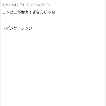
12:19:47.71 ID:kOis459C0
コンビニが増えすぎなんじゃね
スポンサーリンク