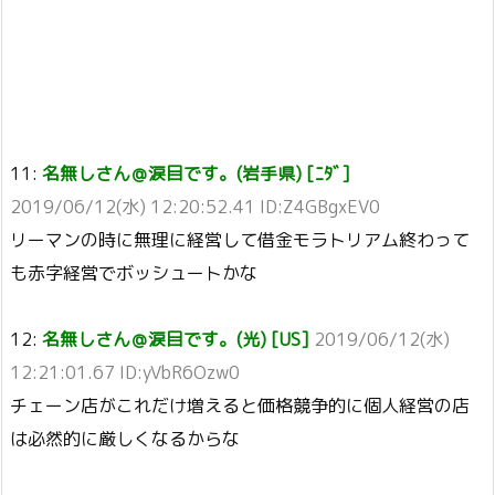
11:
名無しさん＠涙目です。(岩手県) [ﾆﾀﾞ]
2019/06/12(水) 12:20:52.41 ID:Z4GBgxEV0
リーマンの時に無理に経営して借金モラトリアム終わって
も赤字経営でボッシュートかな
12:
名無しさん＠涙目です。(光) [US]
2019/06/12(水)
12:21:01.67 ID:yVbR6Ozw0
チェーン店がこれだけ増えると価格競争的に個人経営の店
は必然的に厳しくなるからな