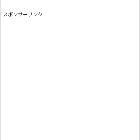
スポンサーリンク