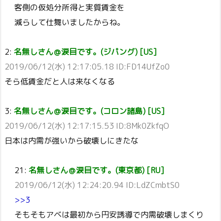
客側の仮処分所得と実質賃金を
減らして仕舞いましたからね。
2:
名無しさん＠涙目です。(ジパング) [US]
2019/06/12(水) 12:17:05.18 ID:FD14UfZo0
そら低賃金だと人は来なくなる
3:
名無しさん＠涙目です。(コロン諸島) [US]
2019/06/12(水) 12:17:15.53 ID:8Mk0ZkfqO
日本は内需が強いから破壊しにきたな
21:
名無しさん＠涙目です。(東京都) [RU]
2019/06/12(水) 12:24:20.94 ID:LdZCmbtS0
>>3
そもそもアベは最初から円安誘導で内需破壊しまくり