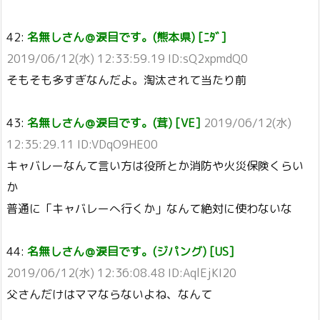
42:
名無しさん＠涙目です。(熊本県) [ﾆﾀﾞ]
2019/06/12(水) 12:33:59.19 ID:sQ2xpmdQ0
そもそも多すぎなんだよ。淘汰されて当たり前
43:
名無しさん＠涙目です。(茸) [VE]
2019/06/12(水)
12:35:29.11 ID:VDqO9HE00
キャバレーなんて言い方は役所とか消防や火災保険くらい
か
普通に「キャバレーへ行くか」なんて絶対に使わないな
44:
名無しさん＠涙目です。(ジパング) [US]
2019/06/12(水) 12:36:08.48 ID:AqlEjKI20
父さんだけはママならないよね、なんて