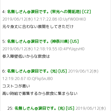
4:
名無しさん＠涙目です。(栄光への開拓地) [CZ]
2019/06/12(水) 12:17:22.86 ID:UyfW00HK0
元々身丈に合わない展開をしてきただけ
5:
名無しさん＠涙目です。(神奈川県) [US]
2019/06/12(水) 12:18:19.55 ID:4PYUqzvH0
参入障壁低いからな飲食は
6:
名無しさん＠涙目です。(光) [US]
2019/06/12(水)
12:19:20.67 ID:QFkpSnJB0
コストコが悪い
高い時給で募集するから飲食に集まらない
25:
名無しさん＠涙目です。(光) [US]
2019/06/12(水)