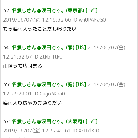
32:
名無しさん＠涙目です。(東京都) [ﾆﾀﾞ]
2019/06/07(金) 12:19:32.66 ID:wnUPAFaG0
もう梅雨入ったことだし帰りたい
34:
名無しさん＠涙目です。(家) [US]
2019/06/07(金)
12:21:32.67 ID:ZtkbITtk0
雨降って痔固まる
35:
名無しさん＠涙目です。(庭) [US]
2019/06/07(金)
12:23:29.01 ID:Cugo3Kza0
梅雨入り坊やのお通りだい
37:
名無しさん＠涙目です。(大阪府) [ﾆﾀﾞ]
2019/06/07(金) 12:32:49.61 ID:Xrfl7lKI0