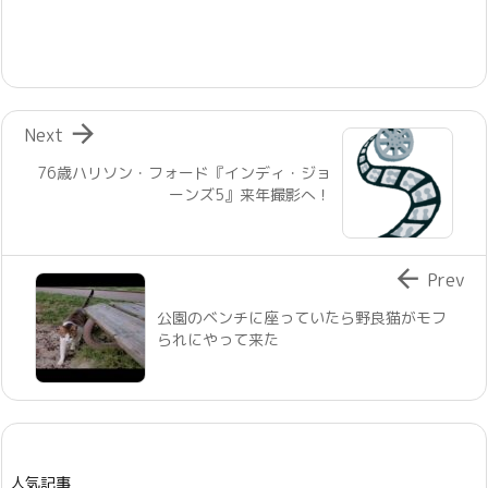

Next
76歳ハリソン・フォード『インディ・ジョ
ーンズ5』来年撮影へ！

Prev
公園のベンチに座っていたら野良猫がモフ
られにやって来た
人気記事