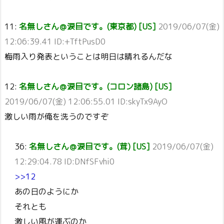
11:
名無しさん＠涙目です。(東京都) [US]
2019/06/07(金)
12:06:39.41 ID:+TftPusD0
梅雨入り発表ということは明日は晴れるんだな
12:
名無しさん＠涙目です。(コロン諸島) [US]
2019/06/07(金) 12:06:55.01 ID:skyTx9AyO
激しい雨が俺を洗うのですぞ
36:
名無しさん＠涙目です。(茸) [US]
2019/06/07(金)
12:29:04.78 ID:DNfSFvhi0
>>12
あの日のようにか
それとも
激しい風が運ぶのか