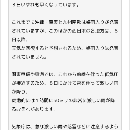
３日いずれも早くなっています。
これまでに沖縄・奄美と九州南部は梅雨入りが発表
されていますが、このほかの西日本の各地方は、８
日以降、
天気が回復すると予想されるため、梅雨入りは発表
されていません。
関東甲信や東海では、これから前線を伴った低気圧
が接近するため、８日にかけて雷を伴って激しい雨
が降り、
局地的には１時間に50ミリの非常に激しい雨が降
るおそれがあります。
気象庁は、急な激しい雨や落雷などに注意するよう