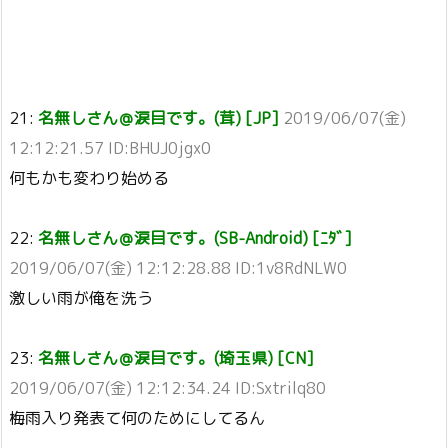
21:
名無しさん＠涙目です。(茸) [JP]
2019/06/07(金)
12:12:21.57 ID:BHUJ0jgx0
何もかも変わり始める
22:
名無しさん＠涙目です。(SB-Android) [ﾆﾀﾞ]
2019/06/07(金) 12:12:28.88 ID:1v8RdNLW0
激しい雨が俺を洗う
23:
名無しさん＠涙目です。(埼玉県) [CN]
2019/06/07(金) 12:12:34.24 ID:Sxtrilq80
梅雨入り発表て何のためにしてるん