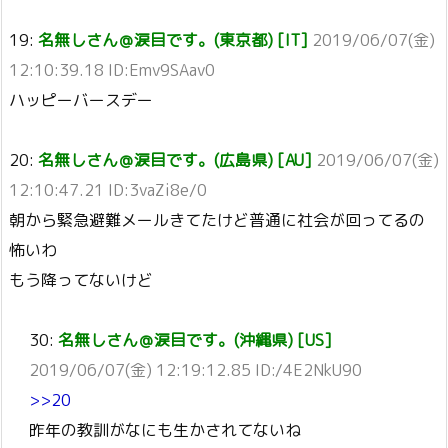
19:
名無しさん＠涙目です。(東京都) [IT]
2019/06/07(金)
12:10:39.18 ID:Emv9SAav0
ハッピーバースデー
20:
名無しさん＠涙目です。(広島県) [AU]
2019/06/07(金)
12:10:47.21 ID:3vaZi8e/0
朝から緊急避難メールきてたけど普通に社会が回ってるの
怖いわ
もう降ってないけど
30:
名無しさん＠涙目です。(沖縄県) [US]
2019/06/07(金) 12:19:12.85 ID:/4E2NkU90
>>20
昨年の教訓がなにも生かされてないね