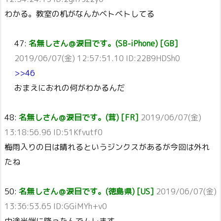
わかる。教室の机がなんかベトベトしてる
47:
名無しさん＠涙目です。(SB-iPhone) [GB]
2019/06/07(金) 12:57:51.10 ID:22B9HDSh0
>>46
おまえにおれの何がわかるんだ
48:
名無しさん＠涙目です。(茸) [FR]
2019/06/07(金)
13:18:56.96 ID:51Kfvutf0
梅雨入りの日は晴れるというジンクスがあるが今回は外れ
たね
50:
名無しさん＠涙目です。(徳島県) [US]
2019/06/07(金)
13:36:53.65 ID:GGiMYh+v0