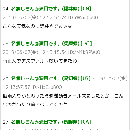
24:
名無しさん＠涙目です。(福井県) [CN]
2019/06/07(金) 12:12:53.74 ID:YWcnl6pU0
こんな天気なのに舗装やでｗｗｗ
25:
名無しさん＠涙目です。(兵庫県) [ﾆﾀﾞ]
2019/06/07(金) 12:13:15.34 ID:/M1k9PWJ0
雨止んでアスファルト乾いてきたわ
26:
名無しさん＠涙目です。(愛知県) [US]
2019/06/07(金)
12:13:57.37 ID:sHxGJuB00
梅雨入りかと思ったら避難勧告メール来ましたとか こん
なのが当たり前になってくのか
27:
名無しさん＠涙目です。(長野県) [CA]