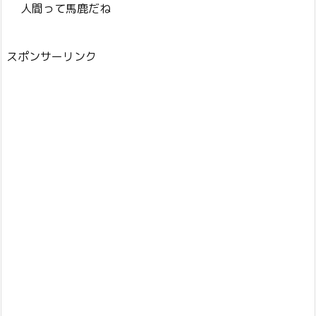
人間って馬鹿だね
スポンサーリンク