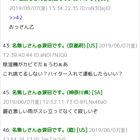
2019/06/07(金) 13:34:22.35 ID:ruN3Qajl0
>>42
おっさん乙
43:
名無しさん＠涙目です。(京都府) [US]
2019/06/07(金)
12:39:40.44 ID:aNDl7NJQ0
除湿機がカビてたぁうわぁあ
これ捨てるしない？ハイター入れて運転したらいい？
45:
名無しさん＠涙目です。(神奈川県) [SA]
2019/06/07(金) 12:52:11.73 ID:BfLNx46a0
最近激しい雨がスレ立ってなくて寂しいぞ
46:
名無しさん＠涙目です。(庭) [US]
2019/06/07(金)
12:54:24.13 ID:2gn7Jz2y0