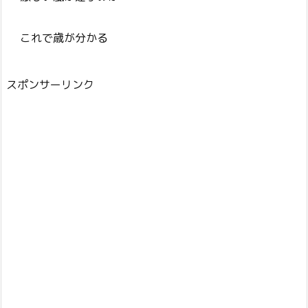
これで歳が分かる
スポンサーリンク