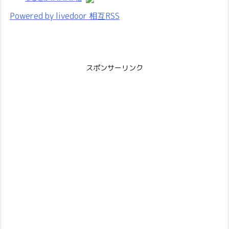
Powered by livedoor 相互RSS
スポンサーリンク