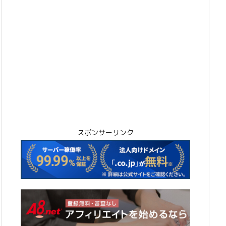
スポンサーリンク