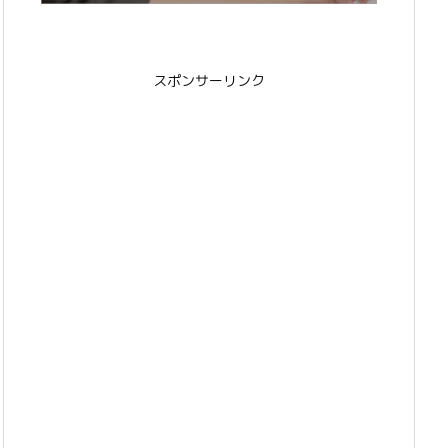
スポンサーリンク