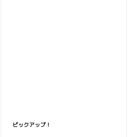
ピックアップ！