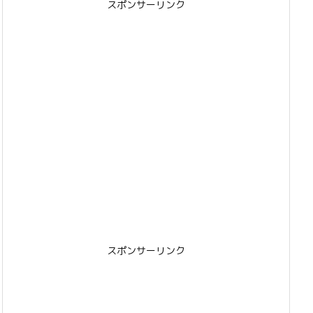
スポンサーリンク
スポンサーリンク