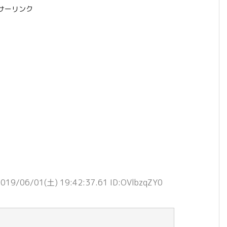
サーリンク
019/06/01(土) 19:42:37.61 ID:OVlbzqZY0