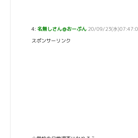
4:
名無しさん＠おーぷん
20/09/23(水)07:47:0
スポンサーリンク