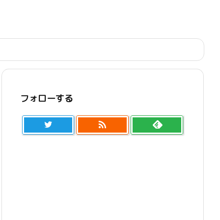
フォローする
