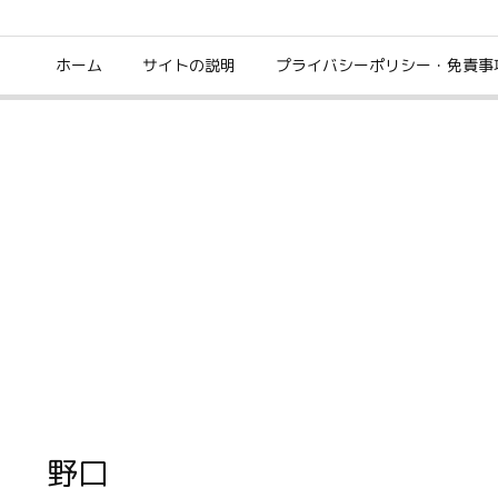
ホーム
サイトの説明
プライバシーポリシー・免責事
野口