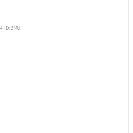
4 ID:BMU