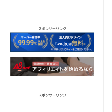
スポンサーリンク
スポンサーリンク