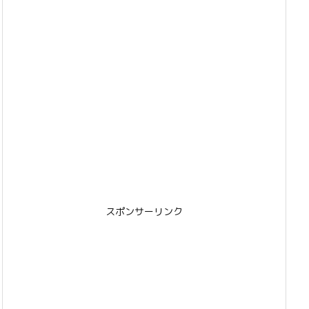
スポンサーリンク