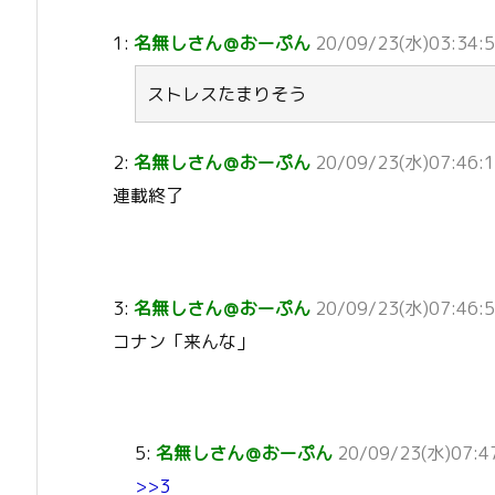
1:
名無しさん＠おーぷん
20/09/23(水)03:34:5
ストレスたまりそう
2:
名無しさん＠おーぷん
20/09/23(水)07:46:1
連載終了
3:
名無しさん＠おーぷん
20/09/23(水)07:46:5
コナン「来んな」
5:
名無しさん＠おーぷん
20/09/23(水)07:47
>>3