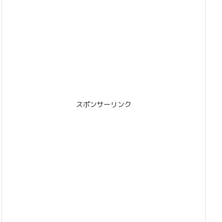
スポンサーリンク