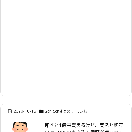
2020-10-15
2ch,5chまとめ
,
もしも


押すと1億円貰えるけど、実名と顔写