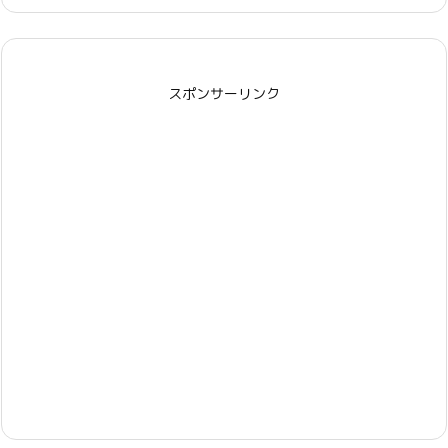
スポンサーリンク