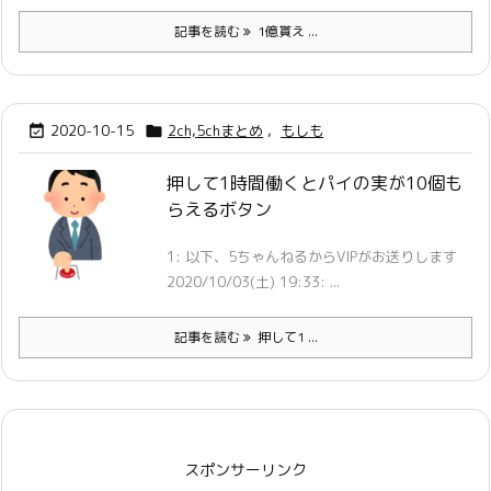
記事を読む
1億貰え ...
2020-10-15
2ch,5chまとめ
,
もしも


押して1時間働くとパイの実が10個も
らえるボタン
1: 以下、5ちゃんねるからVIPがお送りします
2020/10/03(土) 19:33: ...
記事を読む
押して1 ...
スポンサーリンク