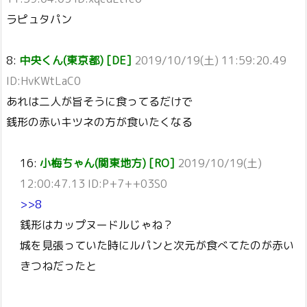
ラピュタパン
8:
中央くん(東京都) [DE]
2019/10/19(土) 11:59:20.49
ID:HvKWtLaC0
あれは二人が旨そうに食ってるだけで
銭形の赤いキツネの方が食いたくなる
16:
小梅ちゃん(関東地方) [RO]
2019/10/19(土)
12:00:47.13 ID:P+7++03S0
>>8
銭形はカップヌードルじゃね？
城を見張っていた時にルパンと次元が食べてたのが赤い
きつねだったと