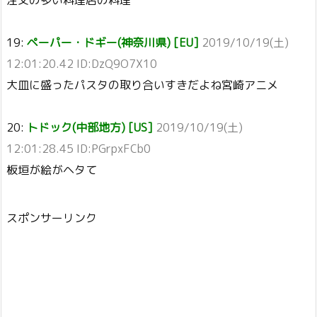
注文の多い料理店の料理
19:
ペーパー・ドギー(神奈川県) [EU]
2019/10/19(土)
12:01:20.42 ID:DzQ9O7X10
大皿に盛ったパスタの取り合いすきだよね宮崎アニメ
20:
トドック(中部地方) [US]
2019/10/19(土)
12:01:28.45 ID:PGrpxFCb0
板垣が絵がヘタて
スポンサーリンク