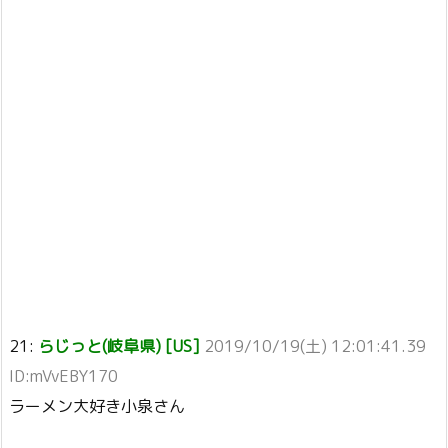
21:
らじっと(岐阜県) [US]
2019/10/19(土) 12:01:41.39
ID:mVvEBY170
ラーメン大好き小泉さん