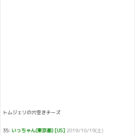
トムジェリの穴空きチーズ
35:
いっちゃん(東京都) [US]
2019/10/19(土)