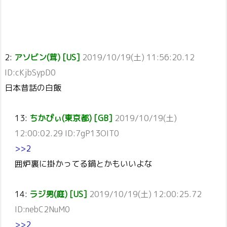
2:
アソビン(茸) [US]
2019/10/19(土) 11:56:20.12
ID:cKjbSypD0
日本昔話の白飯
13:
ちかぴぃ(東京都) [GB]
2019/10/19(土)
12:00:02.29 ID:7gP13OIT0
>>2
囲炉裏に掛かってる鍋とかもいいよな
14:
ラジ男(庭) [US]
2019/10/19(土) 12:00:25.72
ID:nebC2NuM0
>>2