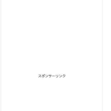
スポンサーリンク