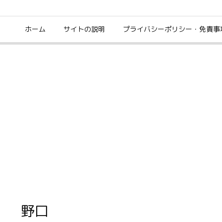
ホーム
サイトの説明
プライバシーポリシー・免責事
野口