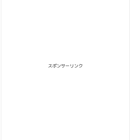
スポンサーリンク