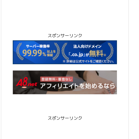
スポンサーリンク
スポンサーリンク