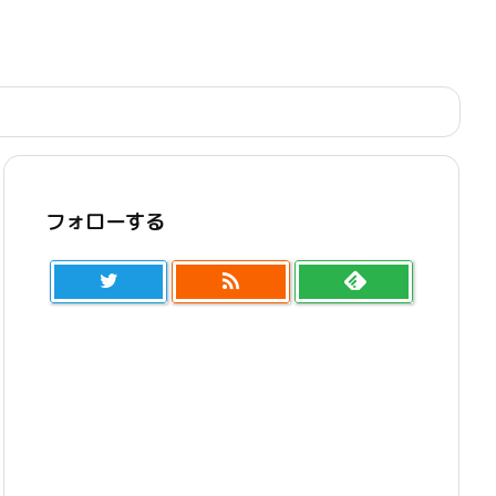
フォローする
