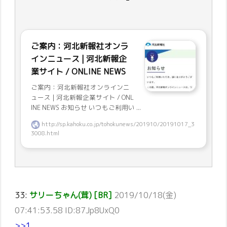
ご案内：河北新報社オンラ
インニュース | 河北新報企
業サイト / ONLINE NEWS
ご案内：河北新報社オンラインニ
ュース | 河北新報企業サイト / ONL
INE NEWS お知らせ いつもご利用い ...
http://sp.kahoku.co.jp/tohokunews/201910/20191017_3
3008.html
33:
サリーちゃん(茸) [BR]
2019/10/18(金)
07:41:53.58 ID:87Jp8UxQ0
>>1