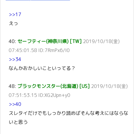
>>17
えっ
40:
セーフティー(神奈川県) [TW]
2019/10/18(金)
07:45:01.58 ID:7RmPx6/I0
>>34
なんかおかしいこといってる？
48:
ブラックモンスター(北海道) [US]
2019/10/18(金)
07:51:53.15 ID:XG2Upn+y0
>>40
スレタイだけでもしっかり読めばそんな考えにはならな
いと思う