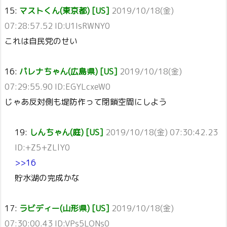
15:
マストくん(東京都) [US]
2019/10/18(金)
07:28:57.52 ID:U1IsRWNY0
これは自民党のせい
16:
パレナちゃん(広島県) [US]
2019/10/18(金)
07:29:55.90 ID:EGYLcxeW0
じゃあ反対側も堤防作って閉鎖空間にしよう
19:
しんちゃん(庭) [US]
2019/10/18(金) 07:30:42.23
ID:+Z5+ZLlY0
>>16
貯水湖の完成かな
17:
ラビディー(山形県) [US]
2019/10/18(金)
07:30:00.43 ID:VPs5LONs0