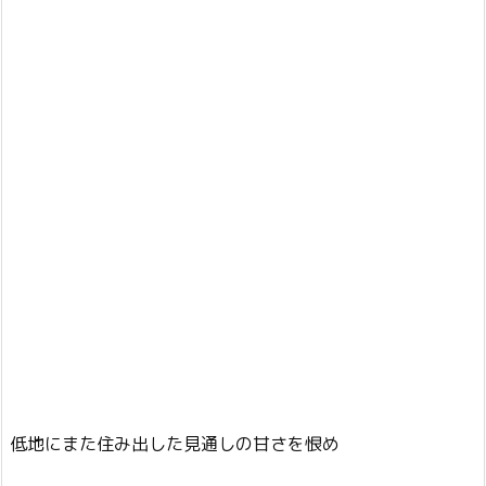
低地にまた住み出した見通しの甘さを恨め