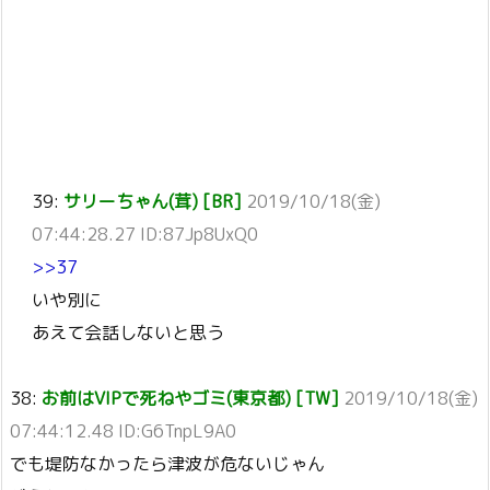
39:
サリーちゃん(茸) [BR]
2019/10/18(金)
07:44:28.27 ID:87Jp8UxQ0
>>37
いや別に
あえて会話しないと思う
38:
お前はVIPで死ねやゴミ(東京都) [TW]
2019/10/18(金)
07:44:12.48 ID:G6TnpL9A0
でも堤防なかったら津波が危ないじゃん