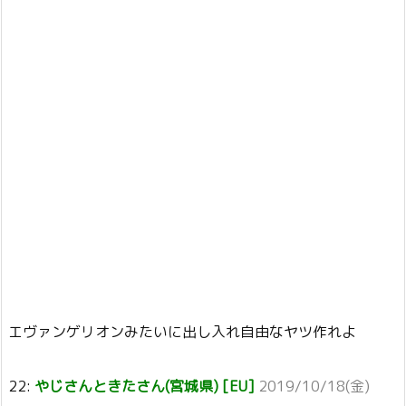
エヴァンゲリオンみたいに出し入れ自由なヤツ作れよ
22:
やじさんときたさん(宮城県) [EU]
2019/10/18(金)