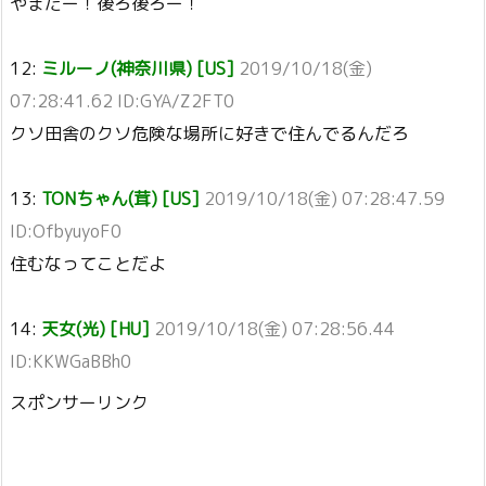
やまだー！後ろ後ろー！
12:
ミルーノ(神奈川県) [US]
2019/10/18(金)
07:28:41.62 ID:GYA/Z2FT0
クソ田舎のクソ危険な場所に好きで住んでるんだろ
13:
TONちゃん(茸) [US]
2019/10/18(金) 07:28:47.59
ID:OfbyuyoF0
住むなってことだよ
14:
天女(光) [HU]
2019/10/18(金) 07:28:56.44
ID:KKWGaBBh0
スポンサーリンク