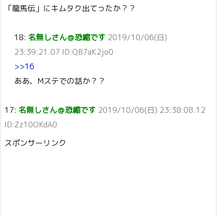
「龍馬伝」にキムタク出てったか？？
18:
名無しさん＠恐縮です
2019/10/06(日)
23:39:21.07 ID:QB7aK2jo0
>>16
ああ、Mステでの話か？？
17:
名無しさん＠恐縮です
2019/10/06(日) 23:38:08.12
ID:Zz10OKdA0
スポンサーリンク