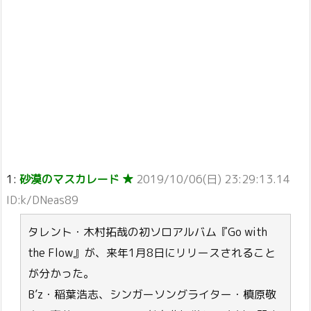
1:
砂漠のマスカレード ★
2019/10/06(日) 23:29:13.14
ID:k/DNeas89
タレント・木村拓哉の初ソロアルバム『Go with
the Flow』が、来年1月8日にリリースされること
が分かった。
B’z・稲葉浩志、シンガーソングライター・槙原敬