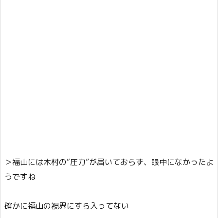
＞福山には木村の“圧力”が届いておらず、眼中になかったよ
うですね
確かに福山の視界にすら入ってない