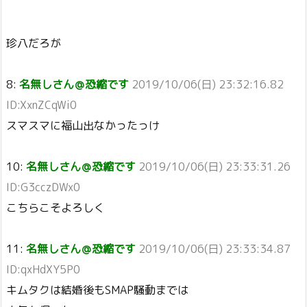
珍八だろが
8:
名無しさん＠恐縮です
2019/10/06(日) 23:32:16.82
ID:XxnZCqWi0
スマスマに福山出なかったっけ
10:
名無しさん＠恐縮です
2019/10/06(日) 23:33:31.26
ID:G3cczDWx0
こちらこそよろしく
11:
名無しさん＠恐縮です
2019/10/06(日) 23:33:34.87
ID:qxHdXY5P0
キムタクは結婚後もSMAP騒動までは