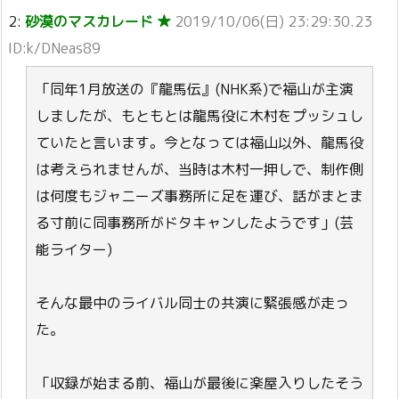
2:
砂漠のマスカレード ★
2019/10/06(日) 23:29:30.23
ID:k/DNeas89
「同年1月放送の『龍馬伝』(NHK系)で福山が主演
しましたが、もともとは龍馬役に木村をプッシュし
ていたと言います。今となっては福山以外、龍馬役
は考えられませんが、当時は木村一押しで、制作側
は何度もジャニーズ事務所に足を運び、話がまとま
る寸前に同事務所がドタキャンしたようです」(芸
能ライター)
そんな最中のライバル同士の共演に緊張感が走っ
た。
「収録が始まる前、福山が最後に楽屋入りしたそう