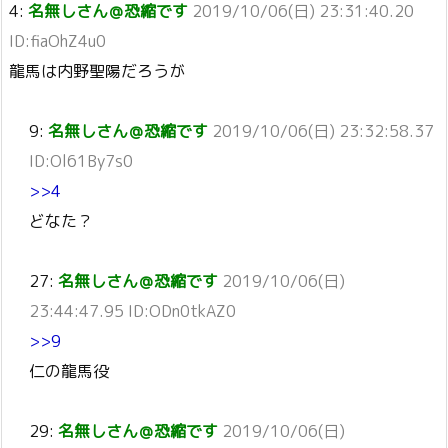
4:
名無しさん＠恐縮です
2019/10/06(日) 23:31:40.20
ID:fiaOhZ4u0
龍馬は内野聖陽だろうが
9:
名無しさん＠恐縮です
2019/10/06(日) 23:32:58.37
ID:Ol61By7s0
>>4
どなた？
27:
名無しさん＠恐縮です
2019/10/06(日)
23:44:47.95 ID:ODn0tkAZ0
>>9
仁の龍馬役
29:
名無しさん＠恐縮です
2019/10/06(日)