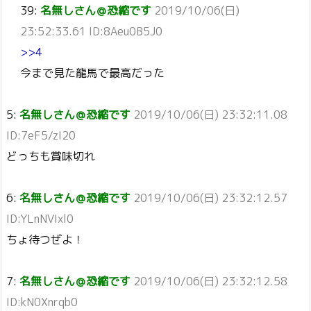
39:
名無しさん＠恐縮です
2019/10/06(日)
23:52:33.61 ID:8Aeu0B5J0
>>4
今まで見た龍馬で最高だった
5:
名無しさん＠恐縮です
2019/10/06(日) 23:32:11.08
ID:7eF5/zI20
どっちも賞味切れ
6:
名無しさん＠恐縮です
2019/10/06(日) 23:32:12.57
ID:YLnNVIxl0
ちょ待つぜよ！
7:
名無しさん＠恐縮です
2019/10/06(日) 23:32:12.58
ID:kN0Xnrqb0