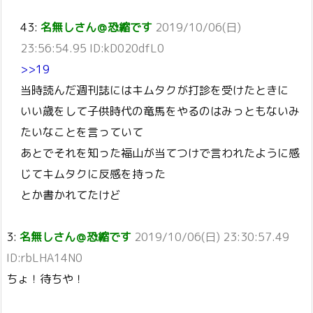
43:
名無しさん＠恐縮です
2019/10/06(日)
23:56:54.95 ID:kD020dfL0
>>19
当時読んだ週刊誌にはキムタクが打診を受けたときに
いい歳をして子供時代の竜馬をやるのはみっともないみ
たいなことを言っていて
あとでそれを知った福山が当てつけで言われたように感
じてキムタクに反感を持った
とか書かれてたけど
3:
名無しさん＠恐縮です
2019/10/06(日) 23:30:57.49
ID:rbLHA14N0
ちょ！待ちや！