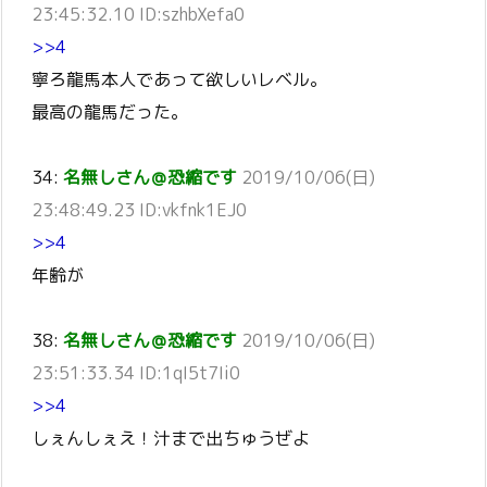
23:45:32.10 ID:szhbXefa0
>>4
寧ろ龍馬本人であって欲しいレベル。
最高の龍馬だった。
34:
名無しさん＠恐縮です
2019/10/06(日)
23:48:49.23 ID:vkfnk1EJ0
>>4
年齢が
38:
名無しさん＠恐縮です
2019/10/06(日)
23:51:33.34 ID:1qI5t7Ii0
>>4
しぇんしぇえ！汁まで出ちゅうぜよ