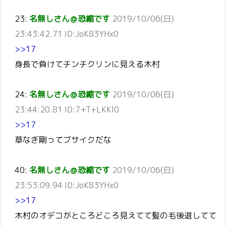
23:
名無しさん＠恐縮です
2019/10/06(日)
23:43:42.71 ID:JoK83YHx0
>>17
身長で負けてチンチクリンに見える木村
24:
名無しさん＠恐縮です
2019/10/06(日)
23:44:20.81 ID:7+T+LKKl0
>>17
草なぎ剛ってブサイクだな
40:
名無しさん＠恐縮です
2019/10/06(日)
23:53:09.94 ID:JoK83YHx0
>>17
木村のオデコがところどころ見えてて髪の毛後退してて