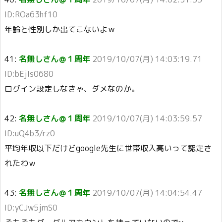
ID:ROa63hf10
年齢と性別しか出てこないよｗ
41:
名無しさん＠１周年
2019/10/07(月) 14:03:19.71
ID:bEjIs0680
ログイン設定しなきゃ、ダメなのか。
42:
名無しさん＠１周年
2019/10/07(月) 14:03:59.57
ID:uQ4b3/rz0
平均年収以下だけどgoogle先生に世帯収入高いって認定さ
れたわｗ
43:
名無しさん＠１周年
2019/10/07(月) 14:04:54.47
ID:yCJw5jmS0