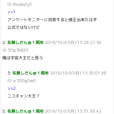
ID:9loobuSj0
>>1
アンケートモニターに回答すると修正出来たはず
公式ではないけど
2:
名無しさん＠１周年
2019/10/07(月) 13:28:27.36
ID:3I5p3hBZ0
俺は宇宙大王だと思う
3:
名無しさん＠１周年
2019/10/07(月) 13:30:01.48
ID:sr3DDgOw0
>>2
ニコチャン大王？
5:
名無しさん＠１周年
2019/10/07(月) 13:31:59.42