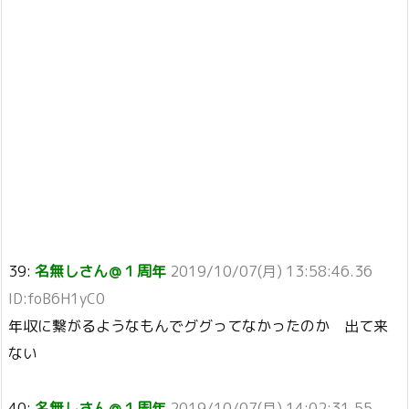
39:
名無しさん＠１周年
2019/10/07(月) 13:58:46.36
ID:foB6H1yC0
年収に繋がるようなもんでググってなかったのか 出て来
ない
40:
名無しさん＠１周年
2019/10/07(月) 14:02:31.55