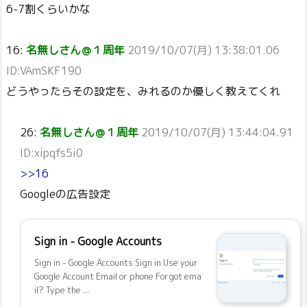
6-7割くらいかな
16:
名無しさん＠１周年
2019/10/07(月) 13:38:01.06
ID:VAmSKF190
どうやったらその設定を、みれるのか優しく教えてくれ
26:
名無しさん＠１周年
2019/10/07(月) 13:44:04.91
ID:xipqfs5i0
>>16
Googleの広告設定
Sign in - Google Accounts
Sign in - Google Accounts Sign in Use your
Google Account Email or phone Forgot ema
il? Type the ...