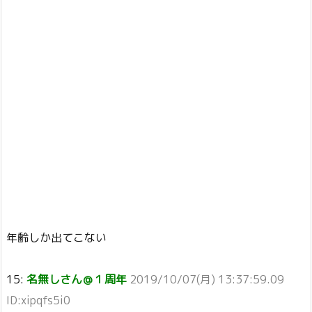
年齢しか出てこない
15:
名無しさん＠１周年
2019/10/07(月) 13:37:59.09
ID:xipqfs5i0