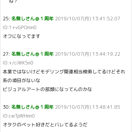
ね？
25:
名無しさん＠１周年
2019/10/07(月) 13:41:52.07
ID:1+vGPOmn0
オフになってます
27:
名無しさん＠１周年
2019/10/07(月) 13:44:19.22
ID:+/ciWK5n0
本業ではないけどモデリング関連相当検索してるけどそれ
系の項目がないな
ビジュアルアートの部類になってんのかな
30:
名無しさん＠１周年
2019/10/07(月) 13:48:41.85
ID:cwTpWHnn0
オタクのペット好きだとバレてるようだ