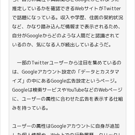
推定しているかを確認できるWebサイトがTwitter
で話題になっている。収入や学歴、住居の契約状況
など、かなり踏み込んだ情報まで表示されるため、
自分がGoogleからどのような人間だと認識されて
いるのか、気になる人が続出しているようだ。
一部のTwitterユーザーから注目を集めているの
は、Googleアカウント設定の「データとカスタマ
イズ」の中にあるGoogle広告設定というページ。
Googleは検索サービスやYouTubeなどのWebページ
に、ユーザーの属性に合わせた広告を表示する仕組
みを持っている。
ユーザーの属性はGoogleアカウントに自身が追加
した個人情報や、Web上での行動履歴、クリックし