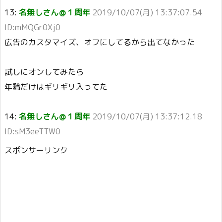
13:
名無しさん＠１周年
2019/10/07(月) 13:37:07.54
ID:mMQGr0Xj0
広告のカスタマイズ、オフにしてるから出てなかった
試しにオンしてみたら
年齢だけはギリギリ入ってた
14:
名無しさん＠１周年
2019/10/07(月) 13:37:12.18
ID:sM3eeTTW0
スポンサーリンク