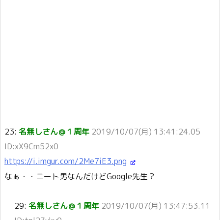
23:
名無しさん＠１周年
2019/10/07(月) 13:41:24.05
ID:xX9Cm52x0
https://i.imgur.com/2Me7iE3.png
なぁ・・ニート男なんだけどGoogle先生？
29:
名無しさん＠１周年
2019/10/07(月) 13:47:53.11