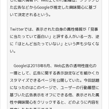
た広告などからGoogleが推定した興味関心に基づ
いて決定されるという。
Twitterでは、表示された自身の属性情報が「見事
に当たっていて面白い」と評する人がいる一方、逆
に「ほとんど当たっていない」という声も少なくな
い。
Googleは2018年6月、Web広告の透明性強化の
一環として、広告に関する表示設定などを細かくカ
スタマイズできるページを公開していた。今回話題
になったのはこのページで、ユーザーの行動履歴に
基づいた広告表示をオフにできる他、表示された属
性や興味関心をクリックすると、どのように内容を