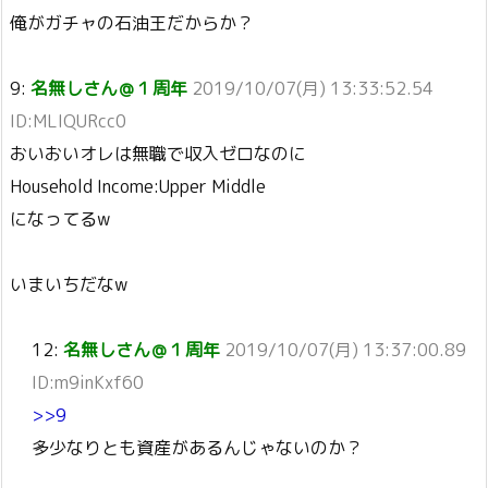
俺がガチャの石油王だからか？
9:
名無しさん＠１周年
2019/10/07(月) 13:33:52.54
ID:MLIQURcc0
おいおいオレは無職で収入ゼロなのに
Household Income:Upper Middle
になってるw
いまいちだなw
12:
名無しさん＠１周年
2019/10/07(月) 13:37:00.89
ID:m9inKxf60
>>9
多少なりとも資産があるんじゃないのか？