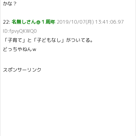
かな？
22:
名無しさん＠１周年
2019/10/07(月) 13:41:06.97
ID:fpvyQKWQ0
「子育て」と「子どもなし」がついてる。
どっちやねんｗ
スポンサーリンク