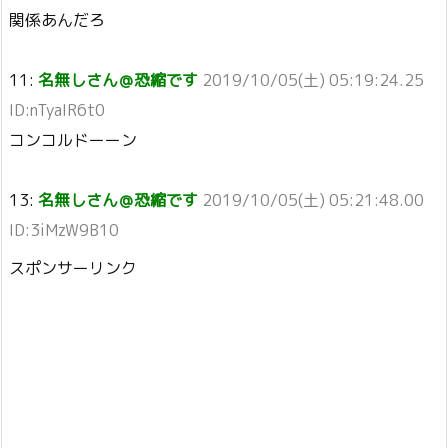
関係あんだろ
11:
名無しさん＠恐縮です
2019/10/05(土) 05:19:24.25
ID:nTyaIR6t0
コンコルドーーン
13:
名無しさん＠恐縮です
2019/10/05(土) 05:21:48.00
ID:3iMzW9B10
スポンサーリンク