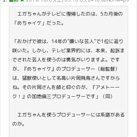
エガちゃんがテレビに復帰したのは、5カ月後の
「めちゃイケ」だった。
「おかげで彼は、14年の“嫌いな芸人”で1位に返り
咲いた。しかし、テレビ業界的には、本来、起訴ま
でされた芸人を使うのは勇気がいりますよ。です
が、『めちゃイケ』のプロデューサー（総監督）
は、猛獣使いとして名高い片岡飛鳥さんですから
ね。その片岡さんを師と仰ぐのが、『アメトーー
ク！』の加地倫三プロデューサーです」（同）
エガちゃんを使うプロデューサーには系譜がある
のか。