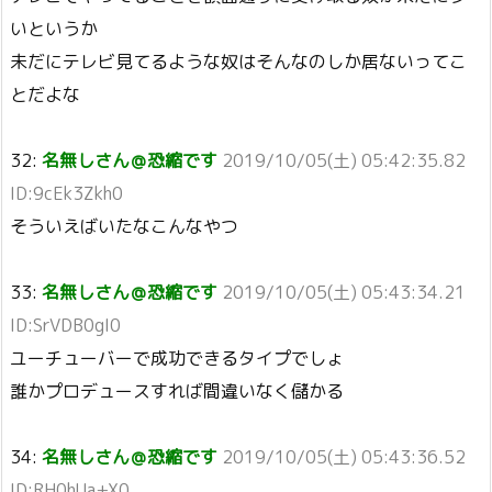
いというか
未だにテレビ見てるような奴はそんなのしか居ないってこ
とだよな
32:
名無しさん＠恐縮です
2019/10/05(土) 05:42:35.82
ID:9cEk3Zkh0
そういえばいたなこんなやつ
33:
名無しさん＠恐縮です
2019/10/05(土) 05:43:34.21
ID:SrVDB0gI0
ユーチューバーで成功できるタイプでしょ
誰かプロデュースすれば間違いなく儲かる
34:
名無しさん＠恐縮です
2019/10/05(土) 05:43:36.52
ID:RH0hUa+X0