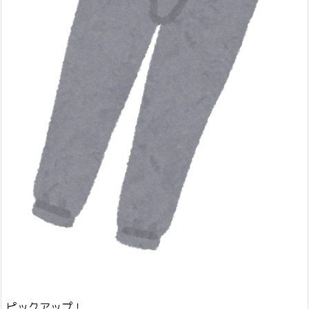
ピックアップ！