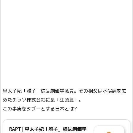
皇太子妃「雅子」様は創価学会員。その祖父は水俣病を広
めたチッソ株式会社社長「江頭豊」。
この事実をタブーとする日本とは?
RAPT | 皇太子妃「雅子」様は創価学