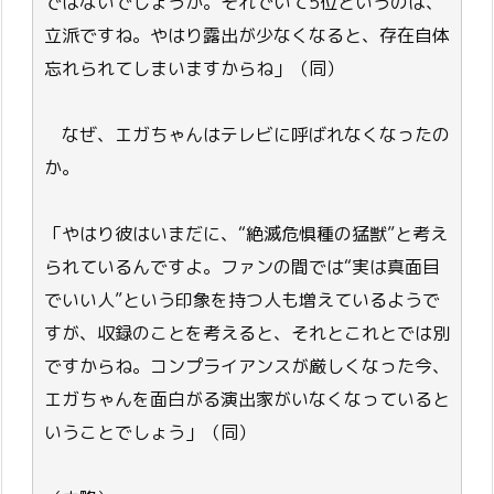
ではないでしょうか。それでいて5位というのは、
立派ですね。やはり露出が少なくなると、存在自体
忘れられてしまいますからね」（同）
なぜ、エガちゃんはテレビに呼ばれなくなったの
か。
「やはり彼はいまだに、“絶滅危惧種の猛獣”と考え
られているんですよ。ファンの間では“実は真面目
でいい人”という印象を持つ人も増えているようで
すが、収録のことを考えると、それとこれとでは別
ですからね。コンプライアンスが厳しくなった今、
エガちゃんを面白がる演出家がいなくなっていると
いうことでしょう」（同）