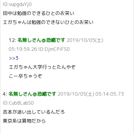
ID:vupgduYj0
田中は勉強のできるひとのお笑い
エガちゃんは勉強のできないひとのお笑い
12:
名無しさん＠恐縮です
2019/10/05(土)
05:19:59.26 ID:DjmCPiFS0
>>3
エガちゃん大学行っとたんやぞ
こー卒ちゃうぞ
4:
名無しさん＠恐縮です
2019/10/05(土) 05:14:05.73
ID:CubBLabS0
吉本が追い出しているんだろ
東京系は異物だから