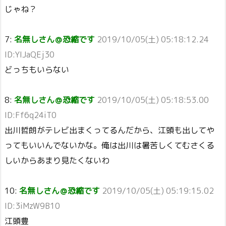
じゃね？
7:
名無しさん＠恐縮です
2019/10/05(土) 05:18:12.24
ID:YIJaQEj30
どっちもいらない
8:
名無しさん＠恐縮です
2019/10/05(土) 05:18:53.00
ID:Ff6q24iT0
出川哲朗がテレビ出まくってるんだから、江頭も出してや
ってもいいんでないかな。俺は出川は暑苦しくてむさくる
しいからあまり見たくないわ
10:
名無しさん＠恐縮です
2019/10/05(土) 05:19:15.02
ID:3iMzW9B10
江頭豊