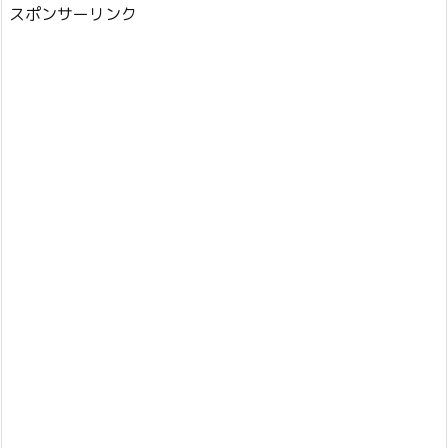
スポンサーリンク