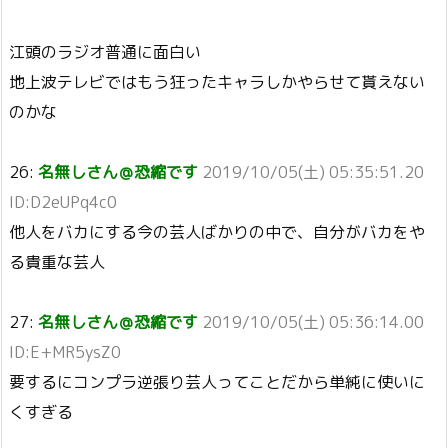
江頭のラジオ普通に面白い
地上波テレビではもう狂ったキャラしかやらせて貰えない
のかな
26:
名無しさん＠恐縮です
2019/10/05(土) 05:35:51.20
ID:D2eUPq4c0
他人をバカにする今の芸人ばかりの中で、自分がバカをや
る貴重な芸人
27:
名無しさん＠恐縮です
2019/10/05(土) 05:36:14.00
ID:E+MR5ysZ0
要するにコンプラ逆張り芸人ってことだから単純に使いに
くすぎる