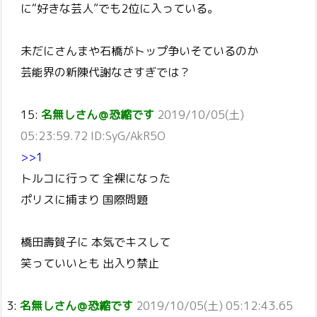
に“好きな芸人”でも2位に入っている。
未だにさんまや石橋がトップ争いそているのか
芸能界の新陳代謝なさすぎでは？
15:
名無しさん＠恐縮です
2019/10/05(土)
05:23:59.72 ID:SyG/AkR5O
>>1
トルコに行って 全裸になった
ポリスに捕まり 国際問題
橋田壽賀子に 本気でキスして
笑っていいとも 出入り禁止
3:
名無しさん＠恐縮です
2019/10/05(土) 05:12:43.65