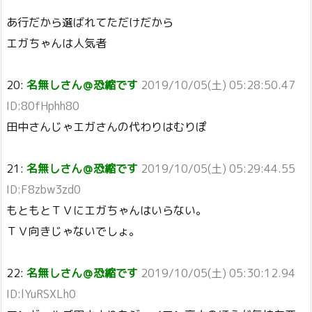
あ行だから選ばれてただけだから
エガちゃんは人気者
20:
名無しさん＠恐縮です
2019/10/05(土) 05:28:50.47
ID:80fHphh80
田中さんじゃエガさんの代わりはむりぽ
21:
名無しさん＠恐縮です
2019/10/05(土) 05:29:44.55
ID:F8zbw3zd0
もともとＴＶにエガちゃんはいらない。
ＴＶ向きじゃないでしょ。
22:
名無しさん＠恐縮です
2019/10/05(土) 05:30:12.94
ID:lYuRSXLh0