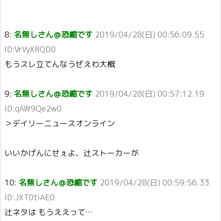
8:
名無しさん＠恐縮です
2019/04/28(日) 00:56:09.55
ID:VrVyXRQD0
もうスレ立てんなうぜえわ大概
9:
名無しさん＠恐縮です
2019/04/28(日) 00:57:12.19
ID:qAW9Qe2w0
＞デイリーニュースオンライン
いいかげんにせぇよ、辻ストーカーが
10:
名無しさん＠恐縮です
2019/04/28(日) 00:59:56.33
ID:JXT0tiAE0
辻ネタは もうええって…