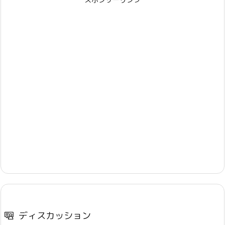
ディスカッション