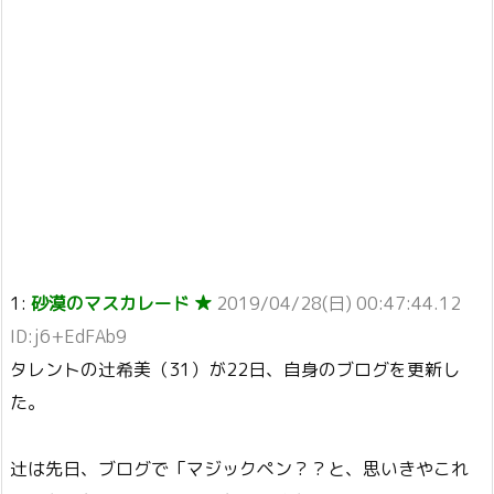
1:
砂漠のマスカレード ★
2019/04/28(日) 00:47:44.12
ID:j6+EdFAb9
タレントの辻希美（31）が22日、自身のブログを更新し
た。
辻は先日、ブログで「マジックペン？？と、思いきやこれ