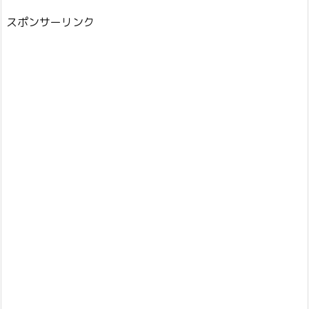
スポンサーリンク