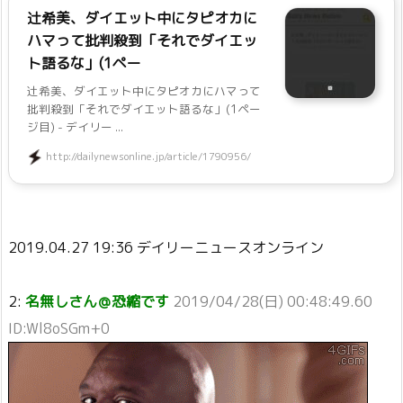
辻希美、ダイエット中にタピオカに
ハマって批判殺到「それでダイエッ
ト語るな」(1ペー
辻希美、ダイエット中にタピオカにハマって
批判殺到「それでダイエット語るな」(1ペー
ジ目) - デイリー ...
http://dailynewsonline.jp/article/1790956/
2019.04.27 19:36 デイリーニュースオンライン
2:
名無しさん＠恐縮です
2019/04/28(日) 00:48:49.60
ID:Wl8oSGm+0