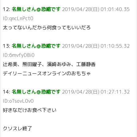
12:
名無しさん＠恐縮です
2019/04/28(日) 01:01:40.35
ID:qncLnPct0
太ってないんだから何食ってもいいだろ
13:
名無しさん＠恐縮です
2019/04/28(日) 01:10:55.32
ID:6mvfyDBi0
辻希美、熊田曜子、濱崎あゆみ、工藤静香
デイリーニュースオンラインのおもちゃ
14:
名無しさん＠恐縮です
2019/04/28(日) 01:27:11.32
ID:oTsovL0v0
好きなだけお食べ下さい
クソスレ終了