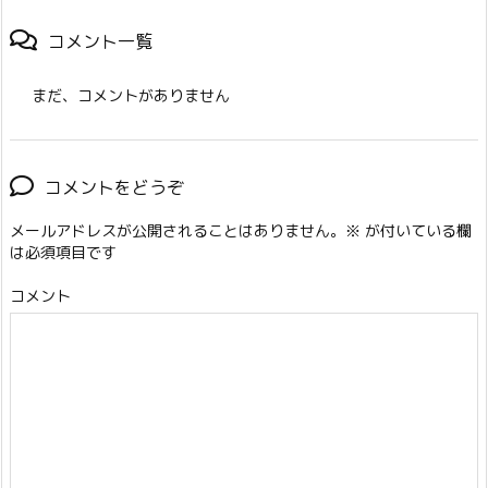
コメント一覧
まだ、コメントがありません
コメントをどうぞ
メールアドレスが公開されることはありません。
※
が付いている欄
は必須項目です
コメント