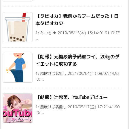
【タピオカ】戦前からブームだった！日
本タピオカ史
1: みつを ★ 2019/08/15(木) 13:14:01.91 ID:ZE
...
【朗報】元糖尿病予備軍ワイ、20kgのダ
イエットに成功する
1: 風吹けば名無し 2021/09/04(土) 08:07:44.52
ID: ...
【朗報】辻希美、YouTubeデビュー
1: 風吹けば名無し 2019/05/17(金) 17:21:41.90
ID: ...