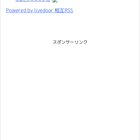
Powered by livedoor 相互RSS
スポンサーリンク