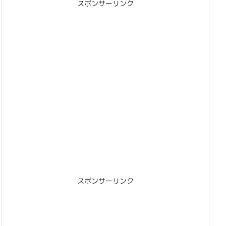
スポンサーリンク
スポンサーリンク