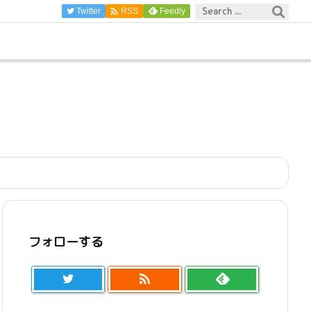

Twitter
Feedly
RSS
フォローする
