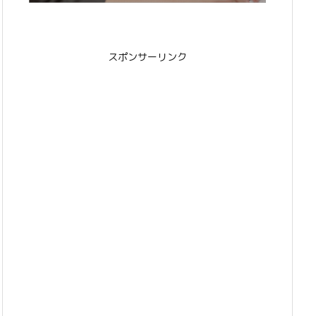
スポンサーリンク