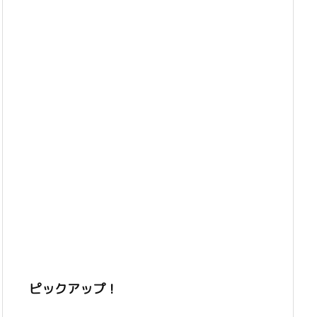
ピックアップ！