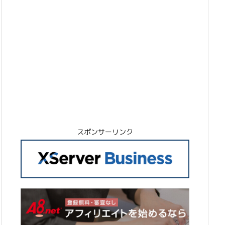
スポンサーリンク