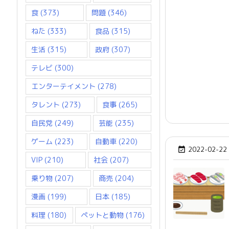
食
(373)
問題
(346)
ねた
(333)
食品
(315)
生活
(315)
政府
(307)
テレビ
(300)
エンターテイメント
(278)
タレント
(273)
食事
(265)
自民党
(249)
芸能
(235)
ゲーム
(223)
自動車
(220)
2022-02-22

VIP
(210)
社会
(207)
乗り物
(207)
商売
(204)
漫画
(199)
日本
(185)
料理
(180)
ペットと動物
(176)