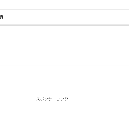
項
スポンサーリンク