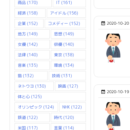
商品
(170)
IT
(161)
経済
(158)
アイドル
(156)
企業
(152)
コメディー
(152)
2020-10-20

地方
(149)
思想
(149)
女優
(142)
俳優
(140)
法律
(140)
東京
(138)
音楽
(135)
環境
(134)
猫
(132)
技術
(131)
ネトウヨ
(130)
映画
(127)
2020-10-19

体と心
(125)
オリンピック
(124)
NHK
(122)
鉄道
(122)
時代
(120)
米国
(117)
言葉
(114)